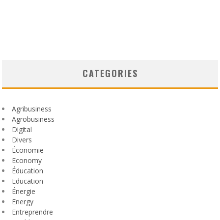
CATEGORIES
Agribusiness
Agrobusiness
Digital
Divers
Économie
Economy
Éducation
Education
Énergie
Energy
Entreprendre