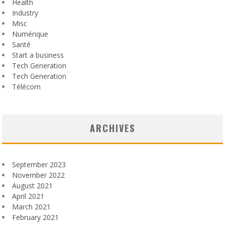
Health
Industry
Misc
Numérique
Santé
Start a business
Tech Generation
Tech Generation
Télécom
ARCHIVES
September 2023
November 2022
August 2021
April 2021
March 2021
February 2021