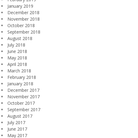
January 2019
December 2018
November 2018
October 2018
September 2018
August 2018
July 2018
June 2018
May 2018
April 2018
March 2018
February 2018
January 2018
December 2017
November 2017
October 2017
September 2017
August 2017
July 2017
June 2017
May 2017