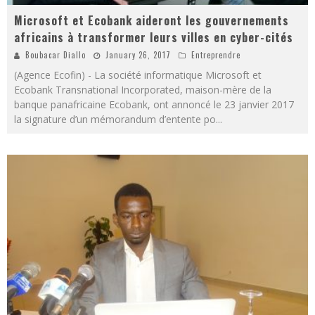
Microsoft et Ecobank aideront les gouvernements
africains à transformer leurs villes en cyber-cités
Boubacar Diallo
January 26, 2017
Entreprendre
(Agence Ecofin) - La société informatique Microsoft et
Ecobank Transnational Incorporated, maison-mère de la
banque panafricaine Ecobank, ont annoncé le 23 janvier 2017
la signature d’un mémorandum d’entente po
...