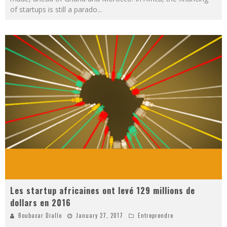
of startups is still a parado
...
Les startup africaines ont levé 129 millions de
dollars en 2016
Boubacar Diallo
January 27, 2017
Entreprendre