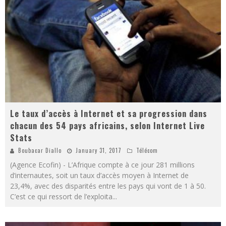
Le taux d’accès à Internet et sa progression dans
chacun des 54 pays africains, selon Internet Live
Stats
Boubacar Diallo
January 31, 2017
Télécom
(Agence Ecofin) - L’Afrique compte à ce jour 281 millions
d’internautes, soit un taux d’accès moyen à Internet de
23,4%, avec des disparités entre les pays qui vont de 1 à 50.
C’est ce qui ressort de l’exploita
...