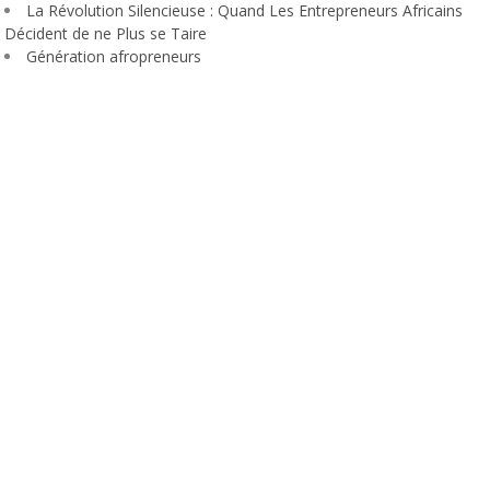
La Révolution Silencieuse : Quand Les Entrepreneurs Africains
Décident de ne Plus se Taire
Génération afropreneurs