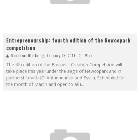
Entrepreneurship: fourth edition of the Newcopark
competition
Boubacar Diallo
January 25, 2017
Misc
The 4th edition of the Business Creation Competition will
take place this year under the aegis of Newcopark and in
partnership with JCI Antananarivo and Essca. Scheduled for
the month of March and open to all i
...