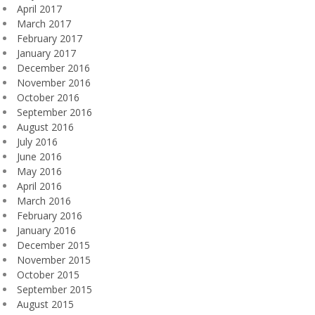
April 2017
March 2017
February 2017
January 2017
December 2016
November 2016
October 2016
September 2016
August 2016
July 2016
June 2016
May 2016
April 2016
March 2016
February 2016
January 2016
December 2015
November 2015
October 2015
September 2015
August 2015