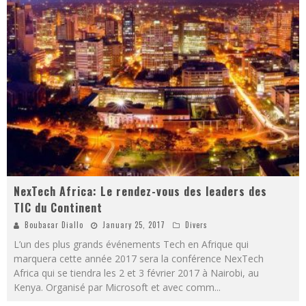
NexTech Africa: Le rendez-vous des leaders des
TIC du Continent
Boubacar Diallo
January 25, 2017
Divers
L’un des plus grands événements Tech en Afrique qui
marquera cette année 2017 sera la conférence NexTech
Africa qui se tiendra les 2 et 3 février 2017 à Nairobi, au
Kenya. Organisé par Microsoft et avec comm
...