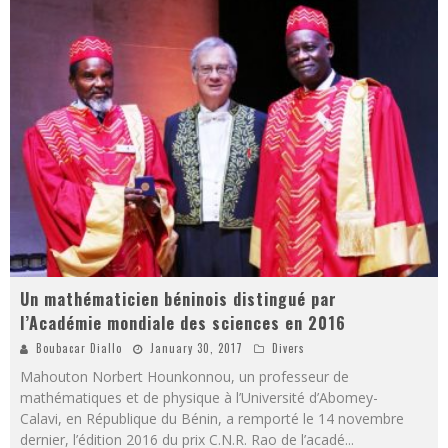
Un mathématicien béninois distingué par
l’Académie mondiale des sciences en 2016
Boubacar Diallo
January 30, 2017
Divers
Mahouton Norbert Hounkonnou, un professeur de
mathématiques et de physique à l’Université d’Abomey-
Calavi, en République du Bénin, a remporté le 14 novembre
dernier, l’édition 2016 du prix C.N.R. Rao de l’acadé
...