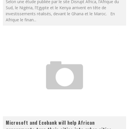
Selon une étude publiée par le site Disrupt Africa, l’Afrique du
Sud, le Nigéria, l’Egypte et le Kenya arrivent en tête de
investissements réalisés, devant le Ghana et le Maroc. En
Afrique le finan
...
Microsoft and Ecobank will help African