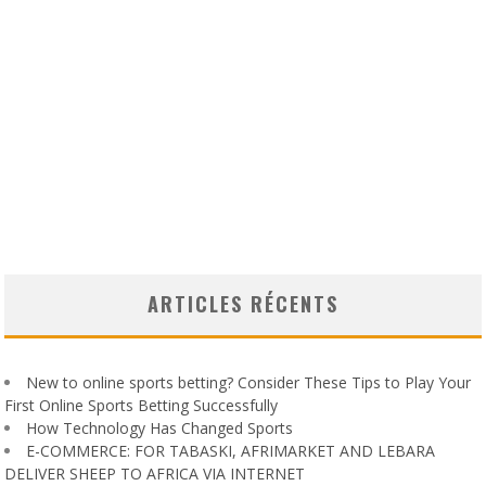
ARTICLES RÉCENTS
New to online sports betting? Consider These Tips to Play Your
First Online Sports Betting Successfully
How Technology Has Changed Sports
E-COMMERCE: FOR TABASKI, AFRIMARKET AND LEBARA
DELIVER SHEEP TO AFRICA VIA INTERNET