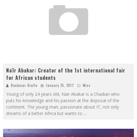
Naïr Abakar: Creator of the 1st international fair
for African students
Boubacar Diallo
January 25, 2017
Misc
Young of only 24 years old, Nair Abakar is a Chadian who
puts his knowledge and his passion at the disposal of the
continent. The young man, passionate about IT, not only
dreams of a better Africa but wants to
...