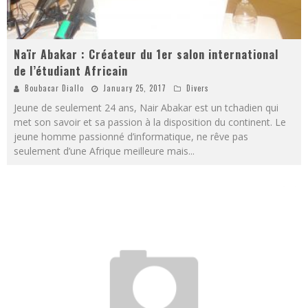
Naïr Abakar : Créateur du 1er salon international
de l’étudiant Africain
Boubacar Diallo
January 25, 2017
Divers
Jeune de seulement 24 ans, Nair Abakar est un tchadien qui
met son savoir et sa passion à la disposition du continent. Le
jeune homme passionné d’informatique, ne rêve pas
seulement d’une Afrique meilleure mais
...