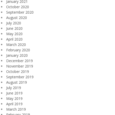
January 2021
October 2020
September 2020
August 2020
July 2020
June 2020
May 2020
April 2020
March 2020
February 2020
January 2020
December 2019
November 2019
October 2019
September 2019
August 2019
July 2019
June 2019
May 2019
April 2019
March 2019
February 2019