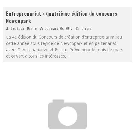
Entreprenariat : quatrième édition du concours
Newcopark
Boubacar Diallo
January 25, 2017
Divers
La 4e édition du Concours de création d’entreprise aura lieu
cette année sous l’égide de Newcopark et en partenariat
avec JCI Antananarivo et Essca. Prévu pour le mois de mars
et ouvert à tous les intéressés,
...