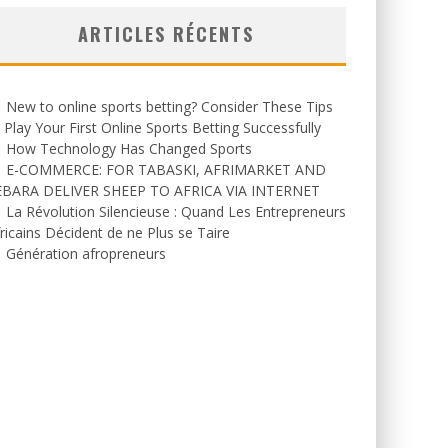
ARTICLES RÉCENTS
New to online sports betting? Consider These Tips
 Play Your First Online Sports Betting Successfully
How Technology Has Changed Sports
E-COMMERCE: FOR TABASKI, AFRIMARKET AND
EBARA DELIVER SHEEP TO AFRICA VIA INTERNET
La Révolution Silencieuse : Quand Les Entrepreneurs
ricains Décident de ne Plus se Taire
Génération afropreneurs