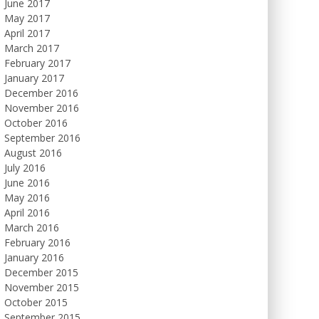
June 2017
May 2017
April 2017
March 2017
February 2017
January 2017
December 2016
November 2016
October 2016
September 2016
August 2016
July 2016
June 2016
May 2016
April 2016
March 2016
February 2016
January 2016
December 2015
November 2015
October 2015
September 2015