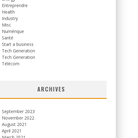
Entreprendre
Health
Industry
Misc
Numérique
Santé
Start a business
Tech Generation
Tech Generation
Télécom
ARCHIVES
September 2023
November 2022
August 2021
April 2021
March 2021