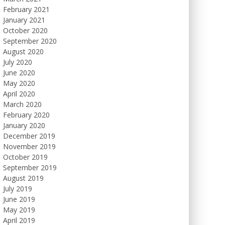
February 2021
January 2021
October 2020
September 2020
August 2020
July 2020
June 2020
May 2020
April 2020
March 2020
February 2020
January 2020
December 2019
November 2019
October 2019
September 2019
August 2019
July 2019
June 2019
May 2019
April 2019