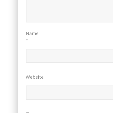
Name
*
Website