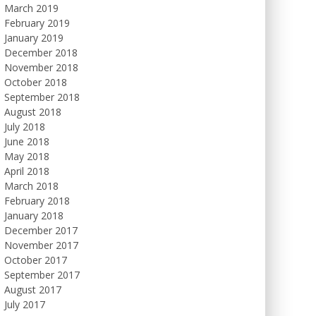
March 2019
February 2019
January 2019
December 2018
November 2018
October 2018
September 2018
August 2018
July 2018
June 2018
May 2018
April 2018
March 2018
February 2018
January 2018
December 2017
November 2017
October 2017
September 2017
August 2017
July 2017