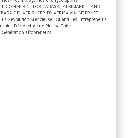
E-COMMERCE: FOR TABASKI, AFRIMARKET AND
EBARA DELIVER SHEEP TO AFRICA VIA INTERNET
La Révolution Silencieuse : Quand Les Entrepreneurs
ricains Décident de ne Plus se Taire
Génération afropreneurs