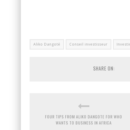
Aliko Dangoté
Conseil investisseur
Investi
SHARE ON:
FOUR TIPS FROM ALIKO DANGOTE FOR WHO
WANTS TO BUSINESS IN AFRICA