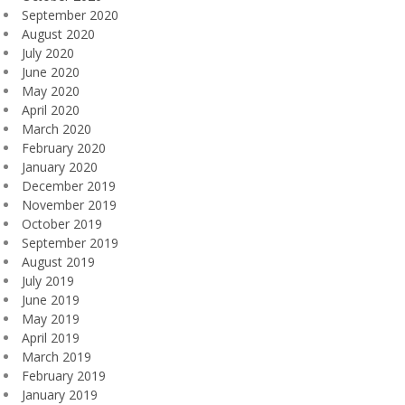
September 2020
August 2020
July 2020
June 2020
May 2020
April 2020
March 2020
February 2020
January 2020
December 2019
November 2019
October 2019
September 2019
August 2019
July 2019
June 2019
May 2019
April 2019
March 2019
February 2019
January 2019