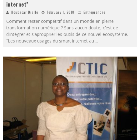
internet”
Boubacar Diallo
February 1, 2018
Entreprendre
Comment rester compétitif dans un monde en pleine
transformation numérique ? Sans aucun doute, c’est de
d’intégrer et s’apropprier les outils de ce nouvel écosystème.
“Les nouveaux usages du smart internet au
...