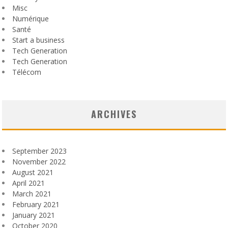
Misc
Numérique
Santé
Start a business
Tech Generation
Tech Generation
Télécom
ARCHIVES
September 2023
November 2022
August 2021
April 2021
March 2021
February 2021
January 2021
October 2020