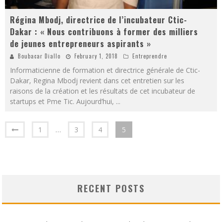
Régina Mbodj, directrice de l’incubateur Ctic-
Dakar : « Nous contribuons à former des milliers
de jeunes entrepreneurs aspirants »
Boubacar Diallo
February 1, 2018
Entreprendre
Informaticienne de formation et directrice générale de Ctic-
Dakar, Regina Mbodj revient dans cet entretien sur les
raisons de la création et les résultats de cet incubateur de
startups et Pme Tic. Aujourd’hui,
...
1
…
3
4
5
RECENT POSTS