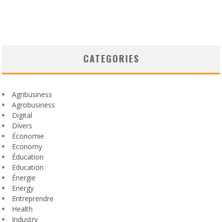
CATEGORIES
Agribusiness
Agrobusiness
Digital
Divers
Économie
Economy
Éducation
Education
Énergie
Energy
Entreprendre
Health
Industry