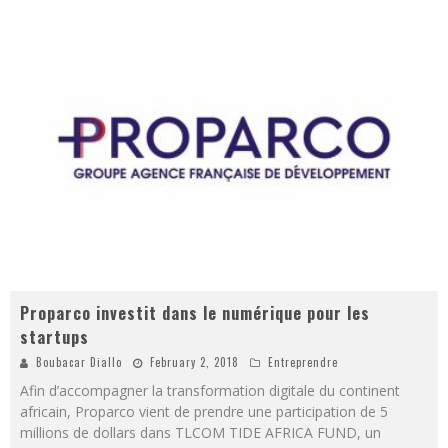
Proparco investit dans le numérique pour les
startups
Boubacar Diallo
February 2, 2018
Entreprendre
Afin d’accompagner la transformation digitale du continent
africain, Proparco vient de prendre une participation de 5
millions de dollars dans TLCOM TIDE AFRICA FUND, un