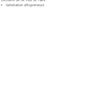
Génération afropreneurs