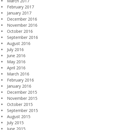
March 2017
February 2017
January 2017
December 2016
November 2016
October 2016
September 2016
August 2016
July 2016
June 2016
May 2016
April 2016
March 2016
February 2016
January 2016
December 2015
November 2015
October 2015
September 2015
August 2015
July 2015
June 2015