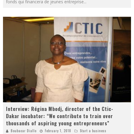
fonds qui financera de jeunes entreprise
...
Interview: Régina Mbodj, director of the Ctic-
Dakar incubator: “We contribute to train over
thousands of aspiring young entrepreneurs”
Boubacar Diallo
February 1, 2018
Start a business