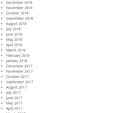
December 2018
November 2018
October 2018
September 2018
August 2018
July 2018
June 2018
May 2018
April 2018
March 2018
February 2018
January 2018
December 2017
November 2017
October 2017
September 2017
August 2017
July 2017
June 2017
May 2017
April 2017