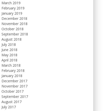
March 2019
February 2019
January 2019
December 2018
November 2018
October 2018
September 2018
August 2018
July 2018
June 2018
May 2018
April 2018
March 2018
February 2018
January 2018
December 2017
November 2017
October 2017
September 2017
August 2017
July 2017