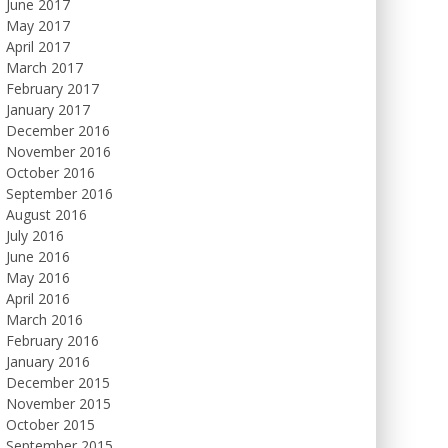
June 2017
May 2017
April 2017
March 2017
February 2017
January 2017
December 2016
November 2016
October 2016
September 2016
August 2016
July 2016
June 2016
May 2016
April 2016
March 2016
February 2016
January 2016
December 2015
November 2015
October 2015
September 2015