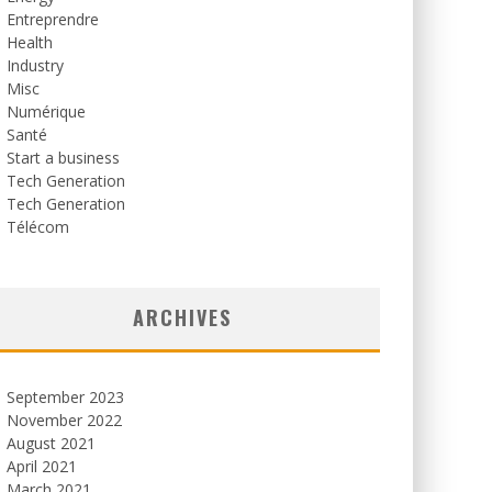
Entreprendre
Health
Industry
Misc
Numérique
Santé
Start a business
Tech Generation
Tech Generation
Télécom
ARCHIVES
September 2023
November 2022
August 2021
April 2021
March 2021