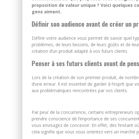
proposition de valeur unique ? Voici quelques c
gens aiment.
Définir son audience avant de créer un pr
Définir votre audience vous permet de savoir quel typ
problèmes, de leurs besoins, de leurs goûts et de leu
création d’un produit adapté à vos futurs clients.
Penser à ses futurs clients avant de pens
Lors de la création de son premier produit, de nombreux
d’une erreur. Il est essentiel de garder à l’esprit que 
aux problématiques rencontrées par vos clients.
Par peur de la concurrence, certains entrepreneurs o
prendre conscience de l’importance de ses concurren
vous envisagez de concevoir. En effet, dès l’instant 
cela signifie que vous vous orientez vers un marché p