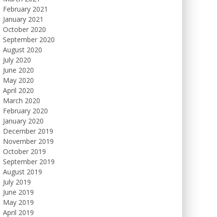
February 2021
January 2021
October 2020
September 2020
August 2020
July 2020
June 2020
May 2020
April 2020
March 2020
February 2020
January 2020
December 2019
November 2019
October 2019
September 2019
August 2019
July 2019
June 2019
May 2019
April 2019