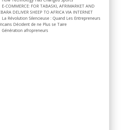
E-COMMERCE: FOR TABASKI, AFRIMARKET AND
EBARA DELIVER SHEEP TO AFRICA VIA INTERNET
La Révolution Silencieuse : Quand Les Entrepreneurs
ricains Décident de ne Plus se Taire
Génération afropreneurs