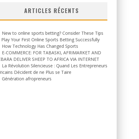
ARTICLES RÉCENTS
New to online sports betting? Consider These Tips
 Play Your First Online Sports Betting Successfully
How Technology Has Changed Sports
E-COMMERCE: FOR TABASKI, AFRIMARKET AND
EBARA DELIVER SHEEP TO AFRICA VIA INTERNET
La Révolution Silencieuse : Quand Les Entrepreneurs
ricains Décident de ne Plus se Taire
Génération afropreneurs