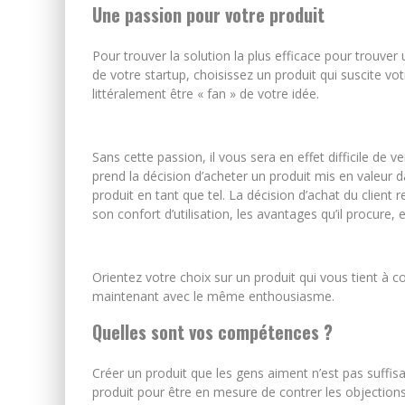
Une passion pour votre produit
Pour trouver la solution la plus efficace pour trouver
de votre startup, choisissez un produit qui suscite vo
littéralement être « fan » de votre idée.
Sans cette passion, il vous sera en effet difficile de 
prend la décision d’acheter un produit mis en valeur da
produit en tant que tel. La décision d’achat du client
son confort d’utilisation, les avantages qu’il procure, e
Orientez votre choix sur un produit qui vous tient à
maintenant avec le même enthousiasme.
Quelles sont vos compétences ?
Créer un produit que les gens aiment n’est pas suffi
produit pour être en mesure de contrer les objection