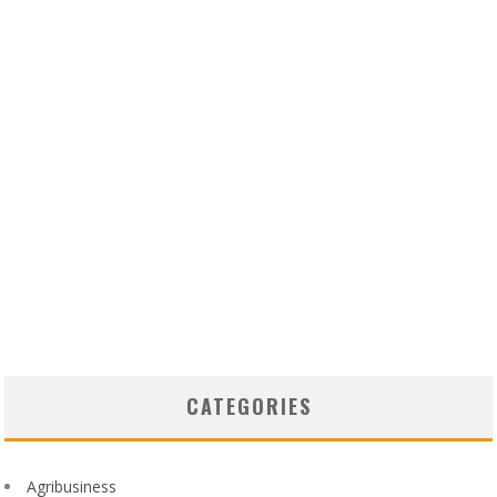
CATEGORIES
Agribusiness