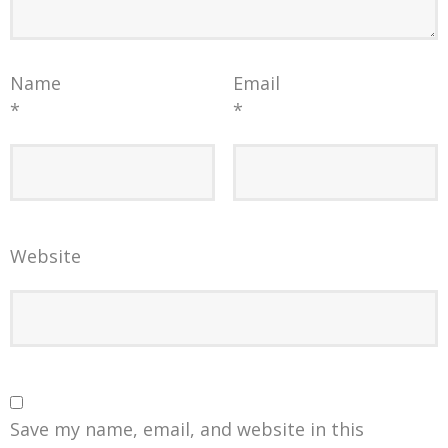
Name
Email
*
*
Website
Save my name, email, and website in this