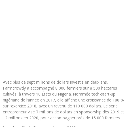
Avec plus de sept millions de dollars investis en deux ans,
Farmcrowdy a accompagné 8 000 fermiers sur 8 500 hectares
cultivés, à travers 10 États du Nigeria. Nommée tech-start-up
nigériane de l’année en 2017, elle affiche une croissance de 188 %
sur l’exercice 2018, avec un revenu de 110 000 dollars. Le serial
entrepreneur vise 7 millions de dollars en sponsorship dès 2019 et
12 millions en 2020, pour accompagner près de 15 000 fermiers.