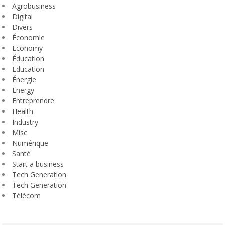
Agrobusiness
Digital
Divers
Économie
Economy
Éducation
Education
Énergie
Energy
Entreprendre
Health
Industry
Misc
Numérique
Santé
Start a business
Tech Generation
Tech Generation
Télécom