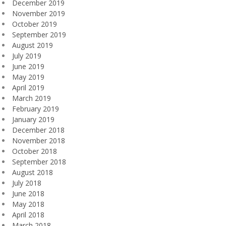
December 2019
November 2019
October 2019
September 2019
August 2019
July 2019
June 2019
May 2019
April 2019
March 2019
February 2019
January 2019
December 2018
November 2018
October 2018
September 2018
August 2018
July 2018
June 2018
May 2018
April 2018
March 2018