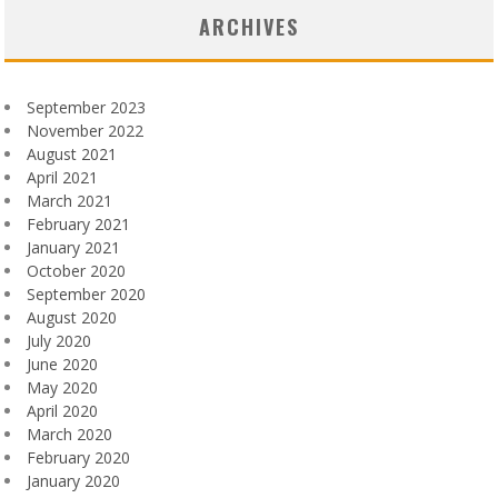
ARCHIVES
September 2023
November 2022
August 2021
April 2021
March 2021
February 2021
January 2021
October 2020
September 2020
August 2020
July 2020
June 2020
May 2020
April 2020
March 2020
February 2020
January 2020