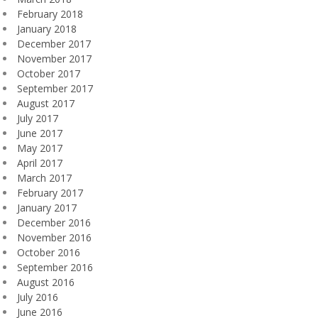
February 2018
January 2018
December 2017
November 2017
October 2017
September 2017
August 2017
July 2017
June 2017
May 2017
April 2017
March 2017
February 2017
January 2017
December 2016
November 2016
October 2016
September 2016
August 2016
July 2016
June 2016