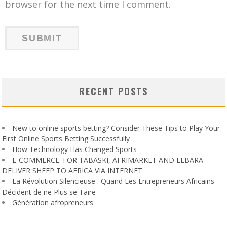
browser for the next time I comment.
RECENT POSTS
New to online sports betting? Consider These Tips to Play Your
First Online Sports Betting Successfully
How Technology Has Changed Sports
E-COMMERCE: FOR TABASKI, AFRIMARKET AND LEBARA
DELIVER SHEEP TO AFRICA VIA INTERNET
La Révolution Silencieuse : Quand Les Entrepreneurs Africains
Décident de ne Plus se Taire
Génération afropreneurs