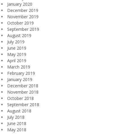
January 2020
December 2019
November 2019
October 2019
September 2019
August 2019
July 2019
June 2019
May 2019
April 2019
March 2019
February 2019
January 2019
December 2018
November 2018
October 2018
September 2018
August 2018
July 2018
June 2018
May 2018