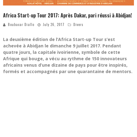
Africa Start-up Tour 2017: Après Dakar, pari réussi à Abidjan!
Boubacar Diallo
July 26, 2017
Divers
La deuxième édition de l’Africa Start-up Tour s’est
achevée à Abidjan le dimanche 9 juillet 2017. Pendant
quatre jours, la capitale ivoirienne, symbole de cette
Afrique qui bouge, a vécu au rythme de 150 innovateurs
africains venus d’une dizaine de pays pour être inspirés,
formés et accompagnés par une quarantaine de mentors.