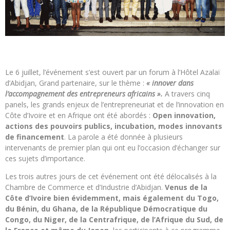
Le 6 juillet, l’événement s’est ouvert par un forum à l’Hôtel Azalaï
d’Abidjan, Grand partenaire, sur le thème :
« innover dans
l’accompagnement des entrepreneurs africains ».
A travers cinq
panels, les grands enjeux de l’entrepreneuriat et de l’innovation en
Côte d’Ivoire et en Afrique ont été abordés :
Open innovation,
actions des pouvoirs publics, incubation, modes innovants
de financement
. La parole a été donnée à plusieurs
intervenants de premier plan qui ont eu l’occasion d’échanger sur
ces sujets d’importance.
Les trois autres jours de cet événement ont été délocalisés à la
Chambre de Commerce et d’Industrie d’Abidjan.
Venus de la
Côte d’Ivoire bien évidemment, mais également du Togo,
du Bénin, du Ghana, de la République Démocratique du
Congo, du Niger, de la Centrafrique, de l’Afrique du Sud, de