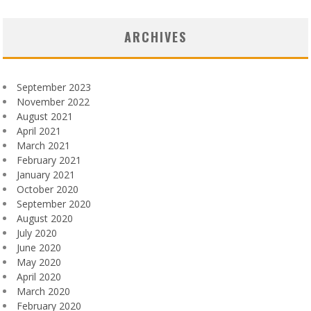
ARCHIVES
September 2023
November 2022
August 2021
April 2021
March 2021
February 2021
January 2021
October 2020
September 2020
August 2020
July 2020
June 2020
May 2020
April 2020
March 2020
February 2020