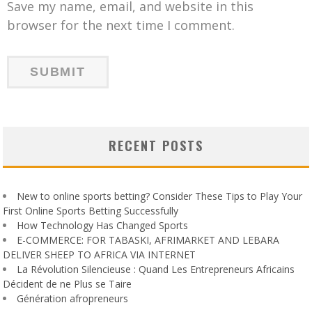
Save my name, email, and website in this
browser for the next time I comment.
RECENT POSTS
New to online sports betting? Consider These Tips to Play Your
First Online Sports Betting Successfully
How Technology Has Changed Sports
E-COMMERCE: FOR TABASKI, AFRIMARKET AND LEBARA
DELIVER SHEEP TO AFRICA VIA INTERNET
La Révolution Silencieuse : Quand Les Entrepreneurs Africains
Décident de ne Plus se Taire
Génération afropreneurs