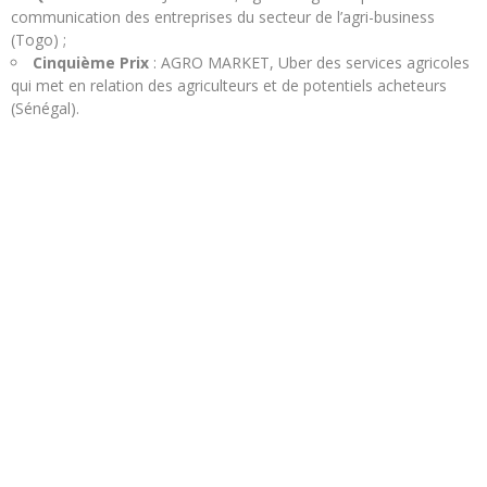
communication des entreprises du secteur de l’agri-business
(Togo) ;
Cinquième Prix
: AGRO MARKET, Uber des services agricoles
qui met en relation des agriculteurs et de potentiels acheteurs
(Sénégal).