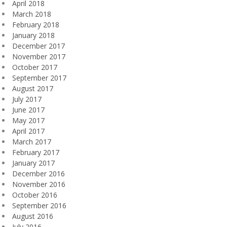
April 2018
March 2018
February 2018
January 2018
December 2017
November 2017
October 2017
September 2017
August 2017
July 2017
June 2017
May 2017
April 2017
March 2017
February 2017
January 2017
December 2016
November 2016
October 2016
September 2016
August 2016
July 2016