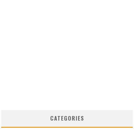
CATEGORIES