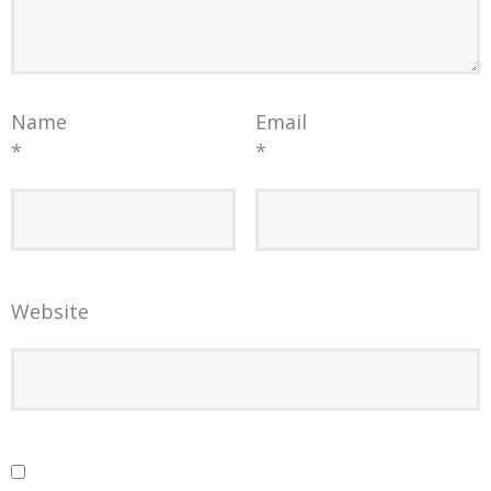
Name
Email
*
*
Website