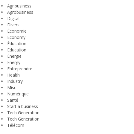
Agribusiness
Agrobusiness
Digital
Divers
Économie
Economy
Éducation
Education
Énergie
Energy
Entreprendre
Health
Industry
Misc
Numérique
Santé
Start a business
Tech Generation
Tech Generation
Télécom