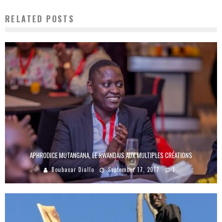
RELATED POSTS
APHRODICE MUTANGANA, LE RWANDAIS AUX MULTIPLES CRÉATIONS
Boubacar Diallo
September 17, 2017
1