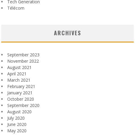
Tech Generation
Télécom
ARCHIVES
September 2023
November 2022
August 2021
April 2021
March 2021
February 2021
January 2021
October 2020
September 2020
August 2020
July 2020
June 2020
May 2020