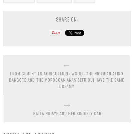
SHARE ON:
FROM CEMENT TO AGRICULTURE: WOULD THE NIGERIAN ALIKO
DANGOTE AND THE MOROCCAN ANAS SEFRIOUI HAVE THE SAME
DREAM?
BAÏLA NDIAYE AND HER SINDIELY CAR