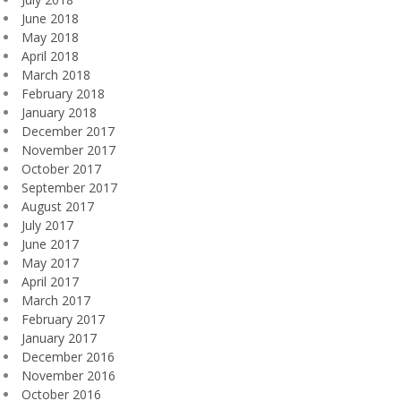
June 2018
May 2018
April 2018
March 2018
February 2018
January 2018
December 2017
November 2017
October 2017
September 2017
August 2017
July 2017
June 2017
May 2017
April 2017
March 2017
February 2017
January 2017
December 2016
November 2016
October 2016