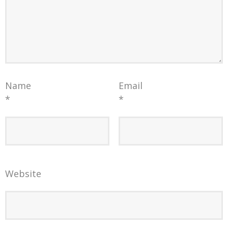
Name
Email
*
*
Website