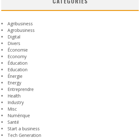
CATEGORIES
Agribusiness
Agrobusiness
Digital
Divers
Économie
Economy
Éducation
Education
Énergie
Energy
Entreprendre
Health
Industry
Misc
Numérique
Santé
Start a business
Tech Generation