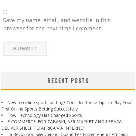
Save my name, email, and website in this
browser for the next time I comment.
RECENT POSTS
New to online sports betting? Consider These Tips to Play Your
First Online Sports Betting Successfully
How Technology Has Changed Sports
E-COMMERCE: FOR TABASKI, AFRIMARKET AND LEBARA
DELIVER SHEEP TO AFRICA VIA INTERNET
La Révolution Silencieuse : Quand Les Entrepreneurs Africains