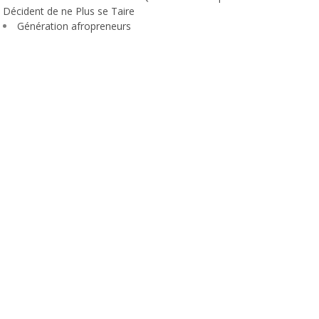
Décident de ne Plus se Taire
Génération afropreneurs