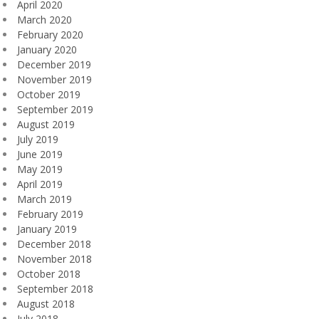
April 2020
March 2020
February 2020
January 2020
December 2019
November 2019
October 2019
September 2019
August 2019
July 2019
June 2019
May 2019
April 2019
March 2019
February 2019
January 2019
December 2018
November 2018
October 2018
September 2018
August 2018
July 2018