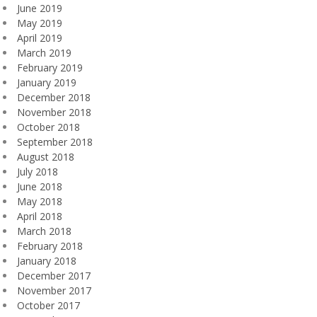
June 2019
May 2019
April 2019
March 2019
February 2019
January 2019
December 2018
November 2018
October 2018
September 2018
August 2018
July 2018
June 2018
May 2018
April 2018
March 2018
February 2018
January 2018
December 2017
November 2017
October 2017