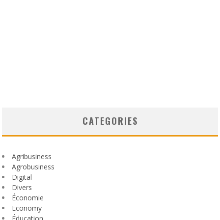
CATEGORIES
Agribusiness
Agrobusiness
Digital
Divers
Économie
Economy
Éducation