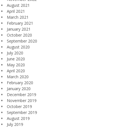
August 2021
April 2021
March 2021
February 2021
January 2021
October 2020
September 2020
August 2020
July 2020
June 2020
May 2020
April 2020
March 2020
February 2020
January 2020
December 2019
November 2019
October 2019
September 2019
August 2019
July 2019