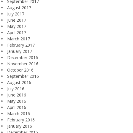
September 2017
August 2017
July 2017
June 2017
May 2017
April 2017
March 2017
February 2017
January 2017
December 2016
November 2016
October 2016
September 2016
August 2016
July 2016
June 2016
May 2016
April 2016
March 2016
February 2016
January 2016
December 2015