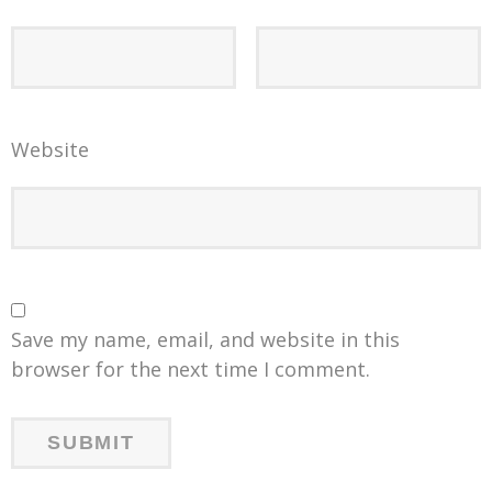
Website
Save my name, email, and website in this
browser for the next time I comment.