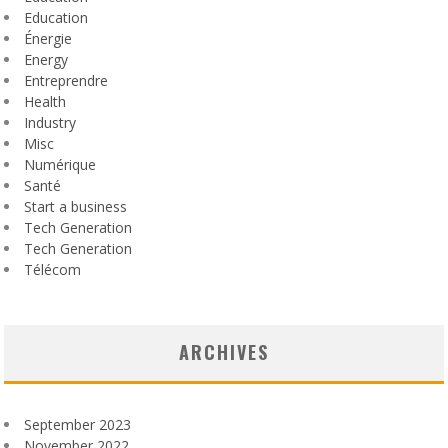
Education
Énergie
Energy
Entreprendre
Health
Industry
Misc
Numérique
Santé
Start a business
Tech Generation
Tech Generation
Télécom
ARCHIVES
September 2023
November 2022