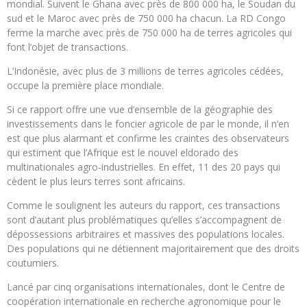
mondial. Suivent le Ghana avec près de 800 000 ha, le Soudan du
sud et le Maroc avec près de 750 000 ha chacun. La RD Congo
ferme la marche avec près de 750 000 ha de terres agricoles qui
font l’objet de transactions.
L’Indonésie, avec plus de 3 millions de terres agricoles cédées,
occupe la première place mondiale.
Si ce rapport offre une vue d’ensemble de la géographie des
investissements dans le foncier agricole de par le monde, il n’en
est que plus alarmant et confirme les craintes des observateurs
qui estiment que l’Afrique est le nouvel eldorado des
multinationales agro-industrielles. En effet, 11 des 20 pays qui
cèdent le plus leurs terres sont africains.
Comme le soulignent les auteurs du rapport, ces transactions
sont d’autant plus problématiques qu’elles s’accompagnent de
dépossessions arbitraires et massives des populations locales.
Des populations qui ne détiennent majoritairement que des droits
coutumiers.
Lancé par cinq organisations internationales, dont le Centre de
coopération internationale en recherche agronomique pour le