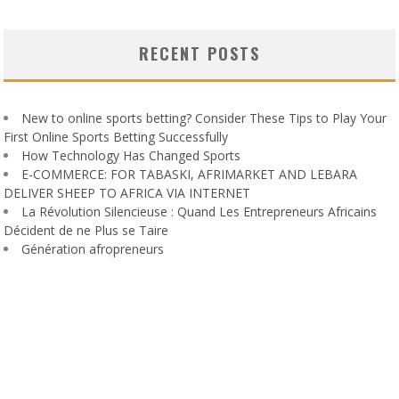
RECENT POSTS
New to online sports betting? Consider These Tips to Play Your
First Online Sports Betting Successfully
How Technology Has Changed Sports
E-COMMERCE: FOR TABASKI, AFRIMARKET AND LEBARA
DELIVER SHEEP TO AFRICA VIA INTERNET
La Révolution Silencieuse : Quand Les Entrepreneurs Africains
Décident de ne Plus se Taire
Génération afropreneurs