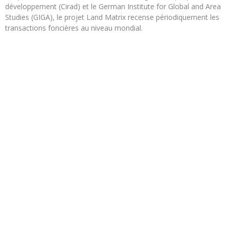
développement (Cirad) et le German Institute for Global and Area
Studies (GIGA), le projet Land Matrix recense périodiquement les
transactions foncières au niveau mondial.