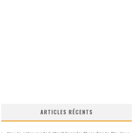
ARTICLES RÉCENTS