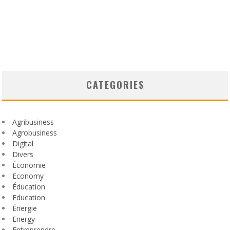
CATEGORIES
Agribusiness
Agrobusiness
Digital
Divers
Économie
Economy
Éducation
Education
Énergie
Energy
Entreprendre