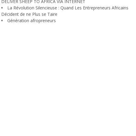
DELIVER SHEEP TO AFRICA VIA INTERNET
La Révolution Silencieuse : Quand Les Entrepreneurs Africains
Décident de ne Plus se Taire
Génération afropreneurs