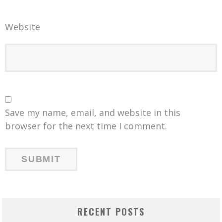
Website
Save my name, email, and website in this
browser for the next time I comment.
RECENT POSTS