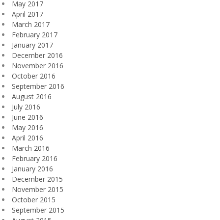
May 2017
April 2017
March 2017
February 2017
January 2017
December 2016
November 2016
October 2016
September 2016
August 2016
July 2016
June 2016
May 2016
April 2016
March 2016
February 2016
January 2016
December 2015
November 2015
October 2015
September 2015