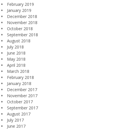
February 2019
January 2019
December 2018
November 2018
October 2018
September 2018
August 2018
July 2018
June 2018
May 2018
April 2018
March 2018
February 2018
January 2018
December 2017
November 2017
October 2017
September 2017
August 2017
July 2017
June 2017