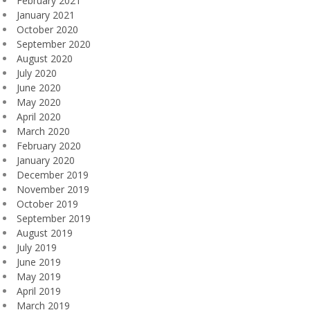
February 2021
January 2021
October 2020
September 2020
August 2020
July 2020
June 2020
May 2020
April 2020
March 2020
February 2020
January 2020
December 2019
November 2019
October 2019
September 2019
August 2019
July 2019
June 2019
May 2019
April 2019
March 2019