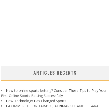
ARTICLES RÉCENTS
New to online sports betting? Consider These Tips to Play Your
First Online Sports Betting Successfully
How Technology Has Changed Sports
E-COMMERCE: FOR TABASKI, AFRIMARKET AND LEBARA