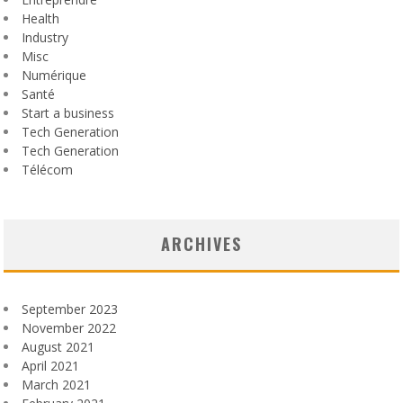
Health
Industry
Misc
Numérique
Santé
Start a business
Tech Generation
Tech Generation
Télécom
ARCHIVES
September 2023
November 2022
August 2021
April 2021
March 2021