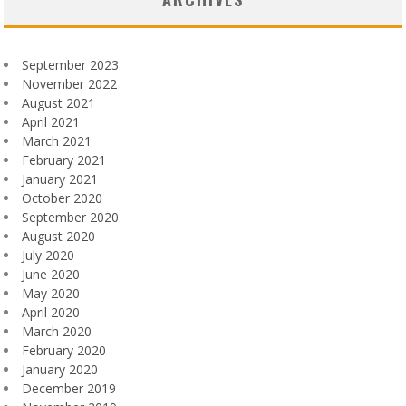
September 2023
November 2022
August 2021
April 2021
March 2021
February 2021
January 2021
October 2020
September 2020
August 2020
July 2020
June 2020
May 2020
April 2020
March 2020
February 2020
January 2020
December 2019