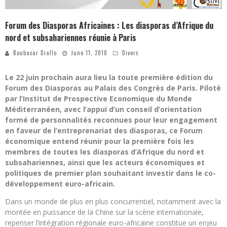
Forum des Diasporas Africaines : Les diasporas d’Afrique du
nord et subsahariennes réunie à Paris
Boubacar Diallo
June 11, 2018
Divers
Le 22 juin prochain aura lieu la toute première édition du
Forum des Diasporas au Palais des Congrès de Paris. Piloté
par l’Institut de Prospective Economique du Monde
Méditerranéen, avec l’appui d’un conseil d’orientation
formé de personnalités reconnues pour leur engagement
en faveur de l’entreprenariat des diasporas, ce Forum
économique entend réunir pour la première fois les
membres de toutes les diasporas d’Afrique du nord et
subsahariennes, ainsi que les acteurs économiques et
politiques de premier plan souhaitant investir dans le co-
développement euro-africain.
Dans un monde de plus en plus concurrentiel, notamment avec la
montée en puissance de la Chine sur la scène internationale,
repenser l’intégration régionale euro-africaine constitue un enjeu