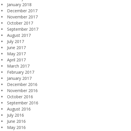
January 2018
December 2017
November 2017
October 2017
September 2017
August 2017
July 2017
June 2017
May 2017
April 2017
March 2017
February 2017
January 2017
December 2016
November 2016
October 2016
September 2016
August 2016
July 2016
June 2016
May 2016