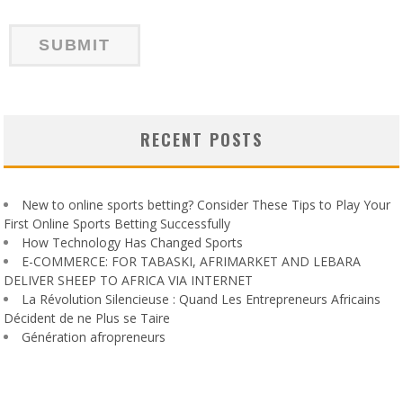
RECENT POSTS
New to online sports betting? Consider These Tips to Play Your
First Online Sports Betting Successfully
How Technology Has Changed Sports
E-COMMERCE: FOR TABASKI, AFRIMARKET AND LEBARA
DELIVER SHEEP TO AFRICA VIA INTERNET
La Révolution Silencieuse : Quand Les Entrepreneurs Africains
Décident de ne Plus se Taire
Génération afropreneurs