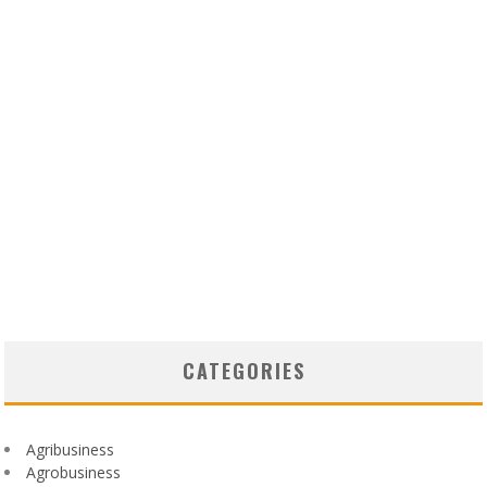
CATEGORIES
Agribusiness
Agrobusiness