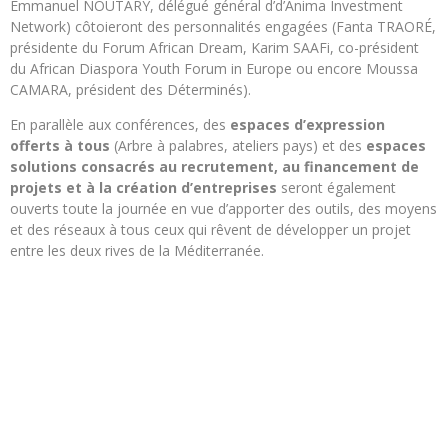
Emmanuel NOUTARY, délégué général d’d’Anima Investment
Network) côtoieront des personnalités engagées (Fanta TRAORÉ,
présidente du Forum African Dream, Karim SAAFi, co-président
du African Diaspora Youth Forum in Europe ou encore Moussa
CAMARA, président des Déterminés).
En parallèle aux conférences, des
espaces d’expression
offerts à tous
(Arbre à palabres, ateliers pays) et des
espaces
solutions consacrés au recrutement, au financement de
projets et à la création d’entreprises
seront également
ouverts toute la journée en vue d’apporter des outils, des moyens
et des réseaux à tous ceux qui rêvent de développer un projet
entre les deux rives de la Méditerranée.