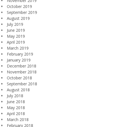
November 2019
October 2019
September 2019
August 2019
July 2019
June 2019
May 2019
April 2019
March 2019
February 2019
January 2019
December 2018
November 2018
October 2018
September 2018
August 2018
July 2018
June 2018
May 2018
April 2018
March 2018
February 2018