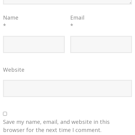
Name
Email
*
*
Website
Save my name, email, and website in this
browser for the next time I comment.