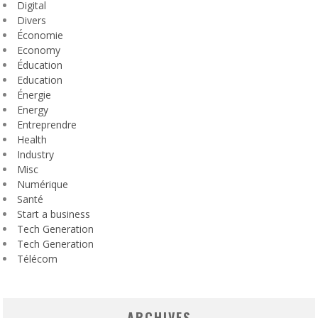
Digital
Divers
Économie
Economy
Éducation
Education
Énergie
Energy
Entreprendre
Health
Industry
Misc
Numérique
Santé
Start a business
Tech Generation
Tech Generation
Télécom
ARCHIVES