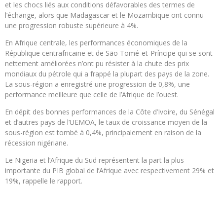
et les chocs liés aux conditions défavorables des termes de
l’échange, alors que Madagascar et le Mozambique ont connu
une progression robuste supérieure à 4%.
En Afrique centrale, les performances économiques de la
République centrafricaine et de São Tomé-et-Príncipe qui se sont
nettement améliorées n’ont pu résister à la chute des prix
mondiaux du pétrole qui a frappé la plupart des pays de la zone.
La sous-région a enregistré une progression de 0,8%, une
performance meilleure que celle de l’Afrique de l’ouest.
En dépit des bonnes performances de la Côte d’Ivoire, du Sénégal
et d’autres pays de l’UEMOA, le taux de croissance moyen de la
sous-région est tombé à 0,4%, principalement en raison de la
récession nigériane.
Le Nigeria et l’Afrique du Sud représentent la part la plus
importante du PIB global de l’Afrique avec respectivement 29% et
19%, rappelle le rapport.