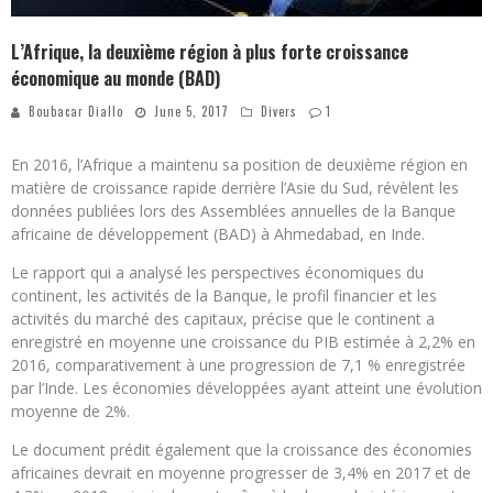
L’Afrique, la deuxième région à plus forte croissance
économique au monde (BAD)
Boubacar Diallo
June 5, 2017
Divers
1
En 2016, l’Afrique a maintenu sa position de deuxième région en
matière de croissance rapide derrière l’Asie du Sud, révèlent les
données publiées lors des Assemblées annuelles de la Banque
africaine de développement (BAD) à Ahmedabad, en Inde.
Le rapport qui a analysé les perspectives économiques du
continent, les activités de la Banque, le profil financier et les
activités du marché des capitaux, précise que le continent a
enregistré en moyenne une croissance du PIB estimée à 2,2% en
2016, comparativement à une progression de 7,1 % enregistrée
par l’Inde. Les économies développées ayant atteint une évolution
moyenne de 2%.
Le document prédit également que la croissance des économies
africaines devrait en moyenne progresser de 3,4% en 2017 et de