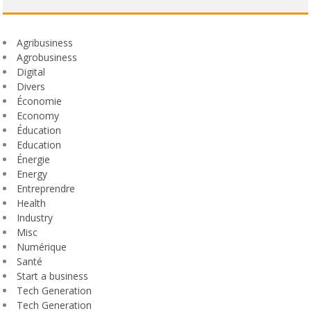
Agribusiness
Agrobusiness
Digital
Divers
Économie
Economy
Éducation
Education
Énergie
Energy
Entreprendre
Health
Industry
Misc
Numérique
Santé
Start a business
Tech Generation
Tech Generation