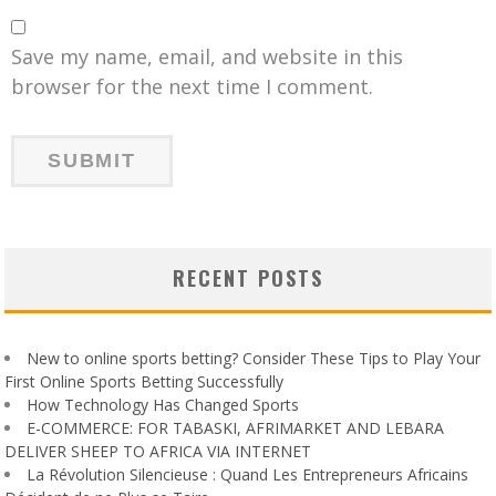
Save my name, email, and website in this
browser for the next time I comment.
RECENT POSTS
New to online sports betting? Consider These Tips to Play Your
First Online Sports Betting Successfully
How Technology Has Changed Sports
E-COMMERCE: FOR TABASKI, AFRIMARKET AND LEBARA
DELIVER SHEEP TO AFRICA VIA INTERNET
La Révolution Silencieuse : Quand Les Entrepreneurs Africains