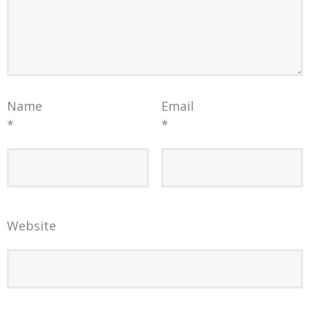
Name
Email
*
*
Website