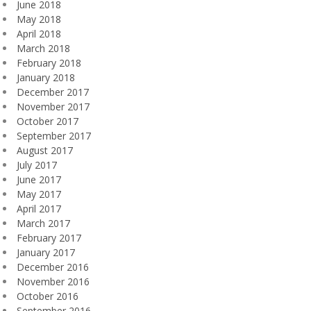
June 2018
May 2018
April 2018
March 2018
February 2018
January 2018
December 2017
November 2017
October 2017
September 2017
August 2017
July 2017
June 2017
May 2017
April 2017
March 2017
February 2017
January 2017
December 2016
November 2016
October 2016
September 2016