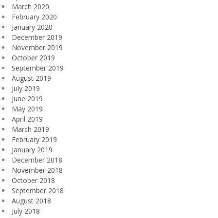
March 2020
February 2020
January 2020
December 2019
November 2019
October 2019
September 2019
August 2019
July 2019
June 2019
May 2019
April 2019
March 2019
February 2019
January 2019
December 2018
November 2018
October 2018
September 2018
August 2018
July 2018