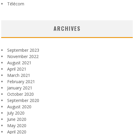
Télécom
ARCHIVES
September 2023
November 2022
August 2021
April 2021
March 2021
February 2021
January 2021
October 2020
September 2020
August 2020
July 2020
June 2020
May 2020
April 2020