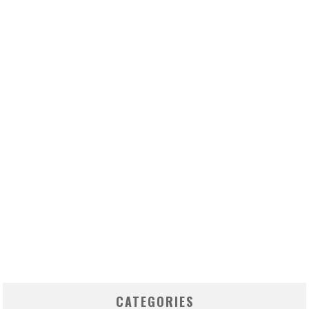
CATEGORIES