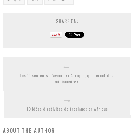
SHARE ON:
Les 11 secteurs d’avenir en Afrique, qui feront des
millionnaires
10 idées d’activités de freelance en Afrique
ABOUT THE AUTHOR