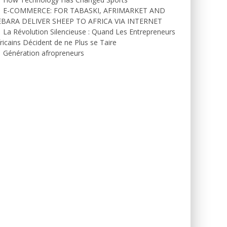
E-COMMERCE: FOR TABASKI, AFRIMARKET AND
EBARA DELIVER SHEEP TO AFRICA VIA INTERNET
La Révolution Silencieuse : Quand Les Entrepreneurs
ricains Décident de ne Plus se Taire
Génération afropreneurs