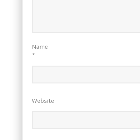
Name
*
Website