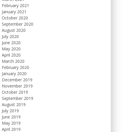
February 2021
January 2021
October 2020
September 2020
August 2020
July 2020
June 2020
May 2020
April 2020
March 2020
February 2020
January 2020
December 2019
November 2019
October 2019
September 2019
August 2019
July 2019
June 2019
May 2019
April 2019