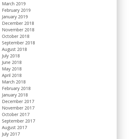
March 2019
February 2019
January 2019
December 2018
November 2018
October 2018
September 2018
August 2018
July 2018
June 2018
May 2018
April 2018
March 2018
February 2018
January 2018
December 2017
November 2017
October 2017
September 2017
August 2017
July 2017