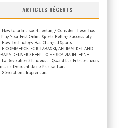
ARTICLES RÉCENTS
New to online sports betting? Consider These Tips
 Play Your First Online Sports Betting Successfully
How Technology Has Changed Sports
E-COMMERCE: FOR TABASKI, AFRIMARKET AND
EBARA DELIVER SHEEP TO AFRICA VIA INTERNET
La Révolution Silencieuse : Quand Les Entrepreneurs
ricains Décident de ne Plus se Taire
Génération afropreneurs