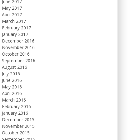
June 2017
May 2017
April 2017
March 2017
February 2017
January 2017
December 2016
November 2016
October 2016
September 2016
August 2016
July 2016
June 2016
May 2016
April 2016
March 2016
February 2016
January 2016
December 2015
November 2015
October 2015
September 2015