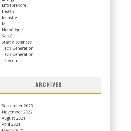
Entreprendre
Health
Industry
Misc
Numérique
Santé
Start a business
Tech Generation
Tech Generation
Télécom
ARCHIVES
September 2023
November 2022
August 2021
April 2021
March 2021