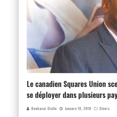
Le canadien Squares Union sce
se déployer dans plusieurs pay
Boubacar Diallo
January 18, 2018
Divers