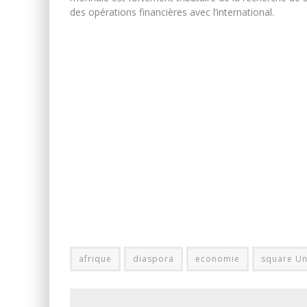
des opérations financières avec l’international.
afrique
diaspora
economie
square Un