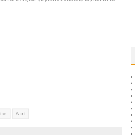
ion
Wari