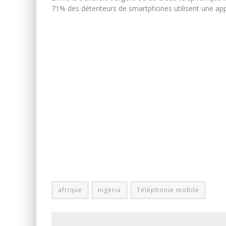
71% des détenteurs de smartphones utilisent une appl
afrique
nigeria
Téléphonie mobile