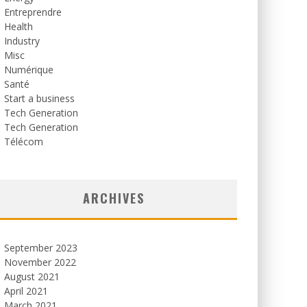
Entreprendre
Health
Industry
Misc
Numérique
Santé
Start a business
Tech Generation
Tech Generation
Télécom
ARCHIVES
September 2023
November 2022
August 2021
April 2021
March 2021