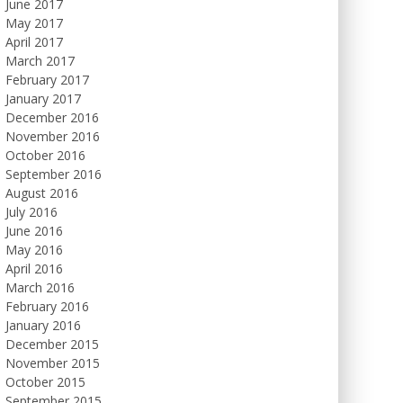
June 2017
May 2017
April 2017
March 2017
February 2017
January 2017
December 2016
November 2016
October 2016
September 2016
August 2016
July 2016
June 2016
May 2016
April 2016
March 2016
February 2016
January 2016
December 2015
November 2015
October 2015
September 2015