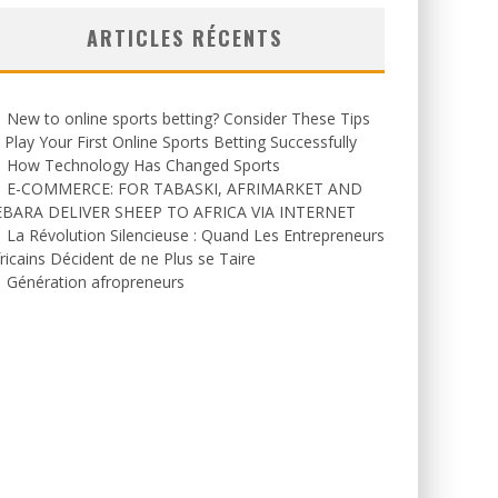
ARTICLES RÉCENTS
New to online sports betting? Consider These Tips
 Play Your First Online Sports Betting Successfully
How Technology Has Changed Sports
E-COMMERCE: FOR TABASKI, AFRIMARKET AND
EBARA DELIVER SHEEP TO AFRICA VIA INTERNET
La Révolution Silencieuse : Quand Les Entrepreneurs
ricains Décident de ne Plus se Taire
Génération afropreneurs