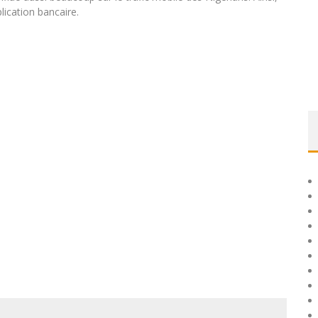
ication bancaire.