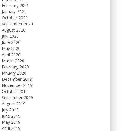
February 2021
January 2021
October 2020
September 2020
August 2020
July 2020
June 2020
May 2020
April 2020
March 2020
February 2020
January 2020
December 2019
November 2019
October 2019
September 2019
August 2019
July 2019
June 2019
May 2019
April 2019