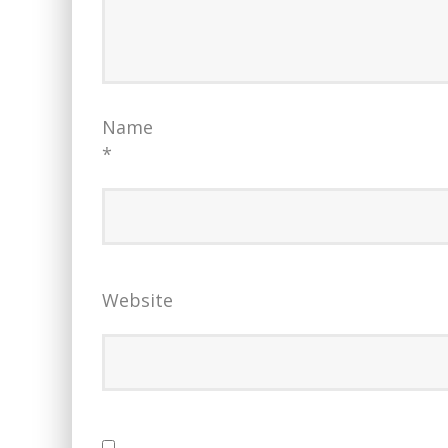
Name
*
Website