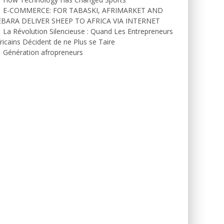
E-COMMERCE: FOR TABASKI, AFRIMARKET AND
EBARA DELIVER SHEEP TO AFRICA VIA INTERNET
La Révolution Silencieuse : Quand Les Entrepreneurs
ricains Décident de ne Plus se Taire
Génération afropreneurs