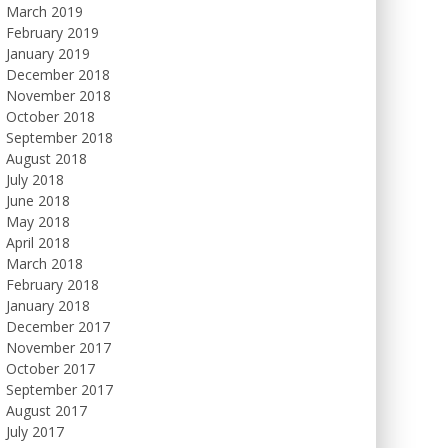
March 2019
February 2019
January 2019
December 2018
November 2018
October 2018
September 2018
August 2018
July 2018
June 2018
May 2018
April 2018
March 2018
February 2018
January 2018
December 2017
November 2017
October 2017
September 2017
August 2017
July 2017