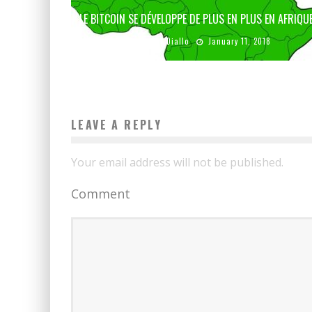
LE BITCOIN SE DÉVELOPPE DE PLUS EN PLUS EN AFRIQU
Boubacar Diallo
January 11, 2018
LEAVE A REPLY
Your email address will not be published.
Comment