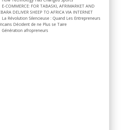
E-COMMERCE: FOR TABASKI, AFRIMARKET AND
EBARA DELIVER SHEEP TO AFRICA VIA INTERNET
La Révolution Silencieuse : Quand Les Entrepreneurs
ricains Décident de ne Plus se Taire
Génération afropreneurs