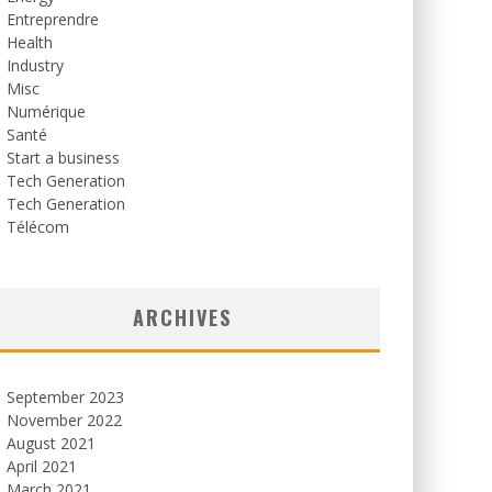
Entreprendre
Health
Industry
Misc
Numérique
Santé
Start a business
Tech Generation
Tech Generation
Télécom
ARCHIVES
September 2023
November 2022
August 2021
April 2021
March 2021