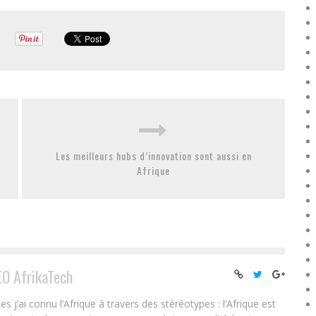
Les meilleurs hubs d’innovation sont aussi en
Afrique
EO AfrikaTech
ai connu l’Afrique à travers des stéréotypes : l’Afrique est