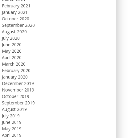
February 2021
January 2021
October 2020
September 2020
August 2020
July 2020
June 2020
May 2020
April 2020
March 2020
February 2020
January 2020
December 2019
November 2019
October 2019
September 2019
August 2019
July 2019
June 2019
May 2019
April 2019