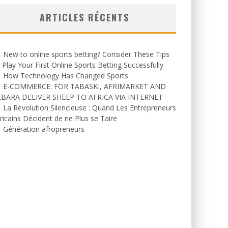
ARTICLES RÉCENTS
New to online sports betting? Consider These Tips
 Play Your First Online Sports Betting Successfully
How Technology Has Changed Sports
E-COMMERCE: FOR TABASKI, AFRIMARKET AND
EBARA DELIVER SHEEP TO AFRICA VIA INTERNET
La Révolution Silencieuse : Quand Les Entrepreneurs
ricains Décident de ne Plus se Taire
Génération afropreneurs