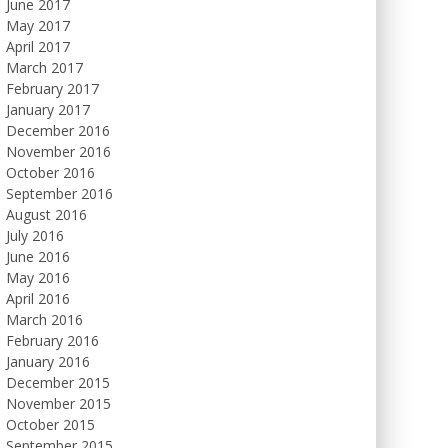
June 2017
May 2017
April 2017
March 2017
February 2017
January 2017
December 2016
November 2016
October 2016
September 2016
August 2016
July 2016
June 2016
May 2016
April 2016
March 2016
February 2016
January 2016
December 2015
November 2015
October 2015
September 2015