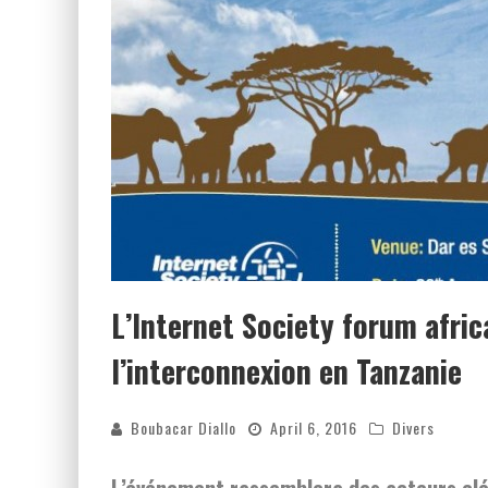
L’Internet Society forum afric
l’interconnexion en Tanzanie
Boubacar Diallo
April 6, 2016
Divers