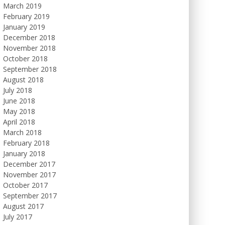
March 2019
February 2019
January 2019
December 2018
November 2018
October 2018
September 2018
August 2018
July 2018
June 2018
May 2018
April 2018
March 2018
February 2018
January 2018
December 2017
November 2017
October 2017
September 2017
August 2017
July 2017