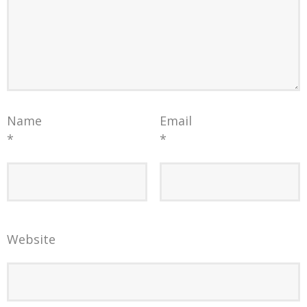
Name
Email
*
*
Website