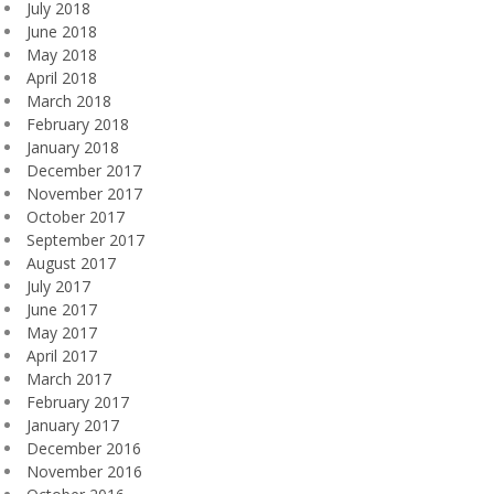
July 2018
June 2018
May 2018
April 2018
March 2018
February 2018
January 2018
December 2017
November 2017
October 2017
September 2017
August 2017
July 2017
June 2017
May 2017
April 2017
March 2017
February 2017
January 2017
December 2016
November 2016