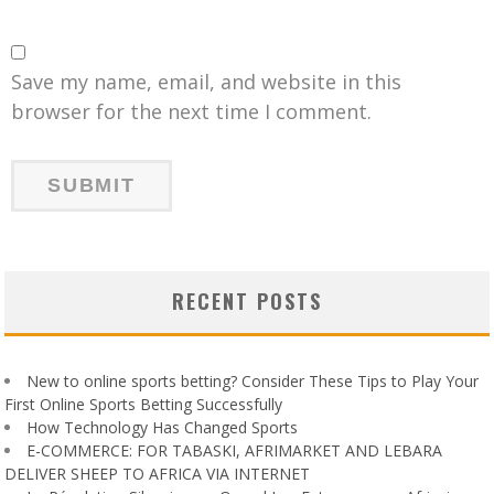
Save my name, email, and website in this
browser for the next time I comment.
RECENT POSTS
New to online sports betting? Consider These Tips to Play Your
First Online Sports Betting Successfully
How Technology Has Changed Sports
E-COMMERCE: FOR TABASKI, AFRIMARKET AND LEBARA
DELIVER SHEEP TO AFRICA VIA INTERNET