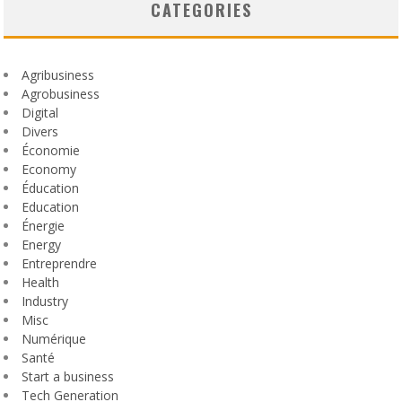
CATEGORIES
Agribusiness
Agrobusiness
Digital
Divers
Économie
Economy
Éducation
Education
Énergie
Energy
Entreprendre
Health
Industry
Misc
Numérique
Santé
Start a business
Tech Generation