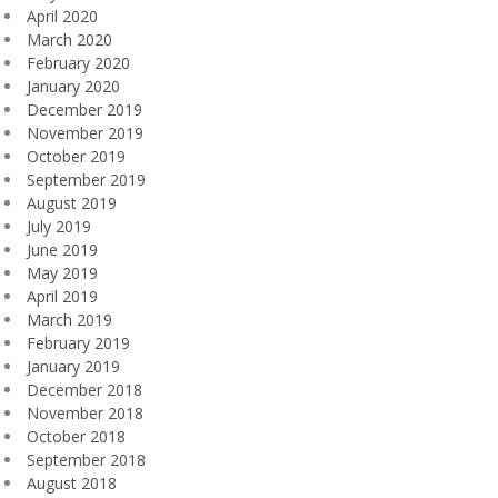
April 2020
March 2020
February 2020
January 2020
December 2019
November 2019
October 2019
September 2019
August 2019
July 2019
June 2019
May 2019
April 2019
March 2019
February 2019
January 2019
December 2018
November 2018
October 2018
September 2018
August 2018