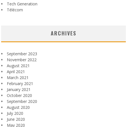
Tech Generation
Télécom
ARCHIVES
September 2023
November 2022
August 2021
April 2021
March 2021
February 2021
January 2021
October 2020
September 2020
August 2020
July 2020
June 2020
May 2020