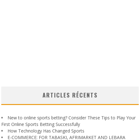
ARTICLES RÉCENTS
New to online sports betting? Consider These Tips to Play Your
First Online Sports Betting Successfully
How Technology Has Changed Sports
E-COMMERCE: FOR TABASKI, AFRIMARKET AND LEBARA