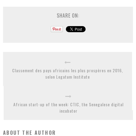
SHARE ON:
Classement des pays africains les plus prospères en 2016,
selon Legatum Institute
African start-up of the week: CTIC, the Senegalese digital
incubator
ABOUT THE AUTHOR