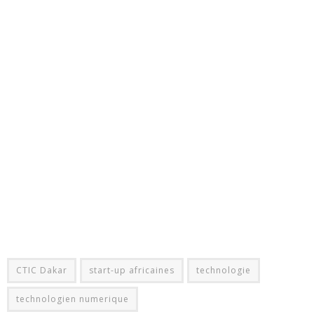
CTIC Dakar
start-up africaines
technologie
technologien numerique