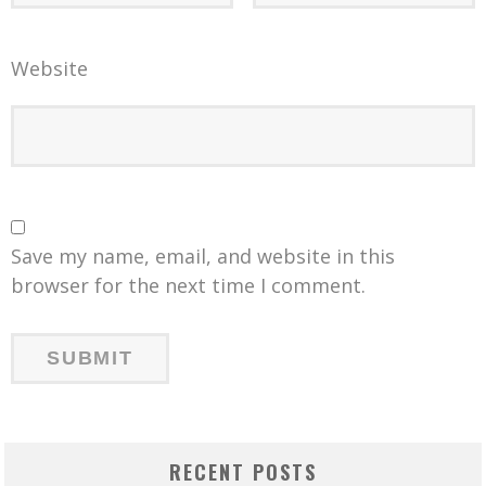
Website
Save my name, email, and website in this
browser for the next time I comment.
RECENT POSTS