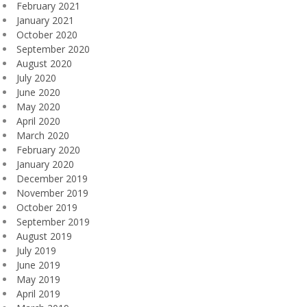
February 2021
January 2021
October 2020
September 2020
August 2020
July 2020
June 2020
May 2020
April 2020
March 2020
February 2020
January 2020
December 2019
November 2019
October 2019
September 2019
August 2019
July 2019
June 2019
May 2019
April 2019