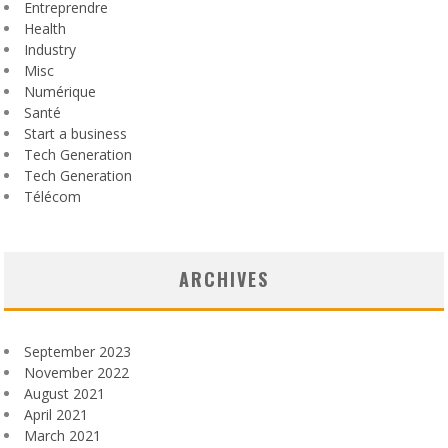
Entreprendre
Health
Industry
Misc
Numérique
Santé
Start a business
Tech Generation
Tech Generation
Télécom
ARCHIVES
September 2023
November 2022
August 2021
April 2021
March 2021