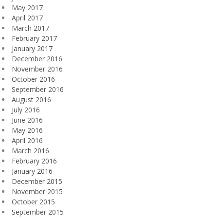
May 2017
April 2017
March 2017
February 2017
January 2017
December 2016
November 2016
October 2016
September 2016
August 2016
July 2016
June 2016
May 2016
April 2016
March 2016
February 2016
January 2016
December 2015
November 2015
October 2015
September 2015