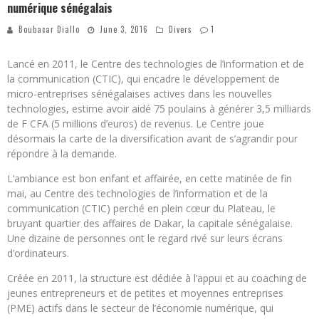
numérique sénégalais
Boubacar Diallo
June 3, 2016
Divers
1
Lancé en 2011, le Centre des technologies de l’information et de
la communication (CTIC), qui encadre le développement de
micro-entreprises sénégalaises actives dans les nouvelles
technologies, estime avoir aidé 75 poulains à générer 3,5 milliards
de F CFA (5 millions d’euros) de revenus. Le Centre joue
désormais la carte de la diversification avant de s’agrandir pour
répondre à la demande.
L’ambiance est bon enfant et affairée, en cette matinée de fin
mai, au Centre des technologies de l’information et de la
communication (CTIC) perché en plein cœur du Plateau, le
bruyant quartier des affaires de Dakar, la capitale sénégalaise.
Une dizaine de personnes ont le regard rivé sur leurs écrans
d’ordinateurs.
Créée en 2011, la structure est dédiée à l’appui et au coaching de
jeunes entrepreneurs et de petites et moyennes entreprises
(PME) actifs dans le secteur de l’économie numérique, qui