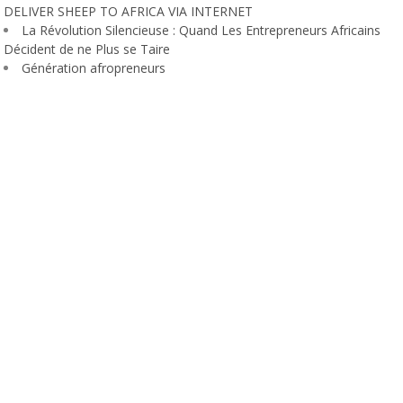
DELIVER SHEEP TO AFRICA VIA INTERNET
La Révolution Silencieuse : Quand Les Entrepreneurs Africains
Décident de ne Plus se Taire
Génération afropreneurs