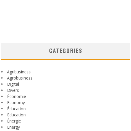
CATEGORIES
Agribusiness
Agrobusiness
Digital
Divers
Économie
Economy
Éducation
Education
Énergie
Energy