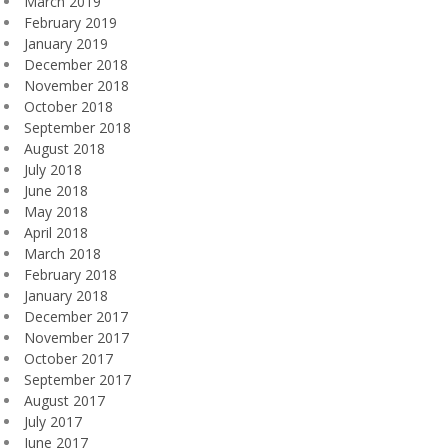
March 2019
February 2019
January 2019
December 2018
November 2018
October 2018
September 2018
August 2018
July 2018
June 2018
May 2018
April 2018
March 2018
February 2018
January 2018
December 2017
November 2017
October 2017
September 2017
August 2017
July 2017
June 2017