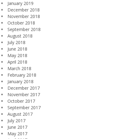
January 2019
December 2018
November 2018
October 2018
September 2018
August 2018
July 2018
June 2018
May 2018
April 2018
March 2018
February 2018
January 2018
December 2017
November 2017
October 2017
September 2017
August 2017
July 2017
June 2017
May 2017