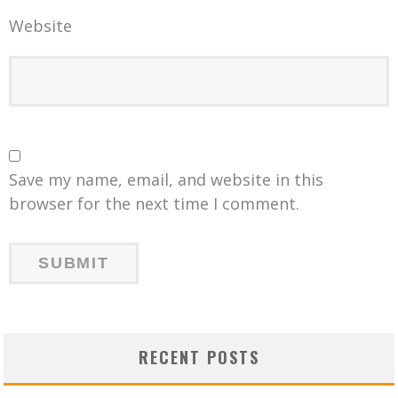
Website
Save my name, email, and website in this
browser for the next time I comment.
RECENT POSTS