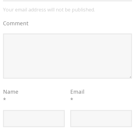
Your email address will not be published.
Comment
Name
Email
*
*