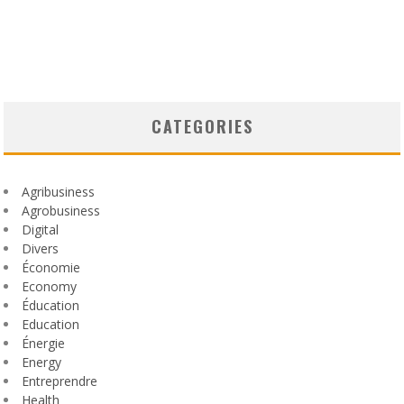
CATEGORIES
Agribusiness
Agrobusiness
Digital
Divers
Économie
Economy
Éducation
Education
Énergie
Energy
Entreprendre
Health