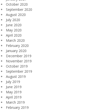
October 2020
September 2020
August 2020
July 2020
June 2020
May 2020
April 2020
March 2020
February 2020
January 2020
December 2019
November 2019
October 2019
September 2019
August 2019
July 2019
June 2019
May 2019
April 2019
March 2019
February 2019