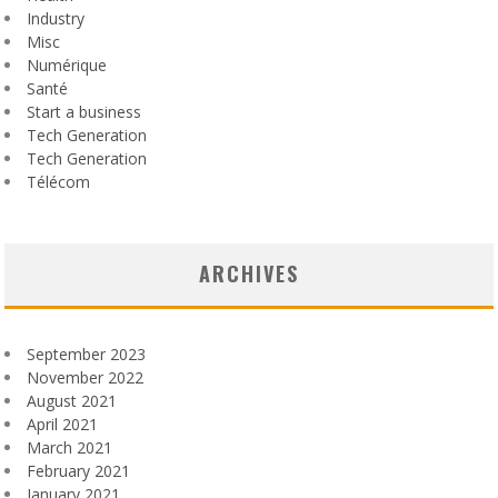
Industry
Misc
Numérique
Santé
Start a business
Tech Generation
Tech Generation
Télécom
ARCHIVES
September 2023
November 2022
August 2021
April 2021
March 2021
February 2021
January 2021