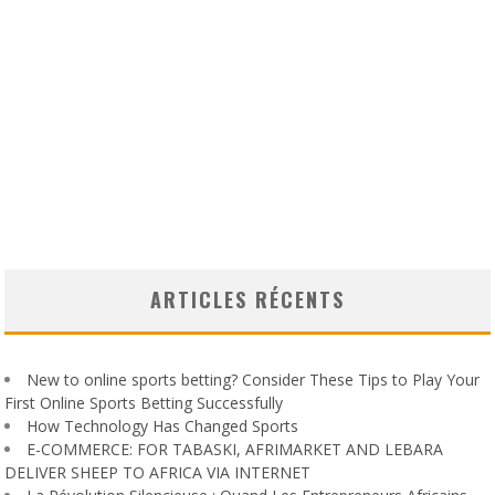
ARTICLES RÉCENTS
New to online sports betting? Consider These Tips to Play Your
First Online Sports Betting Successfully
How Technology Has Changed Sports
E-COMMERCE: FOR TABASKI, AFRIMARKET AND LEBARA
DELIVER SHEEP TO AFRICA VIA INTERNET