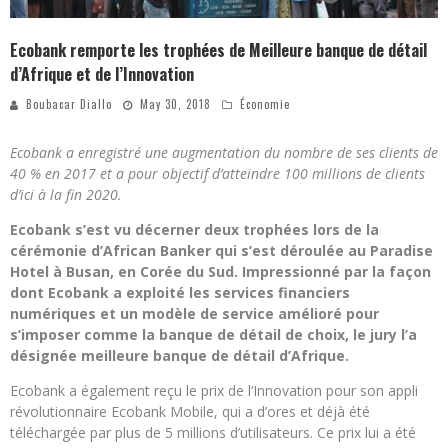
Ecobank remporte les trophées de Meilleure banque de détail
d’Afrique et de l’Innovation
Boubacar Diallo
May 30, 2018
Économie
Ecobank a enregistré une augmentation du nombre de ses clients de
40 % en 2017 et a pour objectif d’atteindre 100 millions de clients
d’ici à la fin 2020.
Ecobank s’est vu décerner deux trophées lors de la
cérémonie d’African Banker qui s’est déroulée au Paradise
Hotel à Busan, en Corée du Sud. Impressionné par la façon
dont Ecobank a exploité les services financiers
numériques et un modèle de service amélioré pour
s’imposer comme la banque de détail de choix, le jury l’a
désignée meilleure banque de détail d’Afrique.
Ecobank a également reçu le prix de l’Innovation pour son appli
révolutionnaire Ecobank Mobile, qui a d’ores et déjà été
téléchargée par plus de 5 millions d’utilisateurs. Ce prix lui a été