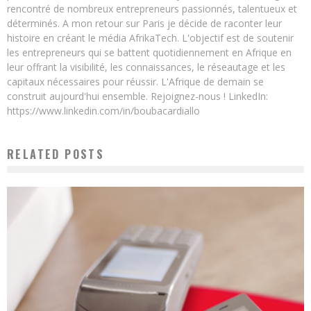
rencontré de nombreux entrepreneurs passionnés, talentueux et
déterminés. A mon retour sur Paris je décide de raconter leur
histoire en créant le média AfrikaTech. L'objectif est de soutenir
les entrepreneurs qui se battent quotidiennement en Afrique en
leur offrant la visibilité, les connaissances, le réseautage et les
capitaux nécessaires pour réussir. L'Afrique de demain se
construit aujourd'hui ensemble. Rejoignez-nous ! LinkedIn:
https://www.linkedin.com/in/boubacardiallo
RELATED POSTS