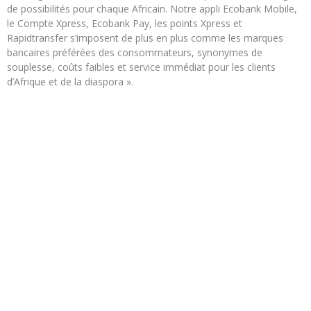
de possibilités pour chaque Africain. Notre appli Ecobank Mobile,
le Compte Xpress, Ecobank Pay, les points Xpress et
Rapidtransfer s’imposent de plus en plus comme les marques
bancaires préférées des consommateurs, synonymes de
souplesse, coûts faibles et service immédiat pour les clients
d’Afrique et de la diaspora ».