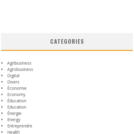
CATEGORIES
Agribusiness
Agrobusiness
Digital
Divers
Économie
Economy
Éducation
Education
Énergie
Energy
Entreprendre
Health