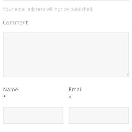
Your email address will not be published.
Comment
Name
Email
*
*