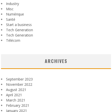
Industry
Misc
Numérique
Santé
Start a business
Tech Generation
Tech Generation
Télécom
ARCHIVES
September 2023
November 2022
August 2021
April 2021
March 2021
February 2021
January 2021