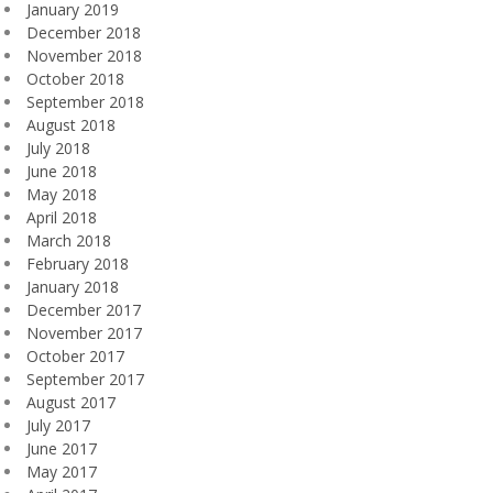
January 2019
December 2018
November 2018
October 2018
September 2018
August 2018
July 2018
June 2018
May 2018
April 2018
March 2018
February 2018
January 2018
December 2017
November 2017
October 2017
September 2017
August 2017
July 2017
June 2017
May 2017