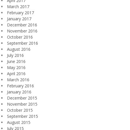
April 2017
March 2017
February 2017
January 2017
December 2016
November 2016
October 2016
September 2016
August 2016
July 2016
June 2016
May 2016
April 2016
March 2016
February 2016
January 2016
December 2015
November 2015
October 2015
September 2015
August 2015
July 2015