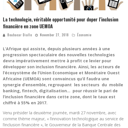
La technologie, véritable opportunité pour doper l’inclusion
financière en zone UEMOA
Boubacar Diallo
November 27, 2018
Économie
L’Afrique qui assiste, depuis plusieurs années à une
progression spectaculaire des nouvelles technologies
devra impérativement mettre à profit ce levier pour
développer son inclusion financière. Ainsi, les acteurs de
l’écosystème de l’Union Economique et Monétaire Ouest
Africaine (UEMOA) sont convaincus qu’il faudra une
synergie d’ensemble, regroupant les secteurs du mobile
banking, fintech, digitalisation… pour réussir le pari de
l’inclusion financière dans cette zone, dont le taux est
chiffré à 55% en 2017.
Venu présider la deuxième journée, mardi 27 novembre, avec
comme thème majeur, « l’innovation technologique au service de
l’inclusion financière », le Gouverneur de la Banque Centrale des