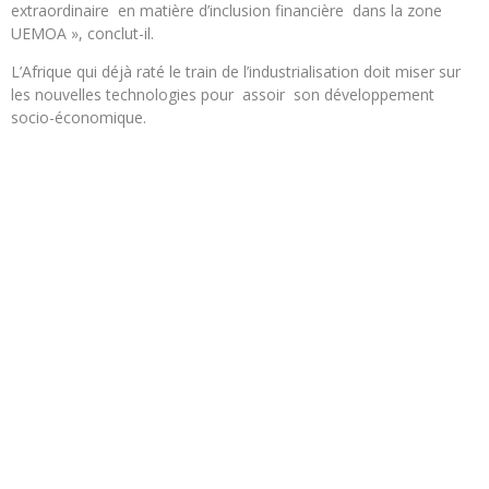
extraordinaire en matière d’inclusion financière dans la zone
UEMOA », conclut-il.
L’Afrique qui déjà raté le train de l’industrialisation doit miser sur
les nouvelles technologies pour assoir son développement
socio-économique.