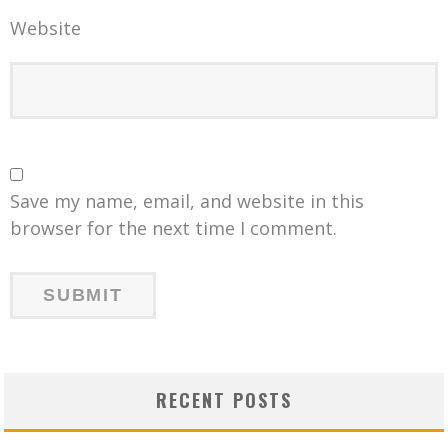
Website
Save my name, email, and website in this
browser for the next time I comment.
RECENT POSTS