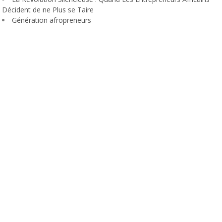
Décident de ne Plus se Taire
Génération afropreneurs