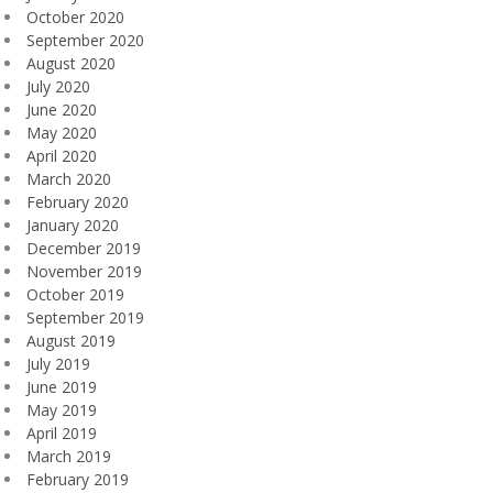
October 2020
September 2020
August 2020
July 2020
June 2020
May 2020
April 2020
March 2020
February 2020
January 2020
December 2019
November 2019
October 2019
September 2019
August 2019
July 2019
June 2019
May 2019
April 2019
March 2019
February 2019