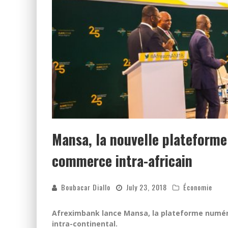
Mansa, la nouvelle plateforme
commerce intra-africain
Boubacar Diallo
July 23, 2018
Économie
Afreximbank lance Mansa, la plateforme numéri
intra-continental.