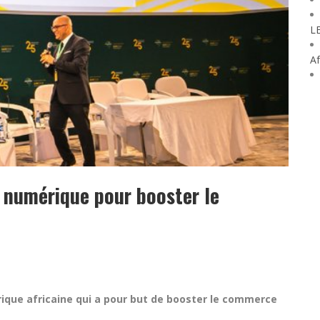
L
Af
 numérique pour booster le
que africaine qui a pour but de booster le commerce