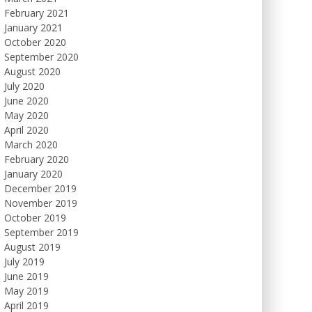
February 2021
January 2021
October 2020
September 2020
August 2020
July 2020
June 2020
May 2020
April 2020
March 2020
February 2020
January 2020
December 2019
November 2019
October 2019
September 2019
August 2019
July 2019
June 2019
May 2019
April 2019