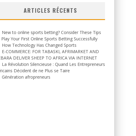
ARTICLES RÉCENTS
New to online sports betting? Consider These Tips
 Play Your First Online Sports Betting Successfully
How Technology Has Changed Sports
E-COMMERCE: FOR TABASKI, AFRIMARKET AND
EBARA DELIVER SHEEP TO AFRICA VIA INTERNET
La Révolution Silencieuse : Quand Les Entrepreneurs
ricains Décident de ne Plus se Taire
Génération afropreneurs