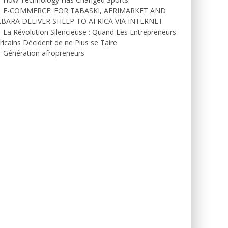
E-COMMERCE: FOR TABASKI, AFRIMARKET AND
EBARA DELIVER SHEEP TO AFRICA VIA INTERNET
La Révolution Silencieuse : Quand Les Entrepreneurs
ricains Décident de ne Plus se Taire
Génération afropreneurs