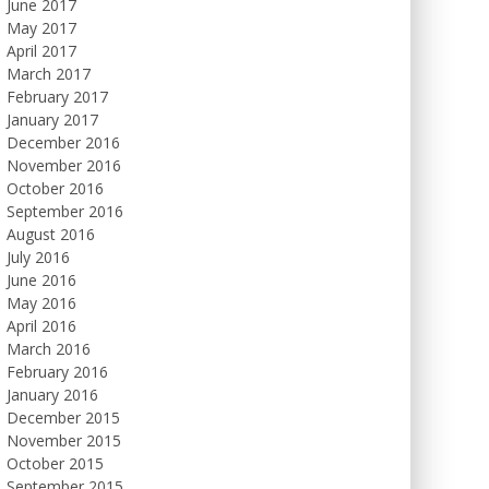
June 2017
May 2017
April 2017
March 2017
February 2017
January 2017
December 2016
November 2016
October 2016
September 2016
August 2016
July 2016
June 2016
May 2016
April 2016
March 2016
February 2016
January 2016
December 2015
November 2015
October 2015
September 2015