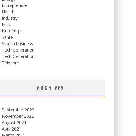
Entreprendre
Health
Industry
Misc
Numérique
Santé
Start a business
Tech Generation
Tech Generation
Télécom
ARCHIVES
September 2023
November 2022
August 2021
April 2021
March 2021