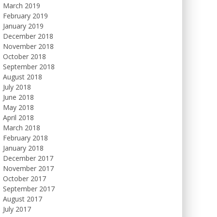
March 2019
February 2019
January 2019
December 2018
November 2018
October 2018
September 2018
August 2018
July 2018
June 2018
May 2018
April 2018
March 2018
February 2018
January 2018
December 2017
November 2017
October 2017
September 2017
August 2017
July 2017