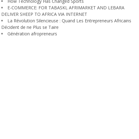
How Technology Has Changed Sports
E-COMMERCE: FOR TABASKI, AFRIMARKET AND LEBARA
DELIVER SHEEP TO AFRICA VIA INTERNET
La Révolution Silencieuse : Quand Les Entrepreneurs Africains
Décident de ne Plus se Taire
Génération afropreneurs