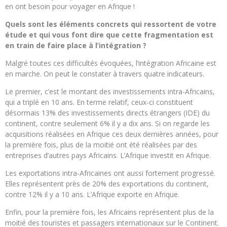
en ont besoin pour voyager en Afrique !
Quels sont les éléments concrets qui ressortent de votre
étude et qui vous font dire que cette fragmentation est
en train de faire place à l’intégration ?
Malgré toutes ces difficultés évoquées, l’intégration Africaine est
en marche. On peut le constater à travers quatre indicateurs.
Le premier, c’est le montant des investissements intra-Africains,
qui a triplé en 10 ans. En terme relatif, ceux-ci constituent
désormais 13% des investissements directs étrangers (IDE) du
continent, contre seulement 6% il y a dix ans. Si on regarde les
acquisitions réalisées en Afrique ces deux dernières années, pour
la première fois, plus de la moitié ont été réalisées par des
entreprises d’autres pays Africains. L’Afrique investit en Afrique.
Les exportations intra-Africaines ont aussi fortement progressé.
Elles représentent près de 20% des exportations du continent,
contre 12% il y a 10 ans. L’Afrique exporte en Afrique.
Enfin, pour la première fois, les Africains représentent plus de la
moitié des touristes et passagers internationaux sur le Continent.