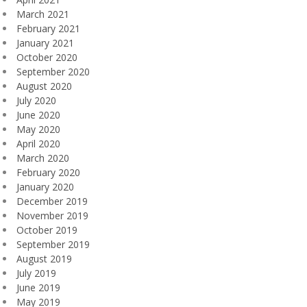
March 2021
February 2021
January 2021
October 2020
September 2020
August 2020
July 2020
June 2020
May 2020
April 2020
March 2020
February 2020
January 2020
December 2019
November 2019
October 2019
September 2019
August 2019
July 2019
June 2019
May 2019