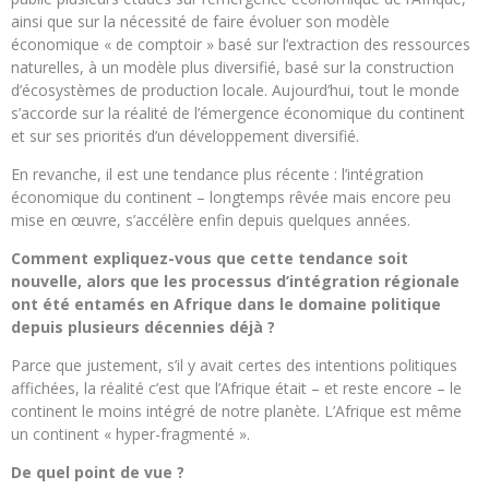
ainsi que sur la nécessité de faire évoluer son modèle
économique « de comptoir » basé sur l’extraction des ressources
naturelles, à un modèle plus diversifié, basé sur la construction
d’écosystèmes de production locale. Aujourd’hui, tout le monde
s’accorde sur la réalité de l’émergence économique du continent
et sur ses priorités d’un développement diversifié.
En revanche, il est une tendance plus récente : l’intégration
économique du continent – longtemps rêvée mais encore peu
mise en œuvre, s’accélère enfin depuis quelques années.
Comment expliquez-vous que cette tendance soit
nouvelle, alors que les processus d’intégration régionale
ont été entamés en Afrique dans le domaine politique
depuis plusieurs décennies déjà ?
Parce que justement, s’il y avait certes des intentions politiques
affichées, la réalité c’est que l’Afrique était – et reste encore – le
continent le moins intégré de notre planète. L’Afrique est même
un continent « hyper-fragmenté ».
De quel point de vue ?