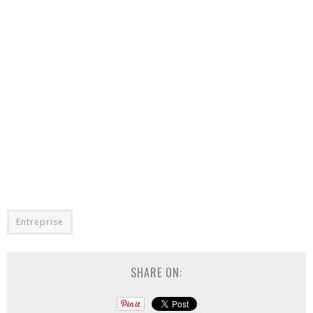
Entreprise
SHARE ON: