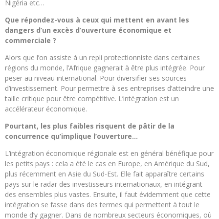
Nigéria etc…
Que répondez-vous à ceux qui mettent en avant les
dangers d’un excès d’ouverture économique et
commerciale ?
Alors que l’on assiste à un repli protectionniste dans certaines
régions du monde, l’Afrique gagnerait à être plus intégrée. Pour
peser au niveau international. Pour diversifier ses sources
d’investissement. Pour permettre à ses entreprises d’atteindre une
taille critique pour être compétitive. L’intégration est un
accélérateur économique.
Pourtant, les plus faibles risquent de pâtir de la
concurrence qu’implique l’ouverture…
L’intégration économique régionale est en général bénéfique pour
les petits pays : cela a été le cas en Europe, en Amérique du Sud,
plus récemment en Asie du Sud-Est. Elle fait apparaître certains
pays sur le radar des investisseurs internationaux, en intégrant
des ensembles plus vastes. Ensuite, il faut évidemment que cette
intégration se fasse dans des termes qui permettent à tout le
monde d’y gagner. Dans de nombreux secteurs économiques, où