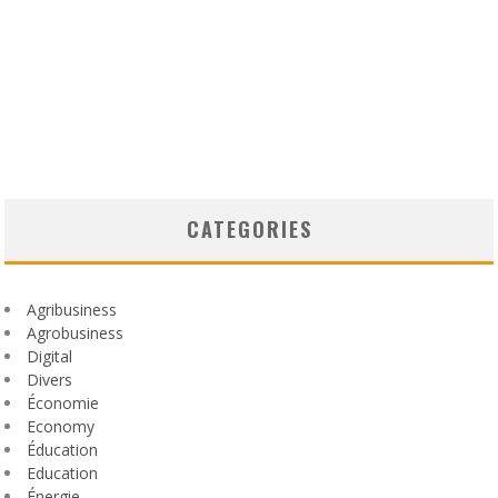
CATEGORIES
Agribusiness
Agrobusiness
Digital
Divers
Économie
Economy
Éducation
Education
Énergie