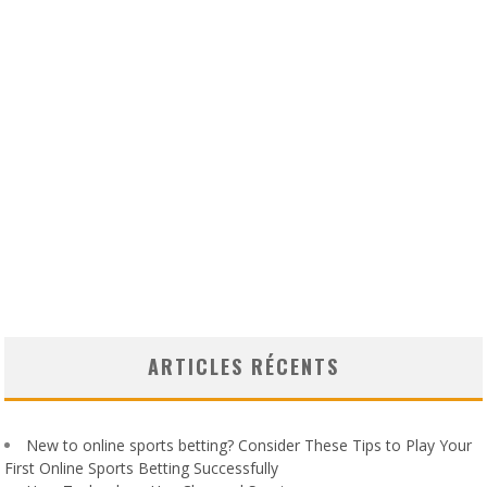
ARTICLES RÉCENTS
New to online sports betting? Consider These Tips to Play Your
First Online Sports Betting Successfully