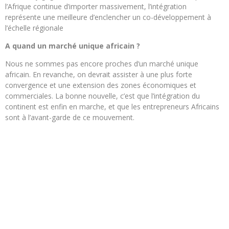
l’Afrique continue d’importer massivement, l’intégration
représente une meilleure d’enclencher un co-développement à
l’échelle régionale
A quand un marché unique africain ?
Nous ne sommes pas encore proches d’un marché unique
africain. En revanche, on devrait assister à une plus forte
convergence et une extension des zones économiques et
commerciales. La bonne nouvelle, c’est que l’intégration du
continent est enfin en marche, et que les entrepreneurs Africains
sont à l’avant-garde de ce mouvement.