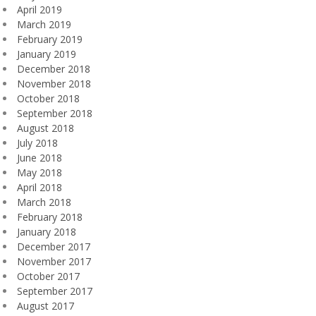
April 2019
March 2019
February 2019
January 2019
December 2018
November 2018
October 2018
September 2018
August 2018
July 2018
June 2018
May 2018
April 2018
March 2018
February 2018
January 2018
December 2017
November 2017
October 2017
September 2017
August 2017