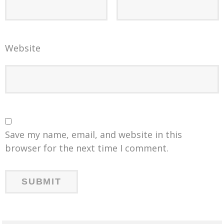
Website
Save my name, email, and website in this
browser for the next time I comment.