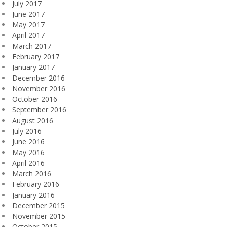
July 2017
June 2017
May 2017
April 2017
March 2017
February 2017
January 2017
December 2016
November 2016
October 2016
September 2016
August 2016
July 2016
June 2016
May 2016
April 2016
March 2016
February 2016
January 2016
December 2015
November 2015
October 2015