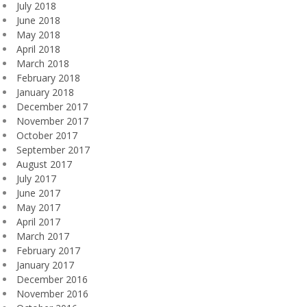
July 2018
June 2018
May 2018
April 2018
March 2018
February 2018
January 2018
December 2017
November 2017
October 2017
September 2017
August 2017
July 2017
June 2017
May 2017
April 2017
March 2017
February 2017
January 2017
December 2016
November 2016