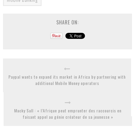
mobile banking
SHARE ON:
Paypal wants to expand its market in Africa by partnering with
additional Mobile Money operators
Macky Sall : « l’Afrique peut emprunter des raccourcis en
faisant appel au génie créateur de sa jeunesse »