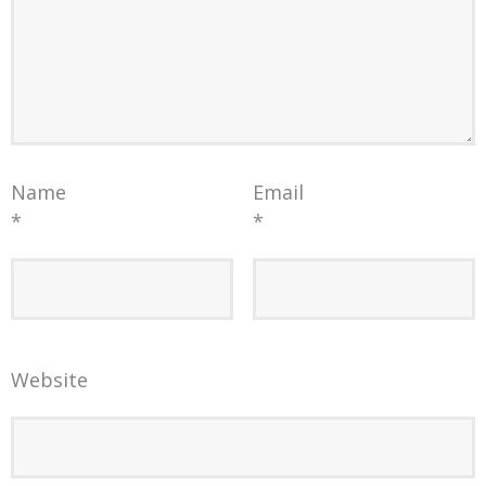
Name
Email
*
*
Website