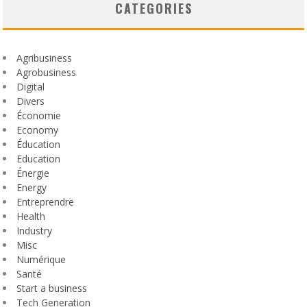
CATEGORIES
Agribusiness
Agrobusiness
Digital
Divers
Économie
Economy
Éducation
Education
Énergie
Energy
Entreprendre
Health
Industry
Misc
Numérique
Santé
Start a business
Tech Generation