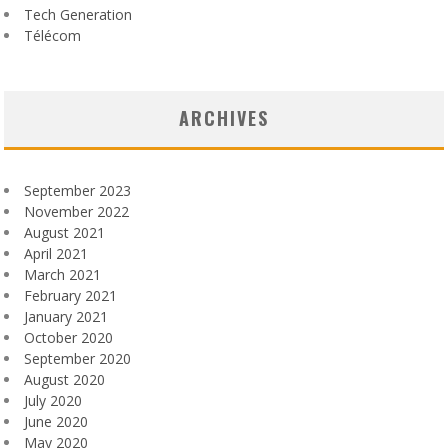
Tech Generation
Télécom
ARCHIVES
September 2023
November 2022
August 2021
April 2021
March 2021
February 2021
January 2021
October 2020
September 2020
August 2020
July 2020
June 2020
May 2020