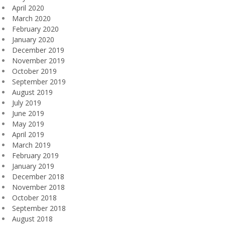
April 2020
March 2020
February 2020
January 2020
December 2019
November 2019
October 2019
September 2019
August 2019
July 2019
June 2019
May 2019
April 2019
March 2019
February 2019
January 2019
December 2018
November 2018
October 2018
September 2018
August 2018