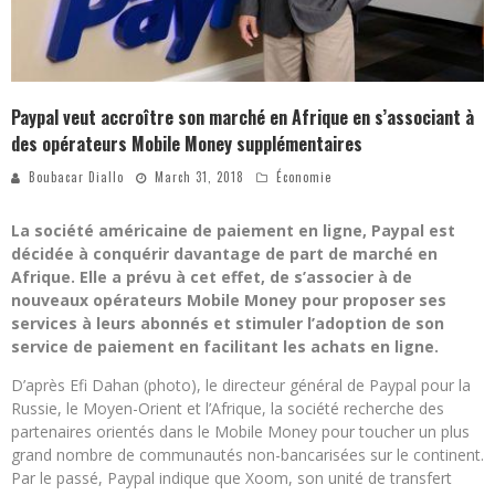
Paypal veut accroître son marché en Afrique en s’associant à
des opérateurs Mobile Money supplémentaires
Boubacar Diallo
March 31, 2018
Économie
La société américaine de paiement en ligne, Paypal est
décidée à conquérir davantage de part de marché en
Afrique. Elle a prévu à cet effet, de s’associer à de
nouveaux opérateurs Mobile Money pour proposer ses
services à leurs abonnés et stimuler l’adoption de son
service de paiement en facilitant les achats en ligne.
D’après Efi Dahan (photo), le directeur général de Paypal pour la
Russie, le Moyen-Orient et l’Afrique, la société recherche des
partenaires orientés dans le Mobile Money pour toucher un plus
grand nombre de communautés non-bancarisées sur le continent.
Par le passé, Paypal indique que Xoom, son unité de transfert