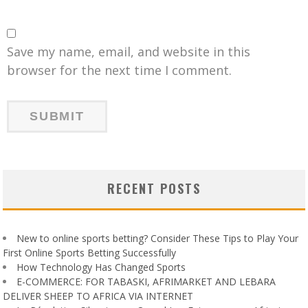
Save my name, email, and website in this
browser for the next time I comment.
RECENT POSTS
New to online sports betting? Consider These Tips to Play Your
First Online Sports Betting Successfully
How Technology Has Changed Sports
E-COMMERCE: FOR TABASKI, AFRIMARKET AND LEBARA
DELIVER SHEEP TO AFRICA VIA INTERNET