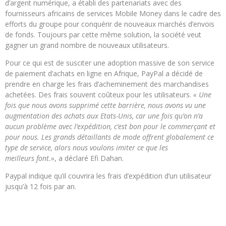
d’argent numérique, a établi des partenariats avec des
fournisseurs africains de services Mobile Money dans le cadre des
efforts du groupe pour conquérir de nouveaux marchés d’envois
de fonds. Toujours par cette même solution, la société veut
gagner un grand nombre de nouveaux utilisateurs.
Pour ce qui est de susciter une adoption massive de son service
de paiement d’achats en ligne en Afrique, PayPal a décidé de
prendre en charge les frais d’acheminement des marchandises
achetées. Des frais souvent coûteux pour les utilisateurs.
« Une
fois que nous avons supprimé cette barrière, nous avons vu une
augmentation des achats aux Etats-Unis, car une fois qu’on n’a
aucun problème avec l’expédition, c’est bon pour le commerçant et
pour nous. Les grands détaillants de mode offrent globalement ce
type de service, alors nous voulons imiter ce que les
meilleurs font.»
, a déclaré Efi Dahan.
Paypal indique qu’il couvrira les frais d’expédition d’un utilisateur
jusqu’à 12 fois par an.