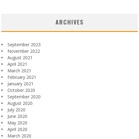
ARCHIVES
September 2023
November 2022
August 2021
April 2021
March 2021
February 2021
January 2021
October 2020
September 2020
August 2020
July 2020
June 2020
May 2020
April 2020
March 2020