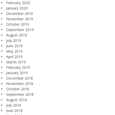
February 2020
January 2020
December 2019
November 2019
October 2019
September 2019
August 2019
July 2019
June 2019
May 2019
April 2019
March 2019
February 2019
January 2019
December 2018
November 2018
October 2018
September 2018
August 2018
July 2018
June 2018