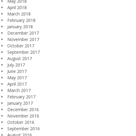
May 2018
April 2018
March 2018
February 2018
January 2018
December 2017
November 2017
October 2017
September 2017
August 2017
July 2017
June 2017
May 2017
April 2017
March 2017
February 2017
January 2017
December 2016
November 2016
October 2016
September 2016
August 2016