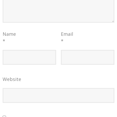
Name
Email
*
*
Website