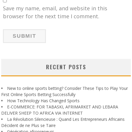
Save my name, email, and website in this
browser for the next time I comment.
RECENT POSTS
New to online sports betting? Consider These Tips to Play Your
First Online Sports Betting Successfully
How Technology Has Changed Sports
E-COMMERCE: FOR TABASKI, AFRIMARKET AND LEBARA
DELIVER SHEEP TO AFRICA VIA INTERNET
La Révolution Silencieuse : Quand Les Entrepreneurs Africains
Décident de ne Plus se Taire
Génération afropreneurs