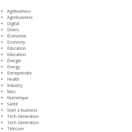
Agribusiness
Agrobusiness
Digital
Divers
Économie
Economy
Éducation
Education
Énergie
Energy
Entreprendre
Health
Industry
Misc
Numérique
Santé
Start a business
Tech Generation
Tech Generation
Télécom