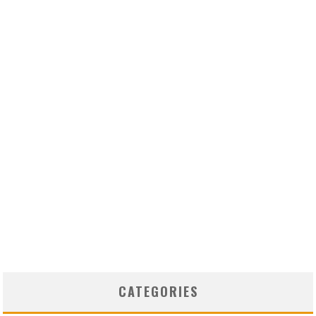
CATEGORIES