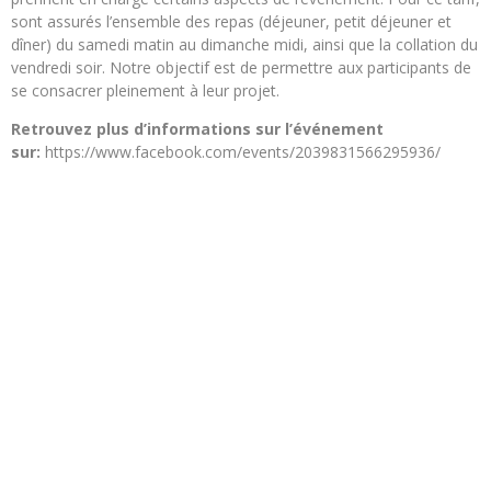
sont assurés l’ensemble des repas (déjeuner, petit déjeuner et
dîner) du samedi matin au dimanche midi, ainsi que la collation du
vendredi soir. Notre objectif est de permettre aux participants de
se consacrer pleinement à leur projet.
Retrouvez plus d’informations sur l’événement
sur:
https://www.facebook.com/events/2039831566295936/