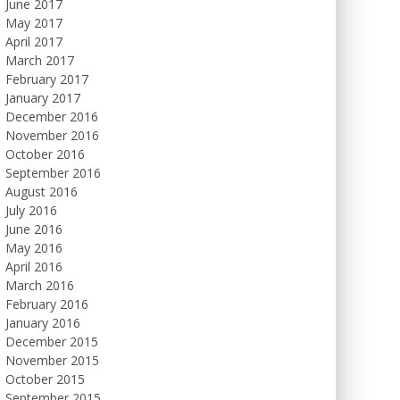
June 2017
May 2017
April 2017
March 2017
February 2017
January 2017
December 2016
November 2016
October 2016
September 2016
August 2016
July 2016
June 2016
May 2016
April 2016
March 2016
February 2016
January 2016
December 2015
November 2015
October 2015
September 2015