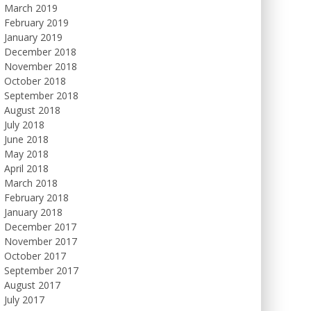
March 2019
February 2019
January 2019
December 2018
November 2018
October 2018
September 2018
August 2018
July 2018
June 2018
May 2018
April 2018
March 2018
February 2018
January 2018
December 2017
November 2017
October 2017
September 2017
August 2017
July 2017