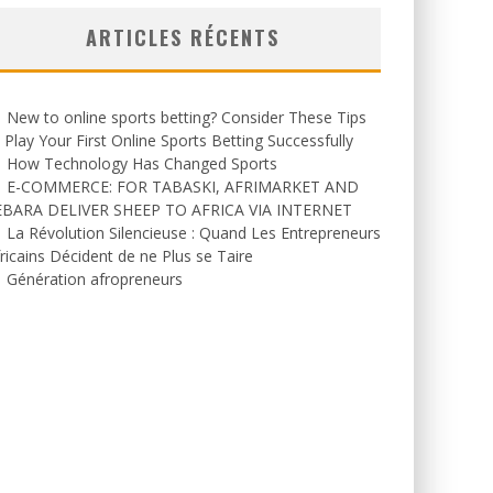
ARTICLES RÉCENTS
New to online sports betting? Consider These Tips
 Play Your First Online Sports Betting Successfully
How Technology Has Changed Sports
E-COMMERCE: FOR TABASKI, AFRIMARKET AND
EBARA DELIVER SHEEP TO AFRICA VIA INTERNET
La Révolution Silencieuse : Quand Les Entrepreneurs
ricains Décident de ne Plus se Taire
Génération afropreneurs