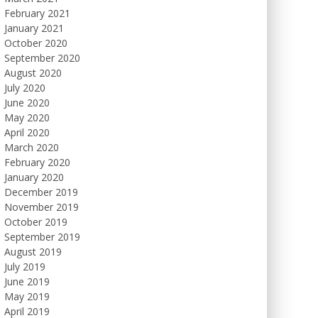
February 2021
January 2021
October 2020
September 2020
August 2020
July 2020
June 2020
May 2020
April 2020
March 2020
February 2020
January 2020
December 2019
November 2019
October 2019
September 2019
August 2019
July 2019
June 2019
May 2019
April 2019