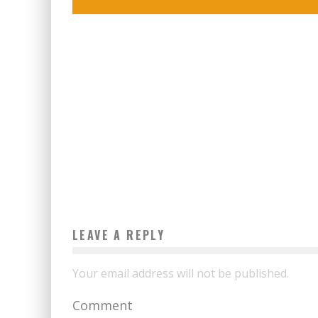
LEAVE A REPLY
Your email address will not be published.
Comment