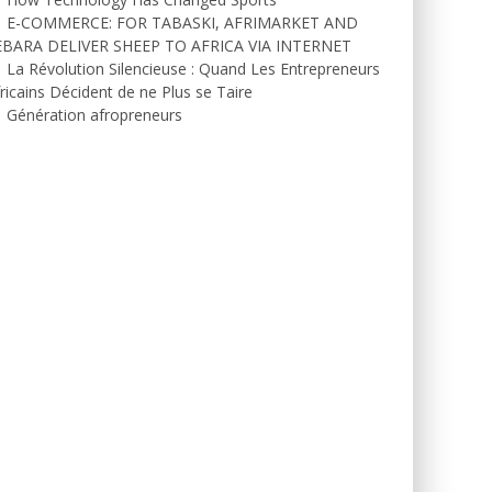
E-COMMERCE: FOR TABASKI, AFRIMARKET AND
EBARA DELIVER SHEEP TO AFRICA VIA INTERNET
La Révolution Silencieuse : Quand Les Entrepreneurs
ricains Décident de ne Plus se Taire
Génération afropreneurs