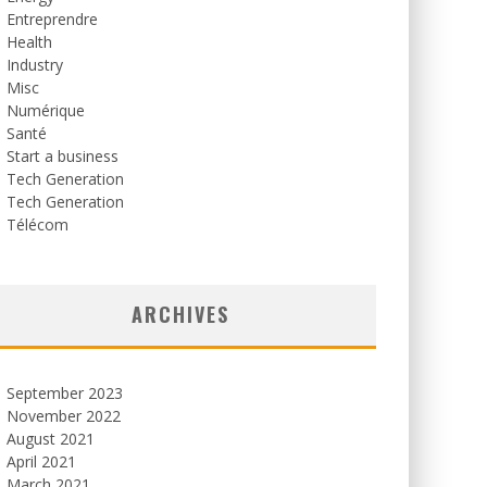
Entreprendre
Health
Industry
Misc
Numérique
Santé
Start a business
Tech Generation
Tech Generation
Télécom
ARCHIVES
September 2023
November 2022
August 2021
April 2021
March 2021