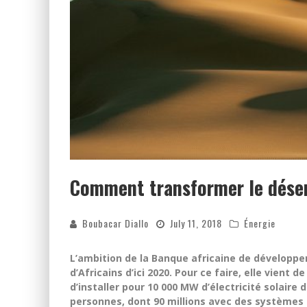
Comment transformer le déser
Boubacar Diallo
July 11, 2018
Énergie
L’ambition de la Banque africaine de développeme
d’Africains d’ici 2020. Pour ce faire, elle vient d
d’installer pour 10 000 MW d’électricité solaire 
personnes, dont 90 millions avec des systèmes