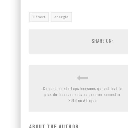
Désert
energie
SHARE ON:
Ce sont les startups kenyanes qui ont levé le
plus de financements au premier semestre
2018 en Afrique
ABOUT THE AUTHOR