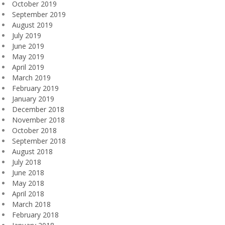
October 2019
September 2019
August 2019
July 2019
June 2019
May 2019
April 2019
March 2019
February 2019
January 2019
December 2018
November 2018
October 2018
September 2018
August 2018
July 2018
June 2018
May 2018
April 2018
March 2018
February 2018