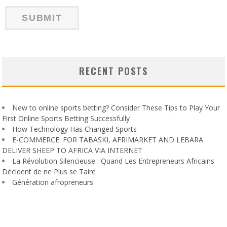
RECENT POSTS
New to online sports betting? Consider These Tips to Play Your
First Online Sports Betting Successfully
How Technology Has Changed Sports
E-COMMERCE: FOR TABASKI, AFRIMARKET AND LEBARA
DELIVER SHEEP TO AFRICA VIA INTERNET
La Révolution Silencieuse : Quand Les Entrepreneurs Africains
Décident de ne Plus se Taire
Génération afropreneurs