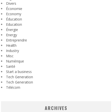
Divers
Économie
Economy
Éducation
Education
Énergie
Energy
Entreprendre
Health
Industry
Misc
Numérique
Santé
Start a business
Tech Generation
Tech Generation
Télécom
ARCHIVES