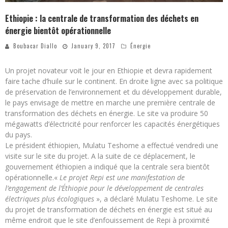
Ethiopie : la centrale de transformation des déchets en
énergie bientôt opérationnelle
Boubacar Diallo
January 9, 2017
Énergie
Un projet novateur voit le jour en Ethiopie et devra rapidement
faire tache d’huile sur le continent. En droite ligne avec sa politique
de préservation de l’environnement et du développement durable,
le pays envisage de mettre en marche une première centrale de
transformation des déchets en énergie. Le site va produire 50
mégawatts d’électricité pour renforcer les capacités énergétiques
du pays.
Le président éthiopien, Mulatu Teshome a effectué vendredi une
visite sur le site du projet. A la suite de ce déplacement, le
gouvernement éthiopien a indiqué que la centrale sera bientôt
opérationnelle.«
Le projet Repi est une manifestation de
l’engagement de l’Éthiopie pour le développement de centrales
électriques plus écologiques
», a déclaré Mulatu Teshome. Le site
du projet de transformation de déchets en énergie est situé au
même endroit que le site d’enfouissement de Repi à proximité