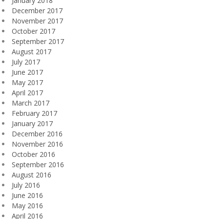
January 2018
December 2017
November 2017
October 2017
September 2017
August 2017
July 2017
June 2017
May 2017
April 2017
March 2017
February 2017
January 2017
December 2016
November 2016
October 2016
September 2016
August 2016
July 2016
June 2016
May 2016
April 2016