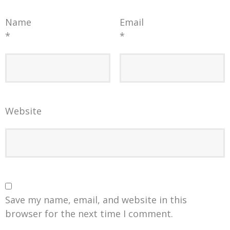
Name
Email
*
*
Website
Save my name, email, and website in this
browser for the next time I comment.