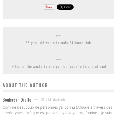
23-year-old wants to make Africans rich
Ethiopia: the waste-to-energy plant soon to be operational
ABOUT THE AUTHOR
CEO AfrikaTech
Boubacar Diallo
Comme beaucoup de personnes j’ai connu l’Afrique à travers des
stéréotypes : l’Afrique est pauvre, il y a la guerre, famine… Je suis