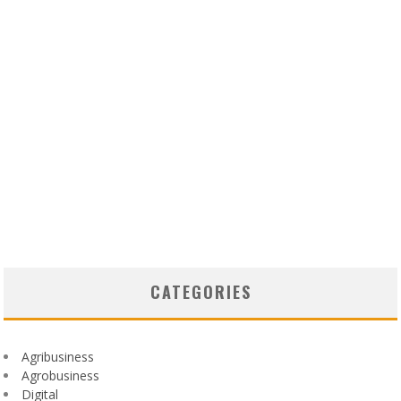
CATEGORIES
Agribusiness
Agrobusiness
Digital