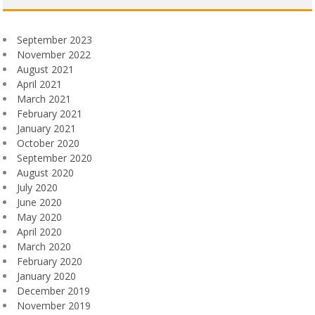
September 2023
November 2022
August 2021
April 2021
March 2021
February 2021
January 2021
October 2020
September 2020
August 2020
July 2020
June 2020
May 2020
April 2020
March 2020
February 2020
January 2020
December 2019
November 2019