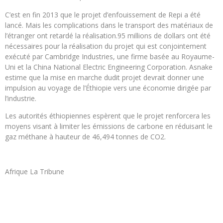
C’est en fin 2013 que le projet d’enfouissement de Repi a été
lancé. Mais les complications dans le transport des matériaux de
l’étranger ont retardé la réalisation.95 millions de dollars ont été
nécessaires pour la réalisation du projet qui est conjointement
exécuté par Cambridge Industries, une firme basée au Royaume-
Uni et la China National Electric Engineering Corporation. Asnake
estime que la mise en marche dudit projet devrait donner une
impulsion au voyage de l’Éthiopie vers une économie dirigée par
l’industrie.
Les autorités éthiopiennes espèrent que le projet renforcera les
moyens visant à limiter les émissions de carbone en réduisant le
gaz méthane à hauteur de 46,494 tonnes de CO2.
Afrique La Tribune