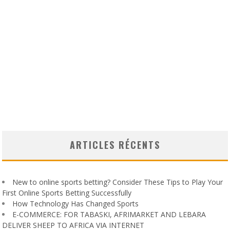
ARTICLES RÉCENTS
New to online sports betting? Consider These Tips to Play Your
First Online Sports Betting Successfully
How Technology Has Changed Sports
E-COMMERCE: FOR TABASKI, AFRIMARKET AND LEBARA
DELIVER SHEEP TO AFRICA VIA INTERNET