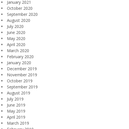
January 2021
October 2020
September 2020
August 2020
July 2020
June 2020
May 2020
April 2020
March 2020
February 2020
January 2020
December 2019
November 2019
October 2019
September 2019
August 2019
July 2019
June 2019
May 2019
April 2019
March 2019