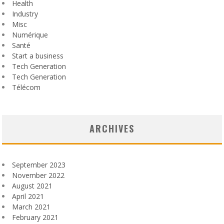
Health
Industry
Misc
Numérique
Santé
Start a business
Tech Generation
Tech Generation
Télécom
ARCHIVES
September 2023
November 2022
August 2021
April 2021
March 2021
February 2021