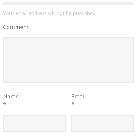
Your email address will not be published.
Comment
Name
Email
*
*