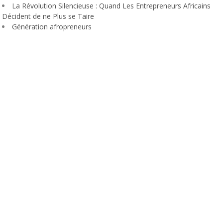
La Révolution Silencieuse : Quand Les Entrepreneurs Africains
Décident de ne Plus se Taire
Génération afropreneurs