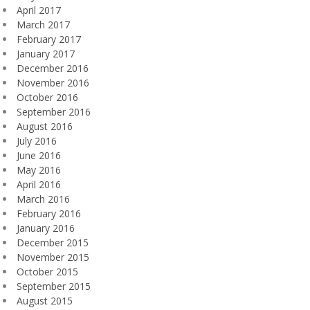
April 2017
March 2017
February 2017
January 2017
December 2016
November 2016
October 2016
September 2016
August 2016
July 2016
June 2016
May 2016
April 2016
March 2016
February 2016
January 2016
December 2015
November 2015
October 2015
September 2015
August 2015