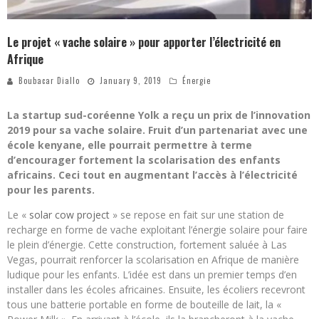
Le projet « vache solaire » pour apporter l’électricité en
Afrique
Boubacar Diallo
January 9, 2019
Énergie
La startup sud-coréenne Yolk a reçu un prix de l’innovation
2019 pour sa vache solaire. Fruit d’un partenariat avec une
école kenyane, elle pourrait permettre à terme
d’encourager fortement la scolarisation des enfants
africains. Ceci tout en augmentant l’accès à l’électricité
pour les parents.
Le «
solar cow project
» se repose en fait sur une station de
recharge en forme de vache exploitant l’énergie solaire pour faire
le plein d’énergie. Cette construction, fortement saluée à Las
Vegas, pourrait renforcer la scolarisation en Afrique de manière
ludique pour les enfants. L’idée est dans un premier temps d’en
installer dans les écoles africaines. Ensuite, les écoliers recevront
tous une batterie portable en forme de bouteille de lait, la «