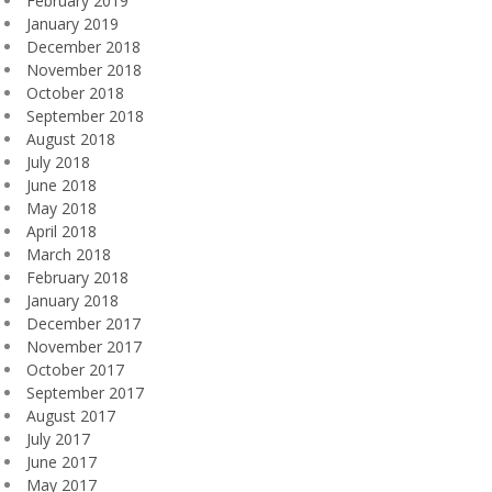
February 2019
January 2019
December 2018
November 2018
October 2018
September 2018
August 2018
July 2018
June 2018
May 2018
April 2018
March 2018
February 2018
January 2018
December 2017
November 2017
October 2017
September 2017
August 2017
July 2017
June 2017
May 2017