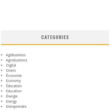
CATEGORIES
Agribusiness
Agrobusiness
Digital
Divers
Économie
Economy
Éducation
Education
Énergie
Energy
Entreprendre