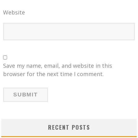
Website
Save my name, email, and website in this
browser for the next time I comment.
RECENT POSTS