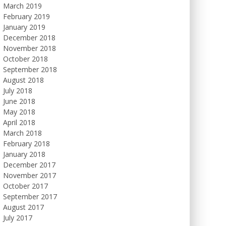
March 2019
February 2019
January 2019
December 2018
November 2018
October 2018
September 2018
August 2018
July 2018
June 2018
May 2018
April 2018
March 2018
February 2018
January 2018
December 2017
November 2017
October 2017
September 2017
August 2017
July 2017