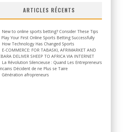
ARTICLES RÉCENTS
New to online sports betting? Consider These Tips
 Play Your First Online Sports Betting Successfully
How Technology Has Changed Sports
E-COMMERCE: FOR TABASKI, AFRIMARKET AND
EBARA DELIVER SHEEP TO AFRICA VIA INTERNET
La Révolution Silencieuse : Quand Les Entrepreneurs
ricains Décident de ne Plus se Taire
Génération afropreneurs