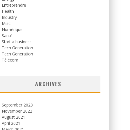
Entreprendre
Health
Industry
Misc
Numérique
Santé
Start a business
Tech Generation
Tech Generation
Télécom
ARCHIVES
September 2023
November 2022
August 2021
April 2021
March 2021