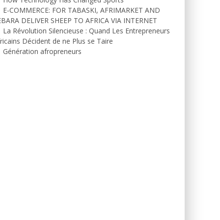
E-COMMERCE: FOR TABASKI, AFRIMARKET AND
EBARA DELIVER SHEEP TO AFRICA VIA INTERNET
La Révolution Silencieuse : Quand Les Entrepreneurs
ricains Décident de ne Plus se Taire
Génération afropreneurs