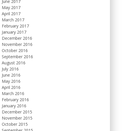
June 2017
May 2017
April 2017
March 2017
February 2017
January 2017
December 2016
November 2016
October 2016
September 2016
August 2016
July 2016
June 2016
May 2016
April 2016
March 2016
February 2016
January 2016
December 2015
November 2015
October 2015
September 2015