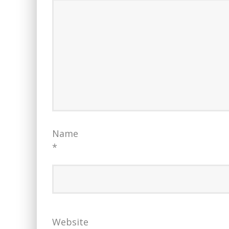
Name
*
Website