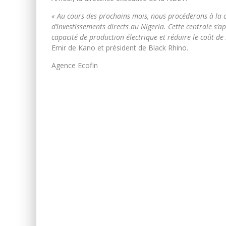
« Au cours des prochains mois, nous procéderons à la c
d’investissements directs au Nigeria. Cette centrale s’
capacité de production électrique et réduire le coût de l
Emir de Kano et président de Black Rhino.
Agence Ecofin