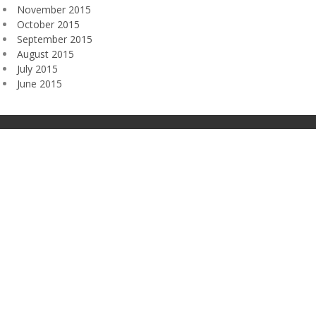
November 2015
October 2015
September 2015
August 2015
July 2015
June 2015