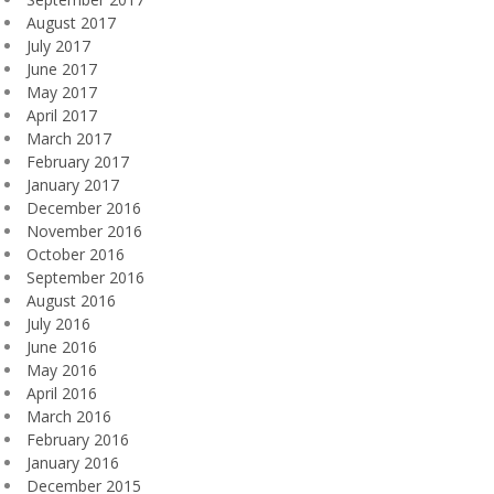
August 2017
July 2017
June 2017
May 2017
April 2017
March 2017
February 2017
January 2017
December 2016
November 2016
October 2016
September 2016
August 2016
July 2016
June 2016
May 2016
April 2016
March 2016
February 2016
January 2016
December 2015