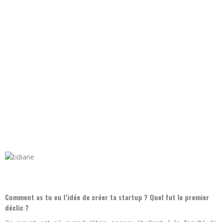
Comment as tu eu l’idée de créer ta startup ? Quel fut le premier
déclic ?