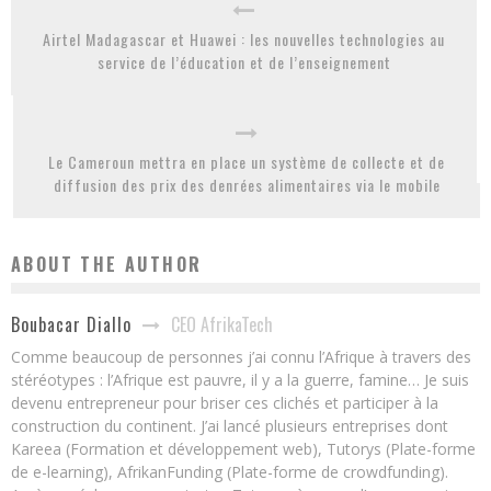
Airtel Madagascar et Huawei : les nouvelles technologies au
service de l’éducation et de l’enseignement
Le Cameroun mettra en place un système de collecte et de
diffusion des prix des denrées alimentaires via le mobile
ABOUT THE AUTHOR
CEO AfrikaTech
Boubacar Diallo
Comme beaucoup de personnes j’ai connu l’Afrique à travers des
stéréotypes : l’Afrique est pauvre, il y a la guerre, famine… Je suis
devenu entrepreneur pour briser ces clichés et participer à la
construction du continent. J’ai lancé plusieurs entreprises dont
Kareea (Formation et développement web), Tutorys (Plate-forme
de e-learning), AfrikanFunding (Plate-forme de crowdfunding).