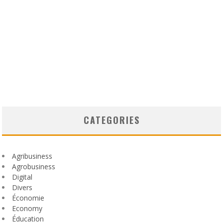
CATEGORIES
Agribusiness
Agrobusiness
Digital
Divers
Économie
Economy
Éducation