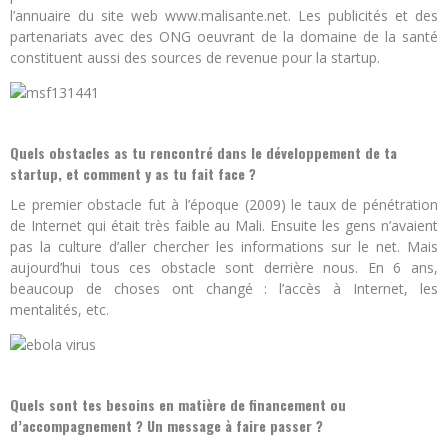
l’annuaire du site web www.malisante.net. Les publicités et des
partenariats avec des ONG oeuvrant de la domaine de la santé
constituent aussi des sources de revenue pour la startup.
Quels obstacles as tu rencontré dans le développement de ta
startup, et comment y as tu fait face ?
Le premier obstacle fut à l’époque (2009) le taux de pénétration
de Internet qui était très faible au Mali. Ensuite les gens n’avaient
pas la culture d’aller chercher les informations sur le net. Mais
aujourd’hui tous ces obstacle sont derrière nous. En 6 ans,
beaucoup de choses ont changé : l’accès à Internet, les
mentalités, etc.
Quels sont tes besoins en matière de financement ou
d’accompagnement ? Un message à faire passer ?