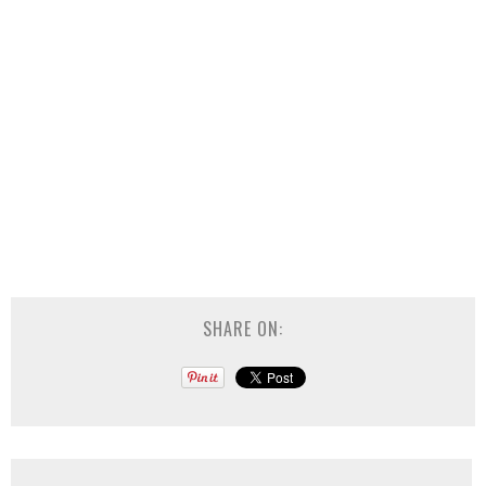
SHARE ON: