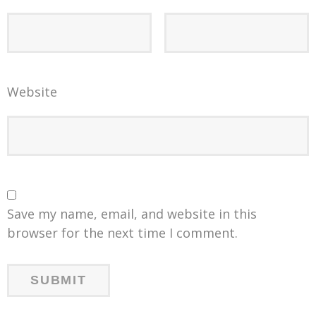
Website
Save my name, email, and website in this
browser for the next time I comment.