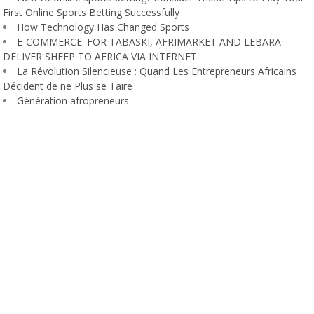
First Online Sports Betting Successfully
How Technology Has Changed Sports
E-COMMERCE: FOR TABASKI, AFRIMARKET AND LEBARA
DELIVER SHEEP TO AFRICA VIA INTERNET
La Révolution Silencieuse : Quand Les Entrepreneurs Africains
Décident de ne Plus se Taire
Génération afropreneurs