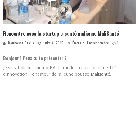
Rencontre avec la startup e-santé malienne MaliSanté
Boubacar Diallo
July 8, 2015
Énergie
,
Entreprendre
1
Bonjour ! Peux tu te présenter ?
Je suis Tidiane Thierno BALL, médecin passionné de TIC et
d’innovation. Fondateur de la jeune pousse
Malisanté
.