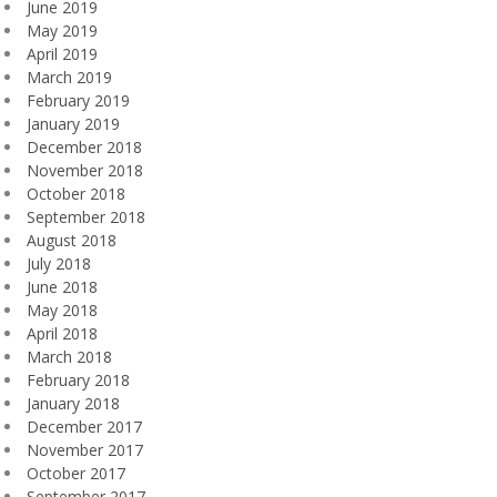
June 2019
May 2019
April 2019
March 2019
February 2019
January 2019
December 2018
November 2018
October 2018
September 2018
August 2018
July 2018
June 2018
May 2018
April 2018
March 2018
February 2018
January 2018
December 2017
November 2017
October 2017
September 2017