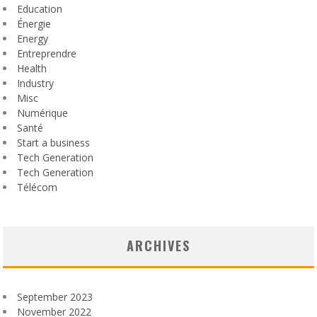
Education
Énergie
Energy
Entreprendre
Health
Industry
Misc
Numérique
Santé
Start a business
Tech Generation
Tech Generation
Télécom
ARCHIVES
September 2023
November 2022