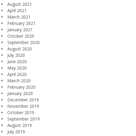
August 2021
April 2021
March 2021
February 2021
January 2021
October 2020
September 2020
August 2020
July 2020
June 2020
May 2020
April 2020
March 2020
February 2020
January 2020
December 2019
November 2019
October 2019
September 2019
August 2019
July 2019