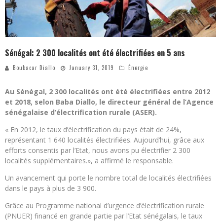
Sénégal: 2 300 localités ont été électrifiées en 5 ans
Boubacar Diallo
January 31, 2019
Énergie
Au Sénégal, 2 300 localités ont été électrifiées entre 2012
et 2018, selon Baba Diallo, le directeur général de l’Agence
sénégalaise d’électrification rurale (ASER).
« En 2012, le taux d’électrification du pays était de 24%,
représentant 1 640 localités électrifiées. Aujourd’hui, grâce aux
efforts consentis par l’Etat, nous avons pu électrifier 2 300
localités supplémentaires.», a affirmé le responsable.
Un avancement qui porte le nombre total de localités électrifiées
dans le pays à plus de 3 900.
Grâce au Programme national d’urgence d’électrification rurale
(PNUER) financé en grande partie par l’Etat sénégalais, le taux