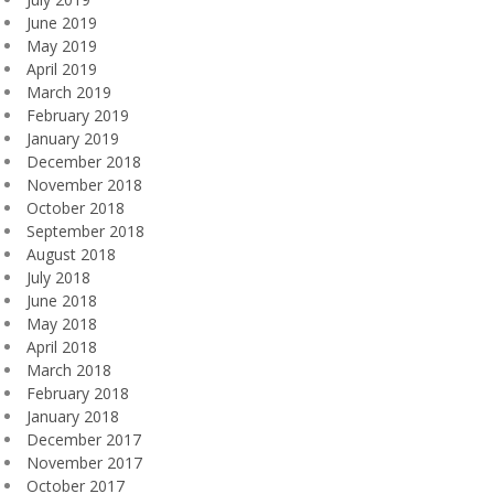
June 2019
May 2019
April 2019
March 2019
February 2019
January 2019
December 2018
November 2018
October 2018
September 2018
August 2018
July 2018
June 2018
May 2018
April 2018
March 2018
February 2018
January 2018
December 2017
November 2017
October 2017