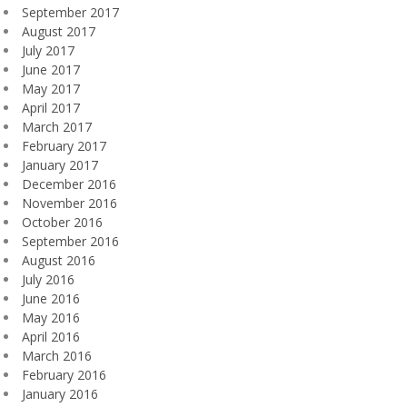
September 2017
August 2017
July 2017
June 2017
May 2017
April 2017
March 2017
February 2017
January 2017
December 2016
November 2016
October 2016
September 2016
August 2016
July 2016
June 2016
May 2016
April 2016
March 2016
February 2016
January 2016