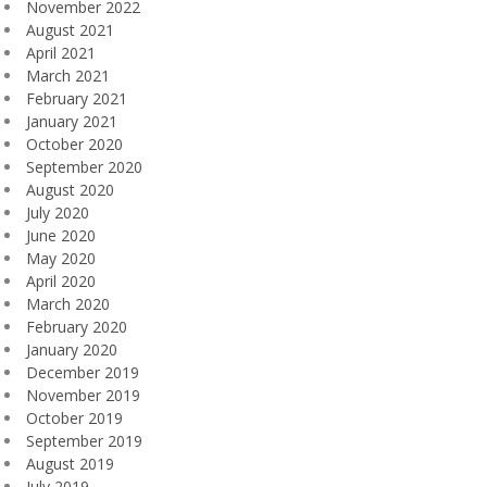
November 2022
August 2021
April 2021
March 2021
February 2021
January 2021
October 2020
September 2020
August 2020
July 2020
June 2020
May 2020
April 2020
March 2020
February 2020
January 2020
December 2019
November 2019
October 2019
September 2019
August 2019
July 2019