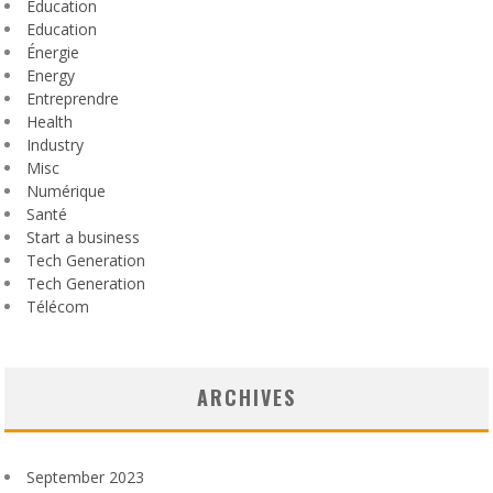
Éducation
Education
Énergie
Energy
Entreprendre
Health
Industry
Misc
Numérique
Santé
Start a business
Tech Generation
Tech Generation
Télécom
ARCHIVES
September 2023