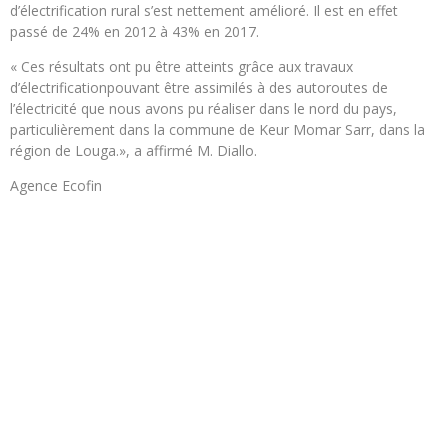
d’électrification rural s’est nettement amélioré. Il est en effet
passé de 24% en 2012 à 43% en 2017.
« Ces résultats ont pu être atteints grâce aux travaux
d’électrificationpouvant être assimilés à des autoroutes de
l’électricité que nous avons pu réaliser dans le nord du pays,
particulièrement dans la commune de Keur Momar Sarr, dans la
région de Louga.», a affirmé M. Diallo.
Agence Ecofin