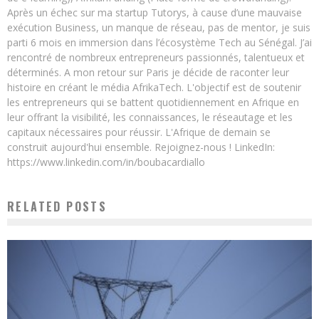
Après un échec sur ma startup Tutorys, à cause d’une mauvaise
exécution Business, un manque de réseau, pas de mentor, je suis
parti 6 mois en immersion dans l’écosystème Tech au Sénégal. J’ai
rencontré de nombreux entrepreneurs passionnés, talentueux et
déterminés. A mon retour sur Paris je décide de raconter leur
histoire en créant le média AfrikaTech. L'objectif est de soutenir
les entrepreneurs qui se battent quotidiennement en Afrique en
leur offrant la visibilité, les connaissances, le réseautage et les
capitaux nécessaires pour réussir. L'Afrique de demain se
construit aujourd'hui ensemble. Rejoignez-nous ! LinkedIn:
https://www.linkedin.com/in/boubacardiallo
RELATED POSTS