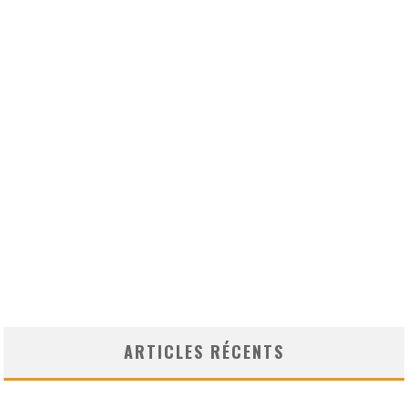
ARTICLES RÉCENTS