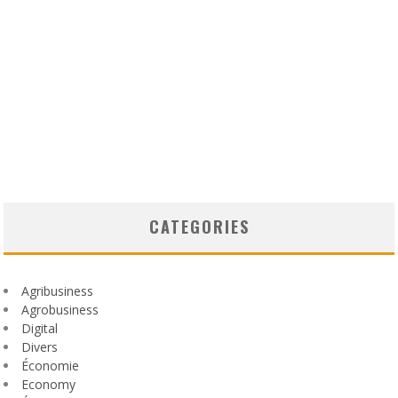
CATEGORIES
Agribusiness
Agrobusiness
Digital
Divers
Économie
Economy