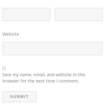
Website
Save my name, email, and website in this
browser for the next time I comment.