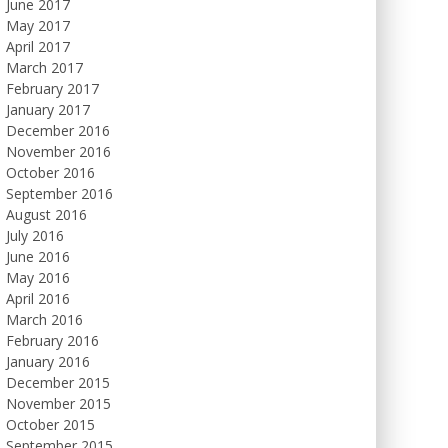
June 2017
May 2017
April 2017
March 2017
February 2017
January 2017
December 2016
November 2016
October 2016
September 2016
August 2016
July 2016
June 2016
May 2016
April 2016
March 2016
February 2016
January 2016
December 2015
November 2015
October 2015
September 2015