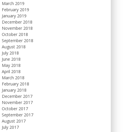
March 2019
February 2019
January 2019
December 2018
November 2018
October 2018
September 2018
August 2018
July 2018
June 2018
May 2018
April 2018
March 2018
February 2018
January 2018
December 2017
November 2017
October 2017
September 2017
August 2017
July 2017