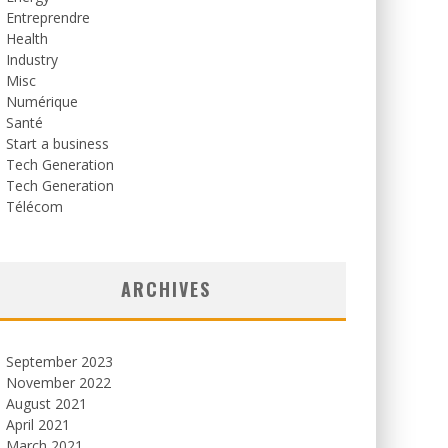
Entreprendre
Health
Industry
Misc
Numérique
Santé
Start a business
Tech Generation
Tech Generation
Télécom
ARCHIVES
September 2023
November 2022
August 2021
April 2021
March 2021