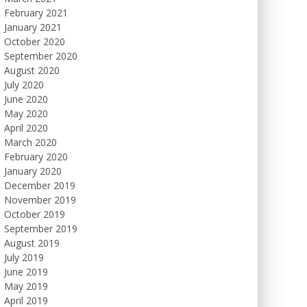
February 2021
January 2021
October 2020
September 2020
August 2020
July 2020
June 2020
May 2020
April 2020
March 2020
February 2020
January 2020
December 2019
November 2019
October 2019
September 2019
August 2019
July 2019
June 2019
May 2019
April 2019