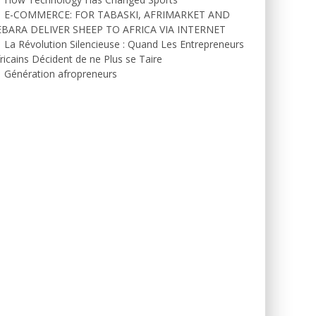
E-COMMERCE: FOR TABASKI, AFRIMARKET AND
EBARA DELIVER SHEEP TO AFRICA VIA INTERNET
La Révolution Silencieuse : Quand Les Entrepreneurs
ricains Décident de ne Plus se Taire
Génération afropreneurs