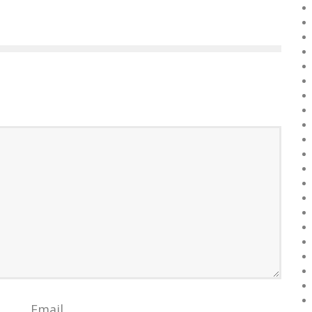
Email