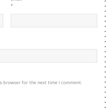
*
is browser for the next time I comment.