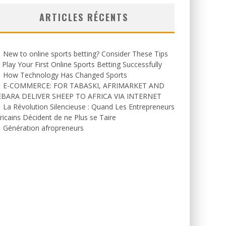
ARTICLES RÉCENTS
New to online sports betting? Consider These Tips
 Play Your First Online Sports Betting Successfully
How Technology Has Changed Sports
E-COMMERCE: FOR TABASKI, AFRIMARKET AND
EBARA DELIVER SHEEP TO AFRICA VIA INTERNET
La Révolution Silencieuse : Quand Les Entrepreneurs
ricains Décident de ne Plus se Taire
Génération afropreneurs