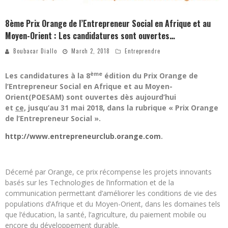
8ème Prix Orange de l’Entrepreneur Social en Afrique et au
Moyen-Orient : Les candidatures sont ouvertes…
Boubacar Diallo
March 2, 2018
Entreprendre
ème
Les candidatures à la 8
édition du Prix Orange de
l’Entrepreneur Social en Afrique et au Moyen-
Orient(POESAM) sont ouvertes dès aujourd’hui
et
ce,
jusqu’au 31 mai 2018, dans la rubrique « Prix Orange
de l’Entrepreneur Social ».
http://www.entrepreneurclub.orange.com
.
Décerné par Orange, ce prix récompense les projets innovants
basés sur les Technologies de l’information et de la
communication permettant d’améliorer les conditions de vie des
populations d’Afrique et du Moyen-Orient, dans les domaines tels
que l’éducation, la santé, l’agriculture, du paiement mobile ou
encore du développement durable.