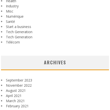
Health
Industry
Misc
Numérique
Santé
Start a business
Tech Generation
Tech Generation
Télécom
ARCHIVES
September 2023
November 2022
August 2021
April 2021
March 2021
February 2021