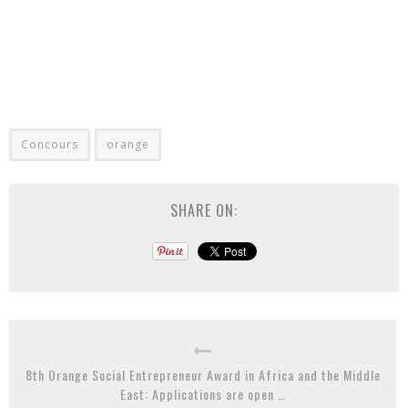
Concours
orange
SHARE ON:
8th Orange Social Entrepreneur Award in Africa and the Middle
East: Applications are open …