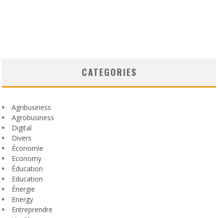
CATEGORIES
Agribusiness
Agrobusiness
Digital
Divers
Économie
Economy
Éducation
Education
Énergie
Energy
Entreprendre