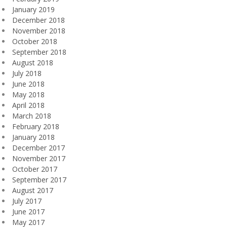
January 2019
December 2018
November 2018
October 2018
September 2018
August 2018
July 2018
June 2018
May 2018
April 2018
March 2018
February 2018
January 2018
December 2017
November 2017
October 2017
September 2017
August 2017
July 2017
June 2017
May 2017