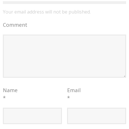
Your email address will not be published.
Comment
Name
Email
*
*