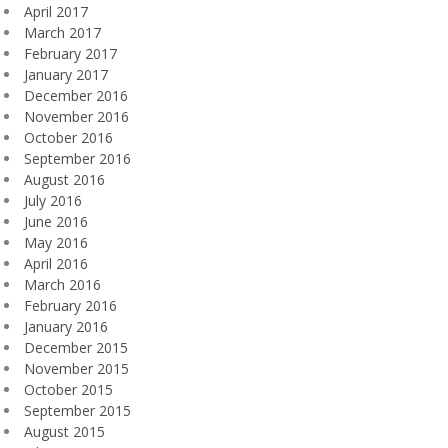
April 2017
March 2017
February 2017
January 2017
December 2016
November 2016
October 2016
September 2016
August 2016
July 2016
June 2016
May 2016
April 2016
March 2016
February 2016
January 2016
December 2015
November 2015
October 2015
September 2015
August 2015