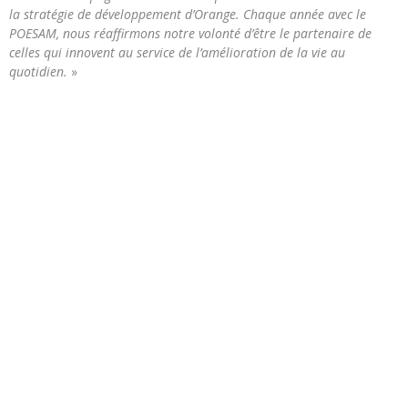
la stratégie de développement d’Orange. Chaque année avec le
POESAM, nous réaffirmons notre volonté d’être le partenaire de
celles qui innovent au service de l’amélioration de la vie au
quotidien.
»