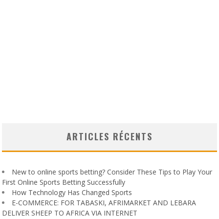
ARTICLES RÉCENTS
New to online sports betting? Consider These Tips to Play Your
First Online Sports Betting Successfully
How Technology Has Changed Sports
E-COMMERCE: FOR TABASKI, AFRIMARKET AND LEBARA
DELIVER SHEEP TO AFRICA VIA INTERNET