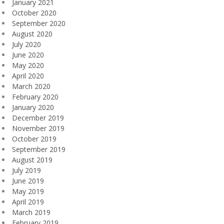
January 2021
October 2020
September 2020
August 2020
July 2020
June 2020
May 2020
April 2020
March 2020
February 2020
January 2020
December 2019
November 2019
October 2019
September 2019
August 2019
July 2019
June 2019
May 2019
April 2019
March 2019
February 2019