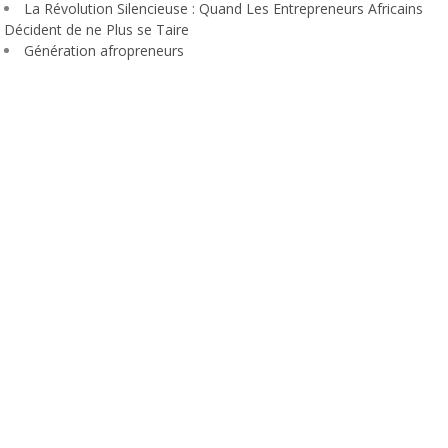
La Révolution Silencieuse : Quand Les Entrepreneurs Africains
Décident de ne Plus se Taire
Génération afropreneurs