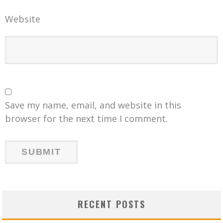
Website
Save my name, email, and website in this
browser for the next time I comment.
RECENT POSTS