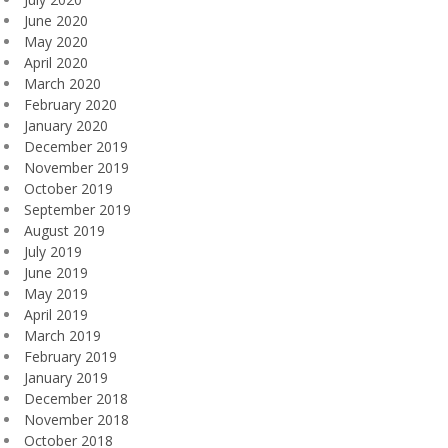
June 2020
May 2020
April 2020
March 2020
February 2020
January 2020
December 2019
November 2019
October 2019
September 2019
August 2019
July 2019
June 2019
May 2019
April 2019
March 2019
February 2019
January 2019
December 2018
November 2018
October 2018