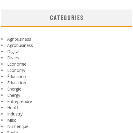
CATEGORIES
Agribusiness
Agrobusiness
Digital
Divers
Économie
Economy
Éducation
Education
Énergie
Energy
Entreprendre
Health
Industry
Misc
Numérique
Santé