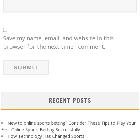
Save my name, email, and website in this
browser for the next time I comment.
RECENT POSTS
New to online sports betting? Consider These Tips to Play Your
First Online Sports Betting Successfully
How Technology Has Changed Sports