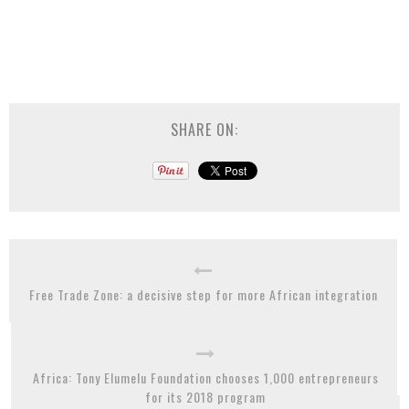
SHARE ON:
Free Trade Zone: a decisive step for more African integration
Africa: Tony Elumelu Foundation chooses 1,000 entrepreneurs
for its 2018 program