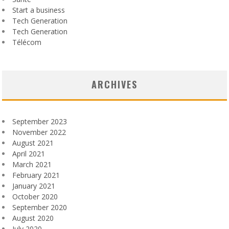
Start a business
Tech Generation
Tech Generation
Télécom
ARCHIVES
September 2023
November 2022
August 2021
April 2021
March 2021
February 2021
January 2021
October 2020
September 2020
August 2020
July 2020