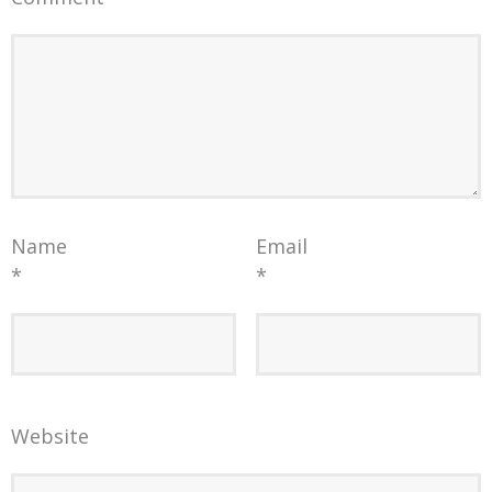
Name
Email
*
*
Website