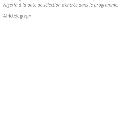
Nigeria à la date de sélection d’entrée dans le programme.
Africtelegraph