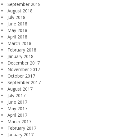
September 2018
August 2018
July 2018
June 2018
May 2018
April 2018
March 2018
February 2018
January 2018
December 2017
November 2017
October 2017
September 2017
August 2017
July 2017
June 2017
May 2017
April 2017
March 2017
February 2017
January 2017