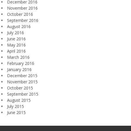
December 2016
November 2016
October 2016
September 2016
August 2016
July 2016
June 2016
May 2016
April 2016
March 2016
February 2016
January 2016
December 2015
November 2015
October 2015
September 2015
August 2015
July 2015
June 2015