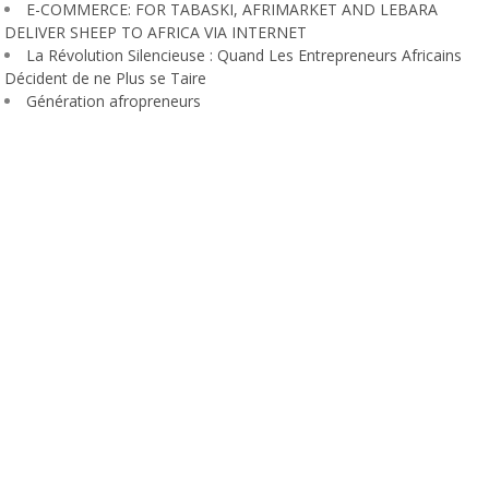
E-COMMERCE: FOR TABASKI, AFRIMARKET AND LEBARA
DELIVER SHEEP TO AFRICA VIA INTERNET
La Révolution Silencieuse : Quand Les Entrepreneurs Africains
Décident de ne Plus se Taire
Génération afropreneurs