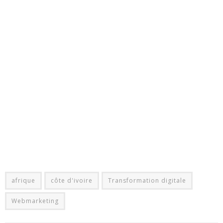
afrique
côte d'ivoire
Transformation digitale
Webmarketing