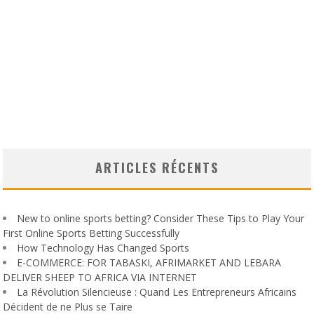
ARTICLES RÉCENTS
New to online sports betting? Consider These Tips to Play Your
First Online Sports Betting Successfully
How Technology Has Changed Sports
E-COMMERCE: FOR TABASKI, AFRIMARKET AND LEBARA
DELIVER SHEEP TO AFRICA VIA INTERNET
La Révolution Silencieuse : Quand Les Entrepreneurs Africains
Décident de ne Plus se Taire