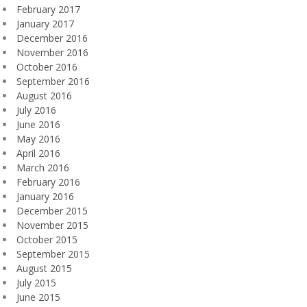
February 2017
January 2017
December 2016
November 2016
October 2016
September 2016
August 2016
July 2016
June 2016
May 2016
April 2016
March 2016
February 2016
January 2016
December 2015
November 2015
October 2015
September 2015
August 2015
July 2015
June 2015