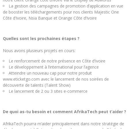
La gestion des campagnes de promotion d’application en vue
de booster les téléchargements pour nos clients Majestic One
Côte d’Ivoire, Nsia Banque et Orange Côte d’Ivoire
Quelles sont les prochaines étapes ?
Nous avons plusieurs projets en cours:
Le renforcement de notre présence en Côte d’Ivoire
Le développement à l’international pour l’agence
Atteindre un nouveau cap pour notre produit
www.eticketgo.com avec le lancement de nos soirées de
découverte de talents (Talent Show)
Le lancement de 2 ou 3 sites e-commerce
De quoi as-tu besoin et comment AfrikaTech peut t’aider ?
AfrikaTech pourra m’aider principalement dans notre stratégie de