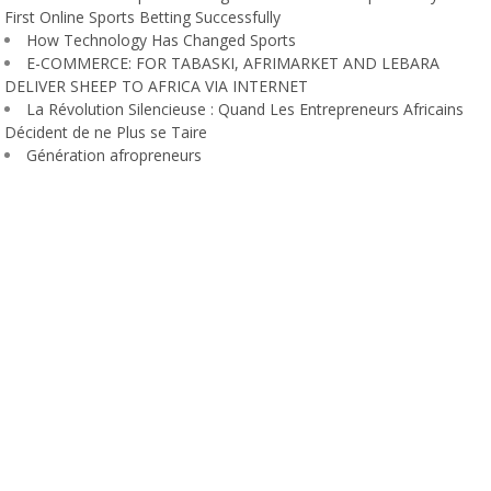
First Online Sports Betting Successfully
How Technology Has Changed Sports
E-COMMERCE: FOR TABASKI, AFRIMARKET AND LEBARA
DELIVER SHEEP TO AFRICA VIA INTERNET
La Révolution Silencieuse : Quand Les Entrepreneurs Africains
Décident de ne Plus se Taire
Génération afropreneurs