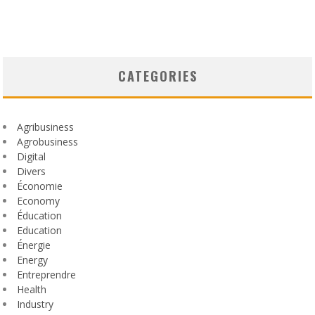
CATEGORIES
Agribusiness
Agrobusiness
Digital
Divers
Économie
Economy
Éducation
Education
Énergie
Energy
Entreprendre
Health
Industry