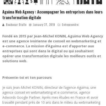
Aguima Web Agency : Accompagner les entreprises dans leurs
transformation digitale
Boubacar Diallo
January 27, 2018
Entreprendre
Fondé en 2015 par Jean-Michel KONIN, Aguima Web Agency
est une agence ivoirienne de conseil en webmarketing et
e-commerce. La mission d’Aguima est d’apporter aux
entreprises qui sont dans le digital ou qui souhaitent
opérer une transformation digitale les meilleurs outils et
solutions web.
Présente-toi et ton parcours
Je suis Jean-Michel KONIN, directeur de l’agence Aguima, une
agence conseil en webmarketing et e-commerce, agence
Adwords Google Partner. Après mes études en France et avoir
travaillé pendant près de 10 ans dans le milieu du webmarketing