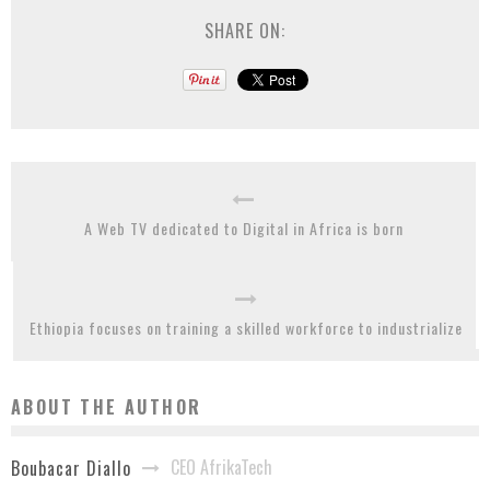
SHARE ON:
A Web TV dedicated to Digital in Africa is born
Ethiopia focuses on training a skilled workforce to industrialize
ABOUT THE AUTHOR
CEO AfrikaTech
Boubacar Diallo