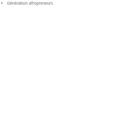
Génération afropreneurs