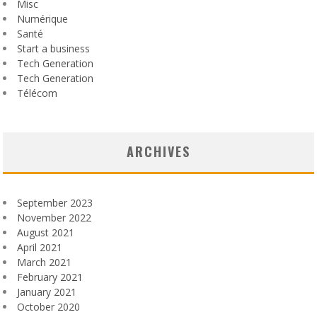
Misc
Numérique
Santé
Start a business
Tech Generation
Tech Generation
Télécom
ARCHIVES
September 2023
November 2022
August 2021
April 2021
March 2021
February 2021
January 2021
October 2020