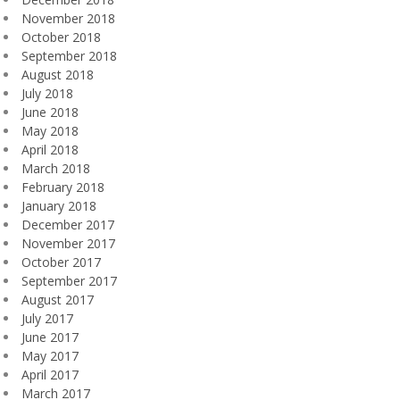
November 2018
October 2018
September 2018
August 2018
July 2018
June 2018
May 2018
April 2018
March 2018
February 2018
January 2018
December 2017
November 2017
October 2017
September 2017
August 2017
July 2017
June 2017
May 2017
April 2017
March 2017