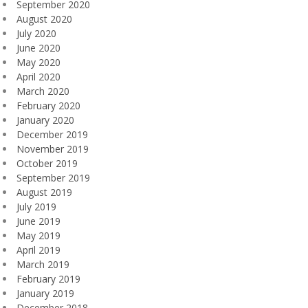
September 2020
August 2020
July 2020
June 2020
May 2020
April 2020
March 2020
February 2020
January 2020
December 2019
November 2019
October 2019
September 2019
August 2019
July 2019
June 2019
May 2019
April 2019
March 2019
February 2019
January 2019
December 2018