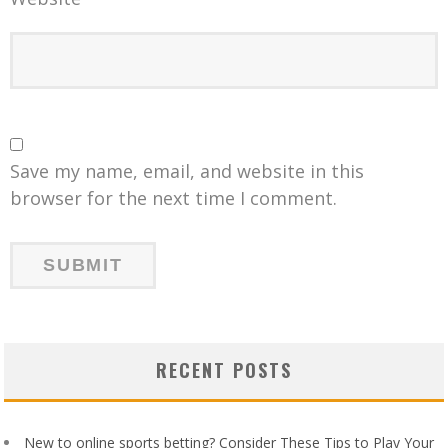
Save my name, email, and website in this
browser for the next time I comment.
RECENT POSTS
New to online sports betting? Consider These Tips to Play Your