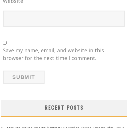
Website
Save my name, email, and website in this
browser for the next time I comment.
RECENT POSTS