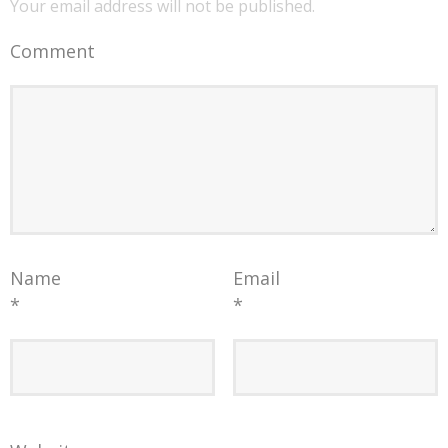
Your email address will not be published.
Comment
Name
Email
*
*