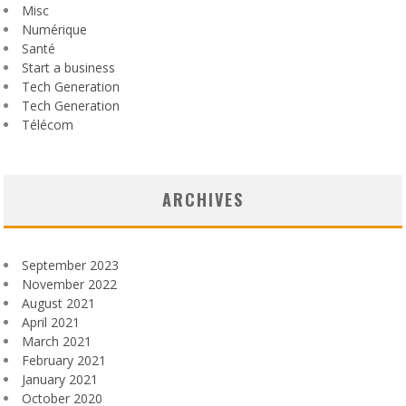
Misc
Numérique
Santé
Start a business
Tech Generation
Tech Generation
Télécom
ARCHIVES
September 2023
November 2022
August 2021
April 2021
March 2021
February 2021
January 2021
October 2020