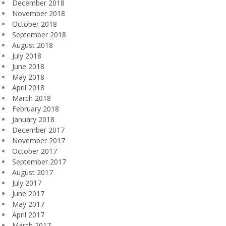
December 2018
November 2018
October 2018
September 2018
August 2018
July 2018
June 2018
May 2018
April 2018
March 2018
February 2018
January 2018
December 2017
November 2017
October 2017
September 2017
August 2017
July 2017
June 2017
May 2017
April 2017
March 2017