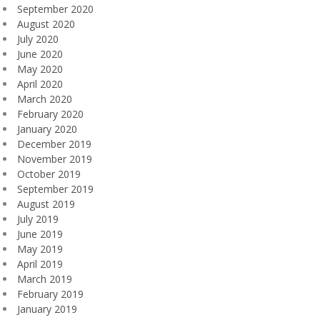
September 2020
August 2020
July 2020
June 2020
May 2020
April 2020
March 2020
February 2020
January 2020
December 2019
November 2019
October 2019
September 2019
August 2019
July 2019
June 2019
May 2019
April 2019
March 2019
February 2019
January 2019