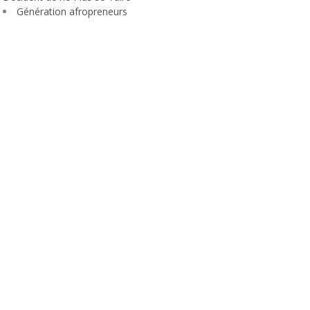
Génération afropreneurs