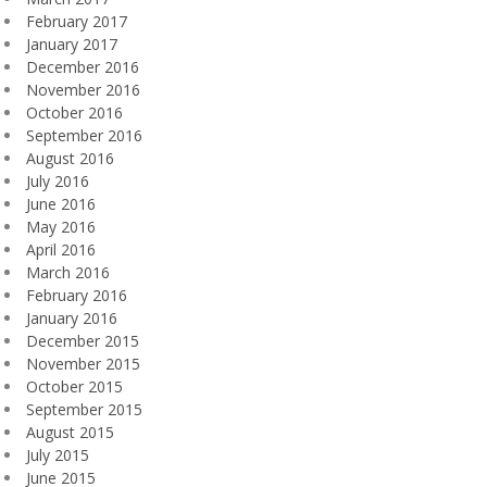
February 2017
January 2017
December 2016
November 2016
October 2016
September 2016
August 2016
July 2016
June 2016
May 2016
April 2016
March 2016
February 2016
January 2016
December 2015
November 2015
October 2015
September 2015
August 2015
July 2015
June 2015