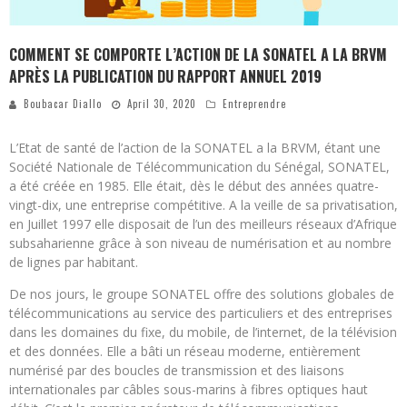
COMMENT SE COMPORTE L’ACTION DE LA SONATEL A LA BRVM
APRÈS LA PUBLICATION DU RAPPORT ANNUEL 2019
Boubacar Diallo
April 30, 2020
Entreprendre
L’Etat de santé de l’action de la SONATEL a la BRVM, étant une
Société Nationale de Télécommunication du Sénégal, SONATEL,
a été créée en 1985. Elle était, dès le début des années quatre-
vingt-dix, une entreprise compétitive. A la veille de sa privatisation,
en Juillet 1997 elle disposait de l’un des meilleurs réseaux d’Afrique
subsaharienne grâce à son niveau de numérisation et au nombre
de lignes par habitant.
De nos jours, le groupe SONATEL offre des solutions globales de
télécommunications au service des particuliers et des entreprises
dans les domaines du fixe, du mobile, de l’internet, de la télévision
et des données. Elle a bâti un réseau moderne, entièrement
numérisé par des boucles de transmission et des liaisons
internationales par câbles sous-marins à fibres optiques haut