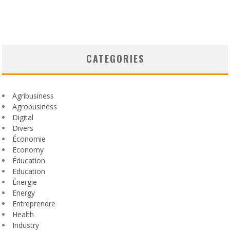
CATEGORIES
Agribusiness
Agrobusiness
Digital
Divers
Économie
Economy
Éducation
Education
Énergie
Energy
Entreprendre
Health
Industry