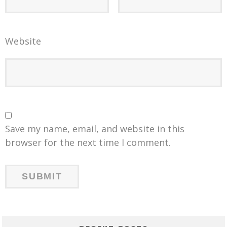
Website
Save my name, email, and website in this
browser for the next time I comment.