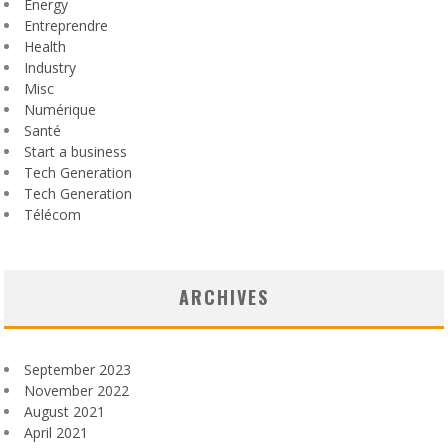
Energy
Entreprendre
Health
Industry
Misc
Numérique
Santé
Start a business
Tech Generation
Tech Generation
Télécom
ARCHIVES
September 2023
November 2022
August 2021
April 2021