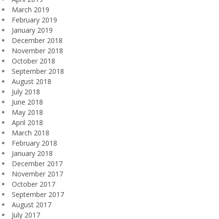
March 2019
February 2019
January 2019
December 2018
November 2018
October 2018
September 2018
August 2018
July 2018
June 2018
May 2018
April 2018
March 2018
February 2018
January 2018
December 2017
November 2017
October 2017
September 2017
August 2017
July 2017