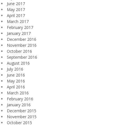
June 2017
May 2017
April 2017
March 2017
February 2017
January 2017
December 2016
November 2016
October 2016
September 2016
August 2016
July 2016
June 2016
May 2016
April 2016
March 2016
February 2016
January 2016
December 2015
November 2015
October 2015