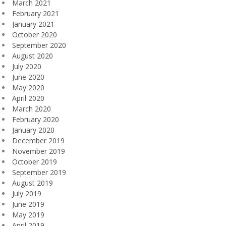
March 2021
February 2021
January 2021
October 2020
September 2020
August 2020
July 2020
June 2020
May 2020
April 2020
March 2020
February 2020
January 2020
December 2019
November 2019
October 2019
September 2019
August 2019
July 2019
June 2019
May 2019
April 2019