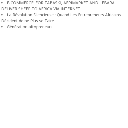
E-COMMERCE: FOR TABASKI, AFRIMARKET AND LEBARA
DELIVER SHEEP TO AFRICA VIA INTERNET
La Révolution Silencieuse : Quand Les Entrepreneurs Africains
Décident de ne Plus se Taire
Génération afropreneurs