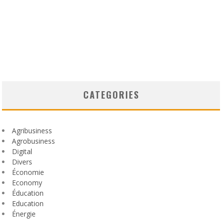
CATEGORIES
Agribusiness
Agrobusiness
Digital
Divers
Économie
Economy
Éducation
Education
Énergie