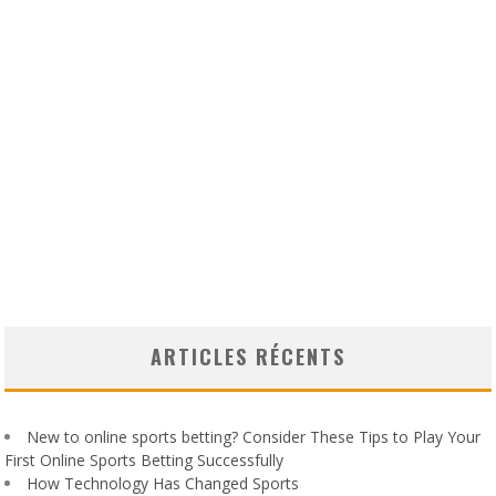
ARTICLES RÉCENTS
New to online sports betting? Consider These Tips to Play Your
First Online Sports Betting Successfully
How Technology Has Changed Sports