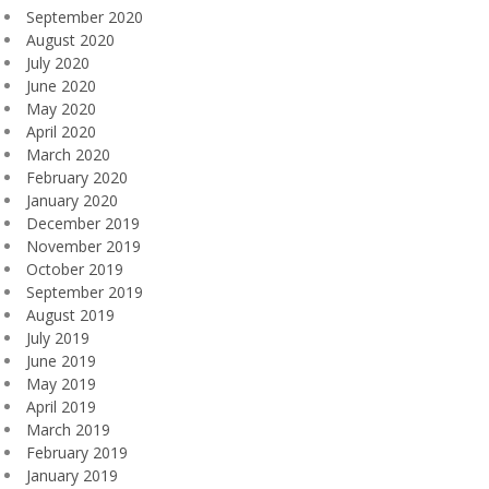
September 2020
August 2020
July 2020
June 2020
May 2020
April 2020
March 2020
February 2020
January 2020
December 2019
November 2019
October 2019
September 2019
August 2019
July 2019
June 2019
May 2019
April 2019
March 2019
February 2019
January 2019