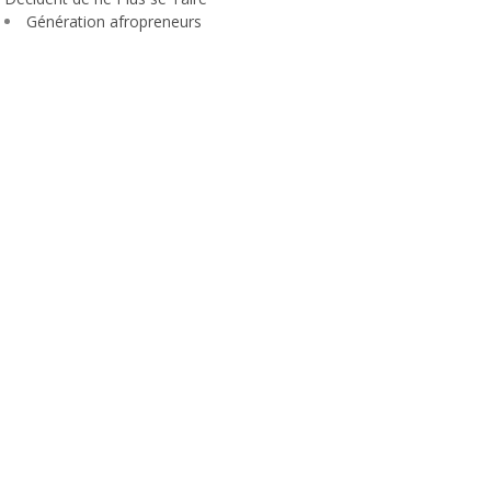
Génération afropreneurs