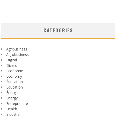
CATEGORIES
Agribusiness
Agrobusiness
Digital
Divers
Économie
Economy
Éducation
Education
Énergie
Energy
Entreprendre
Health
Industry