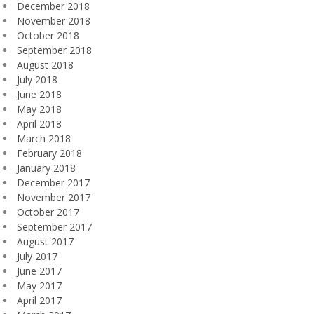
December 2018
November 2018
October 2018
September 2018
August 2018
July 2018
June 2018
May 2018
April 2018
March 2018
February 2018
January 2018
December 2017
November 2017
October 2017
September 2017
August 2017
July 2017
June 2017
May 2017
April 2017