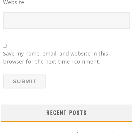
Website
Save my name, email, and website in this
browser for the next time I comment.
RECENT POSTS