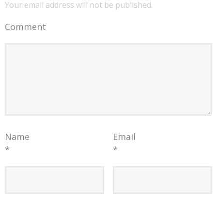
Your email address will not be published.
Comment
Name
Email
*
*