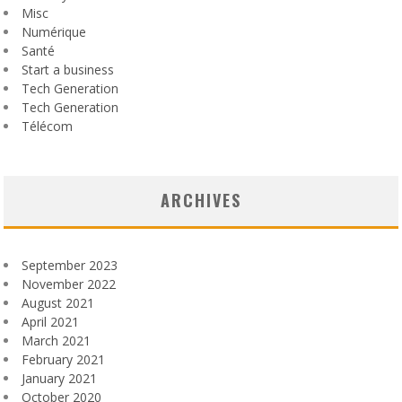
Misc
Numérique
Santé
Start a business
Tech Generation
Tech Generation
Télécom
ARCHIVES
September 2023
November 2022
August 2021
April 2021
March 2021
February 2021
January 2021
October 2020