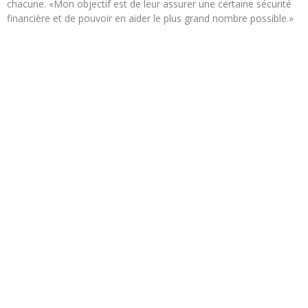
chacune. «Mon objectif est de leur assurer une certaine sécurité
financière et de pouvoir en aider le plus grand nombre possible.»