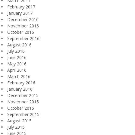
March 2017
February 2017
January 2017
December 2016
November 2016
October 2016
September 2016
August 2016
July 2016
June 2016
May 2016
April 2016
March 2016
February 2016
January 2016
December 2015
November 2015
October 2015
September 2015
August 2015
July 2015
June 2015