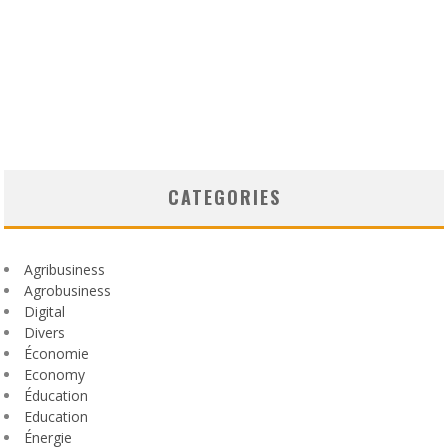
CATEGORIES
Agribusiness
Agrobusiness
Digital
Divers
Économie
Economy
Éducation
Education
Énergie