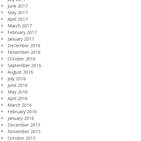
June 2017
May 2017
April 2017
March 2017
February 2017
January 2017
December 2016
November 2016
October 2016
September 2016
August 2016
July 2016
June 2016
May 2016
April 2016
March 2016
February 2016
January 2016
December 2015
November 2015
October 2015