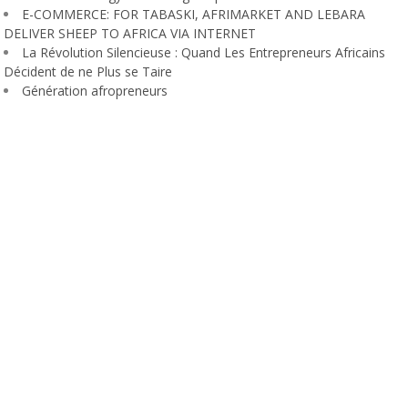
E-COMMERCE: FOR TABASKI, AFRIMARKET AND LEBARA
DELIVER SHEEP TO AFRICA VIA INTERNET
La Révolution Silencieuse : Quand Les Entrepreneurs Africains
Décident de ne Plus se Taire
Génération afropreneurs