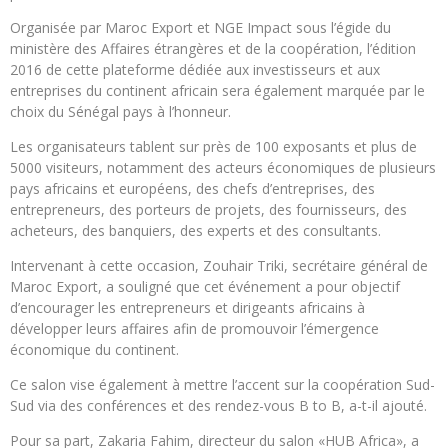
Organisée par Maroc Export et NGE Impact sous l’égide du
ministère des Affaires étrangères et de la coopération, l’édition
2016 de cette plateforme dédiée aux investisseurs et aux
entreprises du continent africain sera également marquée par le
choix du Sénégal pays à l’honneur.
Les organisateurs tablent sur près de 100 exposants et plus de
5000 visiteurs, notamment des acteurs économiques de plusieurs
pays africains et européens, des chefs d’entreprises, des
entrepreneurs, des porteurs de projets, des fournisseurs, des
acheteurs, des banquiers, des experts et des consultants.
Intervenant à cette occasion, Zouhair Triki, secrétaire général de
Maroc Export, a souligné que cet événement a pour objectif
d’encourager les entrepreneurs et dirigeants africains à
développer leurs affaires afin de promouvoir l’émergence
économique du continent.
Ce salon vise également à mettre l’accent sur la coopération Sud-
Sud via des conférences et des rendez-vous B to B, a-t-il ajouté.
Pour sa part, Zakaria Fahim, directeur du salon «HUB Africa», a