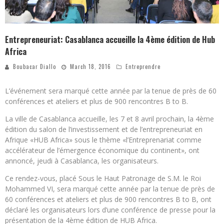
Entrepreneuriat: Casablanca accueille la 4ème édition de Hub
Africa
Boubacar Diallo
March 18, 2016
Entreprendre
L’événement sera marqué cette année par la tenue de près de 60
conférences et ateliers et plus de 900 rencontres B to B.
La ville de Casablanca accueille, les 7 et 8 avril prochain, la 4ème
édition du salon de l’investissement et de l’entrepreneuriat en
Afrique «HUB Africa» sous le thème «l’Entreprenariat comme
accélérateur de l’émergence économique du continent», ont
annoncé, jeudi à Casablanca, les organisateurs.
Ce rendez-vous, placé Sous le Haut Patronage de S.M. le Roi
Mohammed VI, sera marqué cette année par la tenue de près de
60 conférences et ateliers et plus de 900 rencontres B to B, ont
déclaré les organisateurs lors d’une conférence de presse pour la
présentation de la 4ème édition de HUB Africa.