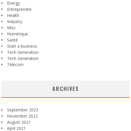
Energy
Entreprendre
Health
Industry
Misc
Numérique
Santé
Start a business
Tech Generation
Tech Generation
Télécom
ARCHIVES
September 2023
November 2022
August 2021
April 2021