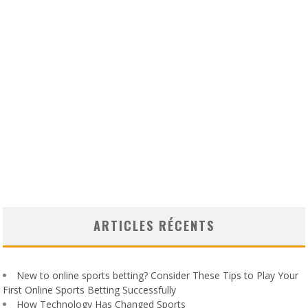
ARTICLES RÉCENTS
New to online sports betting? Consider These Tips to Play Your
First Online Sports Betting Successfully
How Technology Has Changed Sports