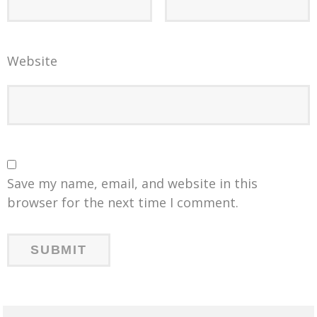
Website
Save my name, email, and website in this
browser for the next time I comment.