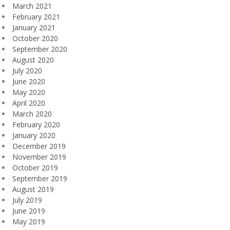
March 2021
February 2021
January 2021
October 2020
September 2020
August 2020
July 2020
June 2020
May 2020
April 2020
March 2020
February 2020
January 2020
December 2019
November 2019
October 2019
September 2019
August 2019
July 2019
June 2019
May 2019