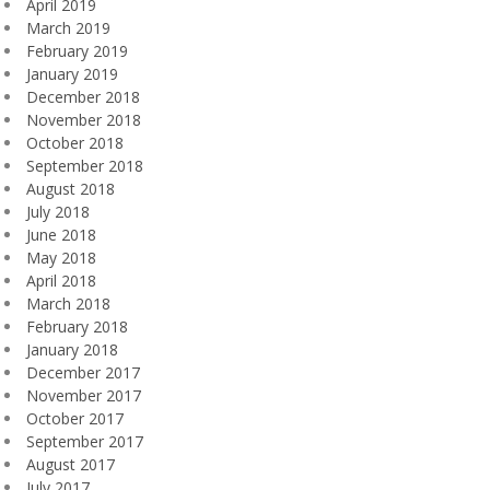
April 2019
March 2019
February 2019
January 2019
December 2018
November 2018
October 2018
September 2018
August 2018
July 2018
June 2018
May 2018
April 2018
March 2018
February 2018
January 2018
December 2017
November 2017
October 2017
September 2017
August 2017
July 2017