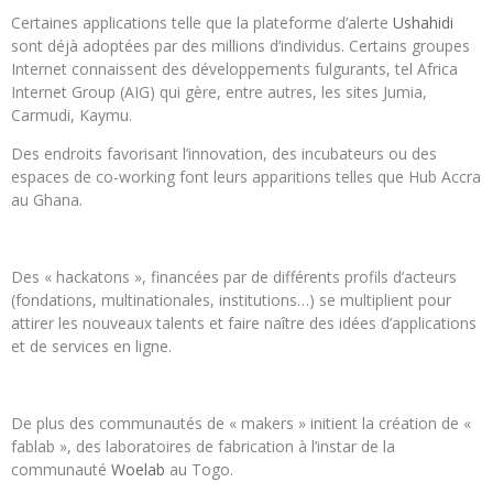
Certaines applications telle que la plateforme d’alerte
Ushahidi
sont déjà adoptées par des millions d’individus. Certains groupes
Internet connaissent des développements fulgurants, tel Africa
Internet Group (AIG) qui gère, entre autres, les sites Jumia,
Carmudi, Kaymu.
Des endroits favorisant l’innovation, des incubateurs ou des
espaces de co-working font leurs apparitions telles que Hub Accra
au Ghana.
Des « hackatons », financées par de différents profils d’acteurs
(fondations, multinationales, institutions…) se multiplient pour
attirer les nouveaux talents et faire naître des idées d’applications
et de services en ligne.
De plus des communautés de « makers » initient la création de «
fablab », des laboratoires de fabrication à l’instar de la
communauté
Woelab
au Togo.