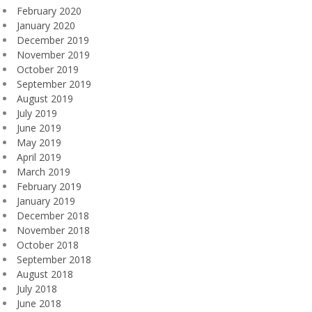
February 2020
January 2020
December 2019
November 2019
October 2019
September 2019
August 2019
July 2019
June 2019
May 2019
April 2019
March 2019
February 2019
January 2019
December 2018
November 2018
October 2018
September 2018
August 2018
July 2018
June 2018