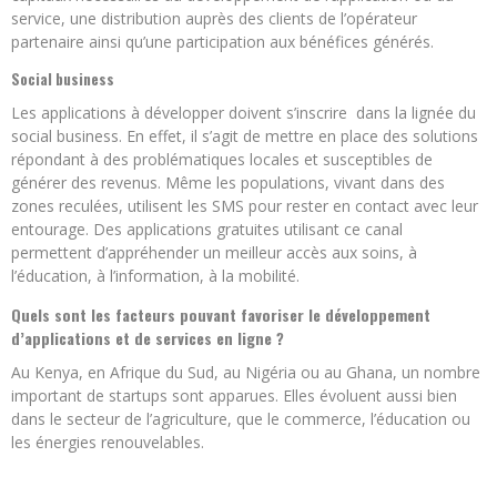
service, une distribution auprès des clients de l’opérateur
partenaire ainsi qu’une participation aux bénéfices générés.
Social business
Les applications à développer doivent s’inscrire dans la lignée du
social business. En effet, il s’agit de mettre en place des solutions
répondant à des problématiques locales et susceptibles de
générer des revenus. Même les populations, vivant dans des
zones reculées, utilisent les SMS pour rester en contact avec leur
entourage. Des applications gratuites utilisant ce canal
permettent d’appréhender un meilleur accès aux soins, à
l’éducation, à l’information, à la mobilité.
Quels sont les facteurs pouvant favoriser le développement
d’applications et de services en ligne ?
Au Kenya, en Afrique du Sud, au Nigéria ou au Ghana, un nombre
important de startups sont apparues. Elles évoluent aussi bien
dans le secteur de l’agriculture, que le commerce, l’éducation ou
les énergies renouvelables.