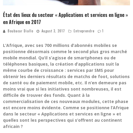
État des lieux du secteur « Applications et services en ligne »
en Afrique en 2017
Boubacar Diallo
August 3, 2017
Entreprendre
1
L’Afrique, avec ses 700 millions d’abonnés mobiles se
positionne désormais comme le second plus gros marché
mobile mondial. Qu’il s’agisse de smartphones ou de
téléphones basiques, la création d’applications suit la
même courbe de croissance : services par SMS pour
obtenir les derniers résultats de matchs de foot, solutions
de santé ou de paiement mobile, etc. Il n’en demeure pas
moins vrai que si les initiatives sont nombreuses, il est
difficile de trouver des fonds. Quant à la
commercialisation de ces nouveaux modules, cette phase
est encore moins évidente. Comme se positionne l’Afrique
dans le secteur « Applications et services en ligne » et
quelles sont les perspectives qui s’offrent au continent
africain ?