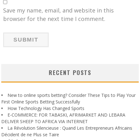
Save my name, email, and website in this
browser for the next time I comment.
RECENT POSTS
New to online sports betting? Consider These Tips to Play Your
First Online Sports Betting Successfully
How Technology Has Changed Sports
E-COMMERCE: FOR TABASKI, AFRIMARKET AND LEBARA
DELIVER SHEEP TO AFRICA VIA INTERNET
La Révolution Silencieuse : Quand Les Entrepreneurs Africains
Décident de ne Plus se Taire