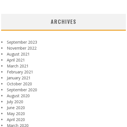
ARCHIVES
September 2023
November 2022
August 2021
April 2021
March 2021
February 2021
January 2021
October 2020
September 2020
August 2020
July 2020
June 2020
May 2020
April 2020
March 2020