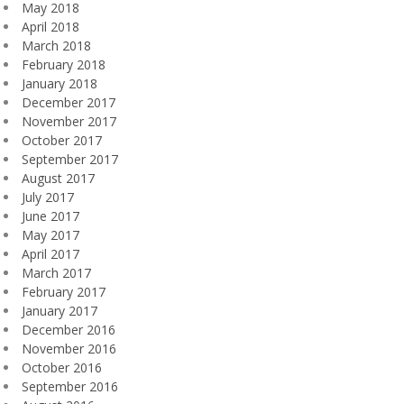
May 2018
April 2018
March 2018
February 2018
January 2018
December 2017
November 2017
October 2017
September 2017
August 2017
July 2017
June 2017
May 2017
April 2017
March 2017
February 2017
January 2017
December 2016
November 2016
October 2016
September 2016