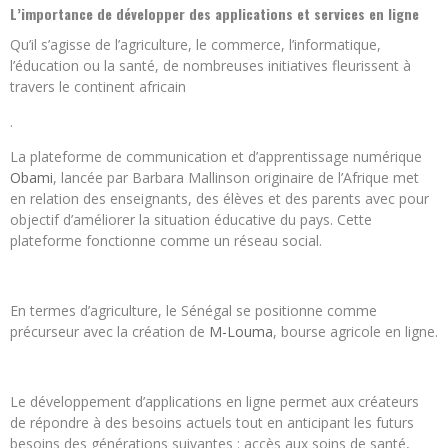
L’importance de développer des applications et services en ligne
Qu’il s’agisse de l’agriculture, le commerce, l’informatique,
l’éducation ou la santé, de nombreuses initiatives fleurissent à
travers le continent africain
.
La plateforme de communication et d’apprentissage numérique
Obami
, lancée par Barbara Mallinson originaire de l’Afrique met
en relation des enseignants, des élèves et des parents avec pour
objectif d’améliorer la situation éducative du pays. Cette
plateforme fonctionne comme un réseau social.
En termes d’agriculture, le Sénégal se positionne comme
précurseur avec la création de
M-Louma
, bourse agricole en ligne.
Le développement d’applications en ligne permet aux créateurs
de répondre à des besoins actuels tout en anticipant les futurs
besoins des générations suivantes : accès aux soins de santé,