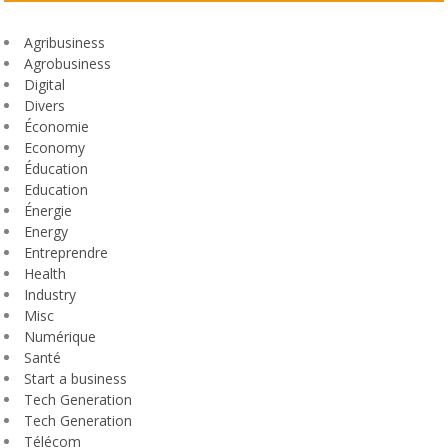
Agribusiness
Agrobusiness
Digital
Divers
Économie
Economy
Éducation
Education
Énergie
Energy
Entreprendre
Health
Industry
Misc
Numérique
Santé
Start a business
Tech Generation
Tech Generation
Télécom