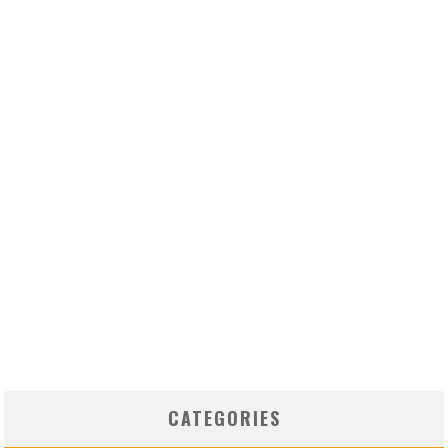
CATEGORIES