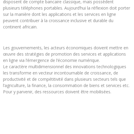
disposent de compte bancaire classique, mais possèdent
plusieurs téléphones portables. Aujourd’hui la réflexion doit porter
sur la manière dont les applications et les services en ligne
peuvent contribuer à la croissance inclusive et durable du
continent africain.
Les gouvernements, les acteurs économiques doivent mettre en
œuvre des stratégies de promotion des services et applications
en ligne via l’émergence de l’économie numérique.
Le caractère multidimensionnel des innovations technologiques
les transforme en vecteur incontournable de croissance, de
productivité et de compétitivité dans plusieurs secteurs tels que
l’agriculture, la finance, la consommation de biens et services etc.
Pour y parvenir, des ressources doivent être mobilisées.