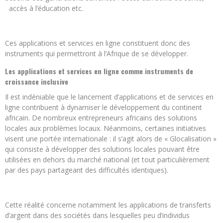
accès à l’éducation etc.
Ces applications et services en ligne constituent donc des
instruments qui permettront à l’Afrique de se développer.
Les applications et services en ligne comme instruments de
croissance inclusive
Il est indéniable que le lancement d’applications et de services en
ligne contribuent à dynamiser le développement du continent
africain. De nombreux entrepreneurs africains des solutions
locales aux problèmes locaux. Néanmoins, certaines initiatives
visent une portée internationale : il s’agit alors de « Glocalisation »
qui consiste à développer des solutions locales pouvant être
utilisées en dehors du marché national (et tout particulièrement
par des pays partageant des difficultés identiques).
Cette réalité concerne notamment les applications de transferts
d’argent dans des sociétés dans lesquelles peu d’individus