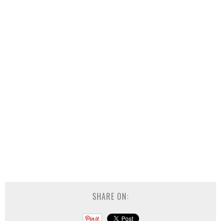
SHARE ON: