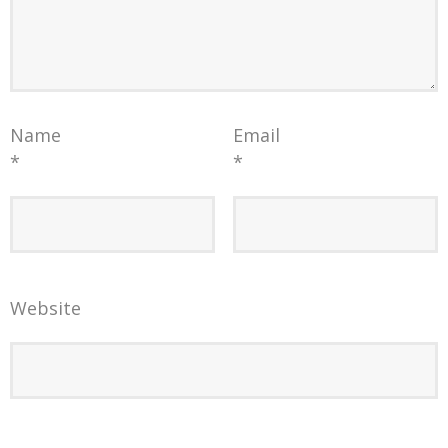
Name
Email
*
*
Website