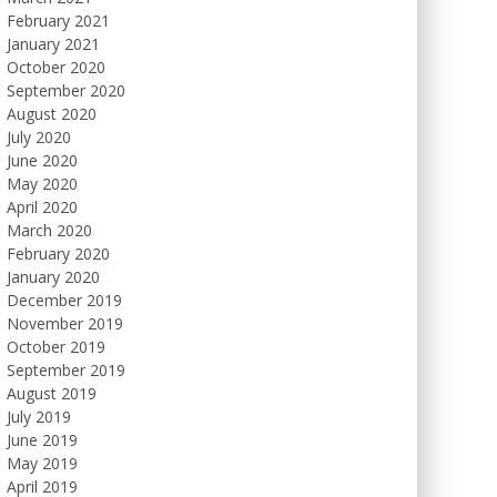
February 2021
January 2021
October 2020
September 2020
August 2020
July 2020
June 2020
May 2020
April 2020
March 2020
February 2020
January 2020
December 2019
November 2019
October 2019
September 2019
August 2019
July 2019
June 2019
May 2019
April 2019