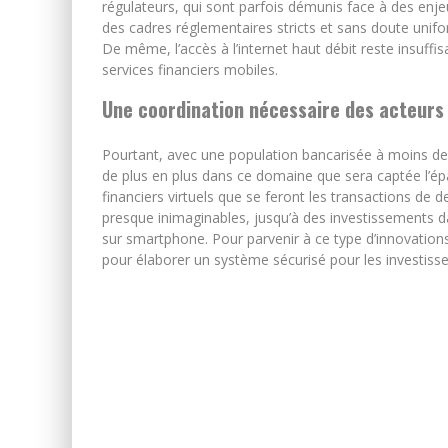
régulateurs, qui sont parfois démunis face à des enje
des cadres réglementaires stricts et sans doute unif
De même, l’accès à l’internet haut débit reste insuffis
services financiers mobiles.
Une coordination nécessaire des acteurs
Pourtant, avec une population bancarisée à moins de 
de plus en plus dans ce domaine que sera captée l’
financiers virtuels que se feront les transactions de
presque inimaginables, jusqu’à des investissements d
sur smartphone. Pour parvenir à ce type d’innovation
pour élaborer un système sécurisé pour les investiss