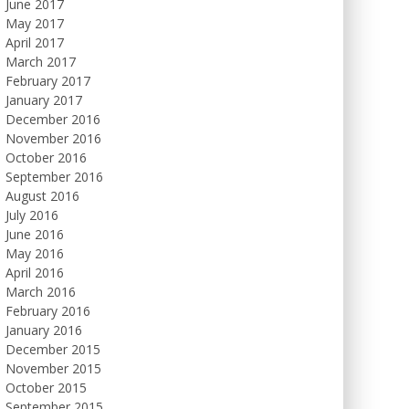
June 2017
May 2017
April 2017
March 2017
February 2017
January 2017
December 2016
November 2016
October 2016
September 2016
August 2016
July 2016
June 2016
May 2016
April 2016
March 2016
February 2016
January 2016
December 2015
November 2015
October 2015
September 2015