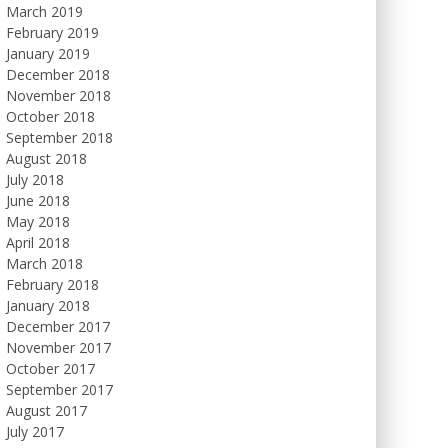
March 2019
February 2019
January 2019
December 2018
November 2018
October 2018
September 2018
August 2018
July 2018
June 2018
May 2018
April 2018
March 2018
February 2018
January 2018
December 2017
November 2017
October 2017
September 2017
August 2017
July 2017