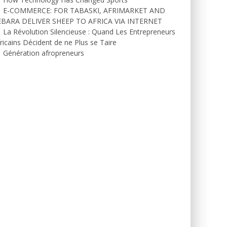
E-COMMERCE: FOR TABASKI, AFRIMARKET AND
EBARA DELIVER SHEEP TO AFRICA VIA INTERNET
La Révolution Silencieuse : Quand Les Entrepreneurs
ricains Décident de ne Plus se Taire
Génération afropreneurs