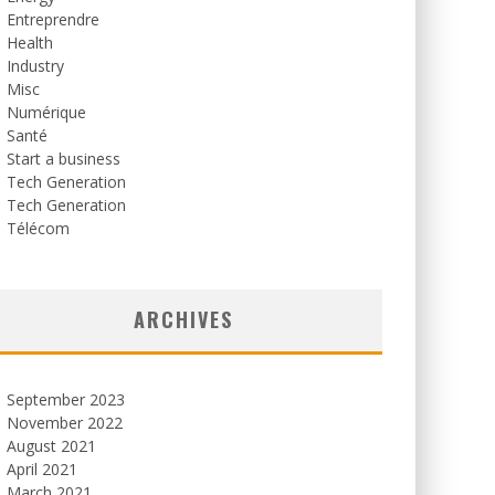
Entreprendre
Health
Industry
Misc
Numérique
Santé
Start a business
Tech Generation
Tech Generation
Télécom
ARCHIVES
September 2023
November 2022
August 2021
April 2021
March 2021