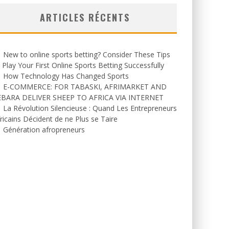
ARTICLES RÉCENTS
New to online sports betting? Consider These Tips
 Play Your First Online Sports Betting Successfully
How Technology Has Changed Sports
E-COMMERCE: FOR TABASKI, AFRIMARKET AND
EBARA DELIVER SHEEP TO AFRICA VIA INTERNET
La Révolution Silencieuse : Quand Les Entrepreneurs
ricains Décident de ne Plus se Taire
Génération afropreneurs