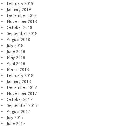
February 2019
January 2019
December 2018
November 2018
October 2018
September 2018
August 2018
July 2018
June 2018
May 2018
April 2018
March 2018
February 2018
January 2018
December 2017
November 2017
October 2017
September 2017
August 2017
July 2017
June 2017