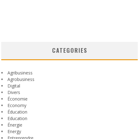
CATEGORIES
Agribusiness
Agrobusiness
Digital
Divers
Économie
Economy
Éducation
Education
Énergie
Energy
Entreprendre