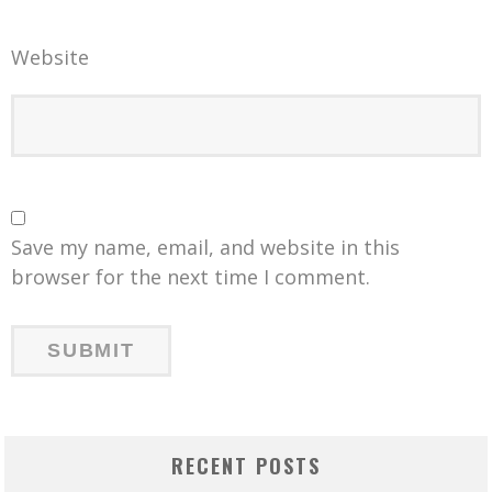
Website
Save my name, email, and website in this
browser for the next time I comment.
RECENT POSTS