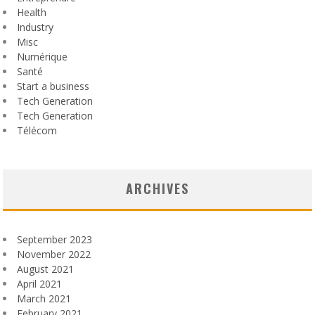
Health
Industry
Misc
Numérique
Santé
Start a business
Tech Generation
Tech Generation
Télécom
ARCHIVES
September 2023
November 2022
August 2021
April 2021
March 2021
February 2021