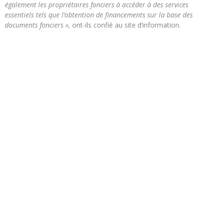
également les propriétaires fonciers à accéder à des services
essentiels tels que l’obtention de financements sur la base des
documents fonciers »,
ont-ils confié au site d’information.