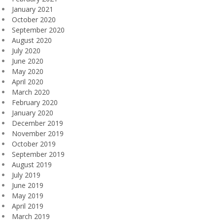
January 2021
October 2020
September 2020
August 2020
July 2020
June 2020
May 2020
April 2020
March 2020
February 2020
January 2020
December 2019
November 2019
October 2019
September 2019
August 2019
July 2019
June 2019
May 2019
April 2019
March 2019