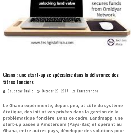
Ghana : une start-up se spécialise dans la délivrance des
titres fonciers
Boubacar Diallo
October 23, 2017
Entreprendre
Le Ghana expérimente, depuis peu, àt côté du système
étatique, des initiatives privées dans la gestion de la
problématique foncière. Dans ce cadre, Landmapp, une
start-up basée à Amsterdam (Pays-Bas) et opérant au
Ghana, entre autres pays, développe des solutions pour