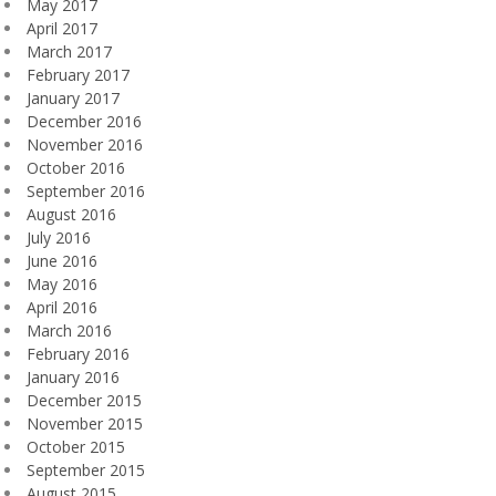
May 2017
April 2017
March 2017
February 2017
January 2017
December 2016
November 2016
October 2016
September 2016
August 2016
July 2016
June 2016
May 2016
April 2016
March 2016
February 2016
January 2016
December 2015
November 2015
October 2015
September 2015
August 2015