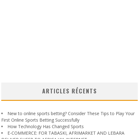
ARTICLES RÉCENTS
New to online sports betting? Consider These Tips to Play Your
First Online Sports Betting Successfully
How Technology Has Changed Sports
E-COMMERCE: FOR TABASKI, AFRIMARKET AND LEBARA