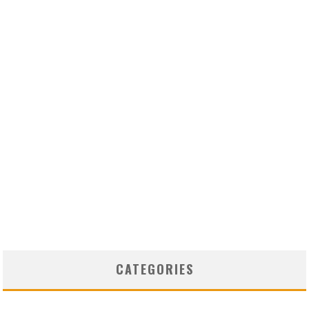
CATEGORIES