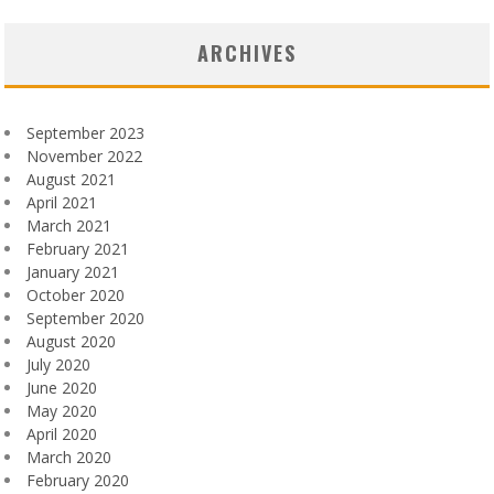
ARCHIVES
September 2023
November 2022
August 2021
April 2021
March 2021
February 2021
January 2021
October 2020
September 2020
August 2020
July 2020
June 2020
May 2020
April 2020
March 2020
February 2020