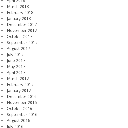
April 2018
March 2018
February 2018
January 2018
December 2017
November 2017
October 2017
September 2017
August 2017
July 2017
June 2017
May 2017
April 2017
March 2017
February 2017
January 2017
December 2016
November 2016
October 2016
September 2016
August 2016
July 2016