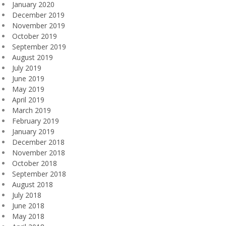
January 2020
December 2019
November 2019
October 2019
September 2019
August 2019
July 2019
June 2019
May 2019
April 2019
March 2019
February 2019
January 2019
December 2018
November 2018
October 2018
September 2018
August 2018
July 2018
June 2018
May 2018