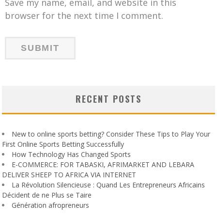
Save my name, email, and website in this
browser for the next time I comment.
RECENT POSTS
New to online sports betting? Consider These Tips to Play Your
First Online Sports Betting Successfully
How Technology Has Changed Sports
E-COMMERCE: FOR TABASKI, AFRIMARKET AND LEBARA
DELIVER SHEEP TO AFRICA VIA INTERNET
La Révolution Silencieuse : Quand Les Entrepreneurs Africains
Décident de ne Plus se Taire
Génération afropreneurs