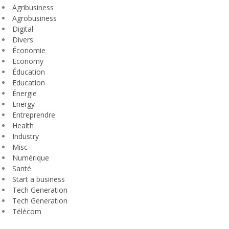
Agribusiness
Agrobusiness
Digital
Divers
Économie
Economy
Éducation
Education
Énergie
Energy
Entreprendre
Health
Industry
Misc
Numérique
Santé
Start a business
Tech Generation
Tech Generation
Télécom