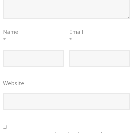
Name
Email
*
*
Website