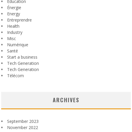
Education
Énergie
Energy
Entreprendre
Health
Industry
Misc
Numérique
Santé
Start a business
Tech Generation
Tech Generation
Télécom
ARCHIVES
September 2023
November 2022