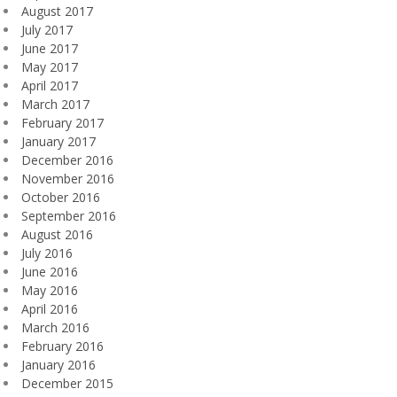
August 2017
July 2017
June 2017
May 2017
April 2017
March 2017
February 2017
January 2017
December 2016
November 2016
October 2016
September 2016
August 2016
July 2016
June 2016
May 2016
April 2016
March 2016
February 2016
January 2016
December 2015