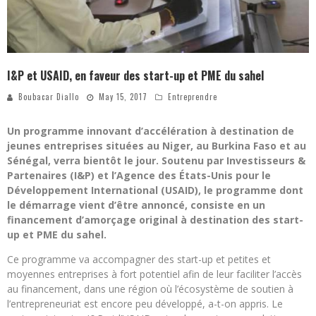
I&P et USAID, en faveur des start-up et PME du sahel
Boubacar Diallo
May 15, 2017
Entreprendre
Un programme innovant d’accélération à destination de
jeunes entreprises situées au Niger, au Burkina Faso et au
Sénégal, verra bientôt le jour. Soutenu par Investisseurs &
Partenaires (I&P) et l’Agence des États-Unis pour le
Développement International (USAID), le programme dont
le démarrage vient d’être annoncé, consiste en un
financement d’amorçage original à destination des start-
up et PME du sahel.
Ce programme va accompagner des start-up et petites et
moyennes entreprises à fort potentiel afin de leur faciliter l’accès
au financement, dans une région où l’écosystème de soutien à
l’entrepreneuriat est encore peu développé, a-t-on appris. Le