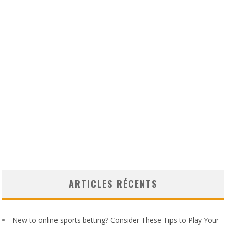
ARTICLES RÉCENTS
New to online sports betting? Consider These Tips to Play Your