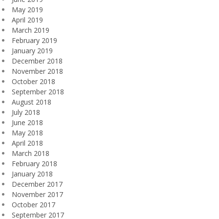
May 2019
April 2019
March 2019
February 2019
January 2019
December 2018
November 2018
October 2018
September 2018
August 2018
July 2018
June 2018
May 2018
April 2018
March 2018
February 2018
January 2018
December 2017
November 2017
October 2017
September 2017