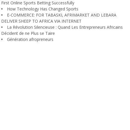
First Online Sports Betting Successfully
How Technology Has Changed Sports
E-COMMERCE: FOR TABASKI, AFRIMARKET AND LEBARA
DELIVER SHEEP TO AFRICA VIA INTERNET
La Révolution Silencieuse : Quand Les Entrepreneurs Africains
Décident de ne Plus se Taire
Génération afropreneurs