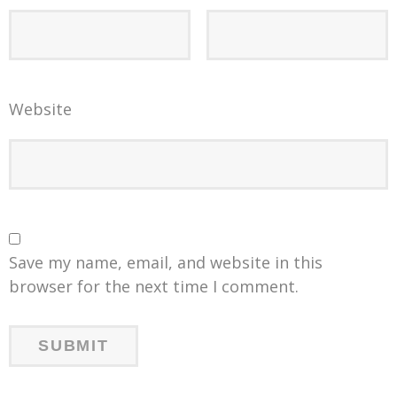
Website
Save my name, email, and website in this
browser for the next time I comment.