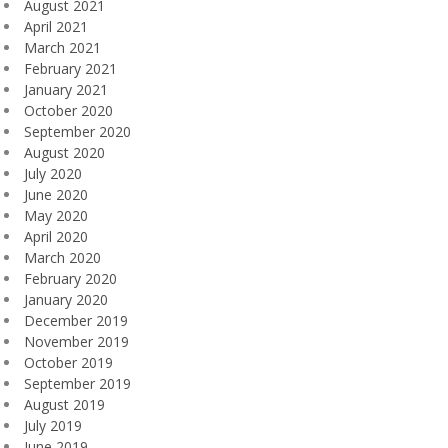
August 2021
April 2021
March 2021
February 2021
January 2021
October 2020
September 2020
August 2020
July 2020
June 2020
May 2020
April 2020
March 2020
February 2020
January 2020
December 2019
November 2019
October 2019
September 2019
August 2019
July 2019
June 2019