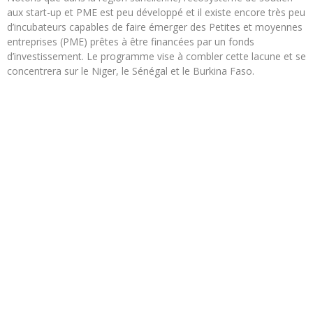
aux start-up et PME est peu développé et il existe encore très peu
d’incubateurs capables de faire émerger des Petites et moyennes
entreprises (PME) prêtes à être financées par un fonds
d’investissement. Le programme vise à combler cette lacune et se
concentrera sur le Niger, le Sénégal et le Burkina Faso.