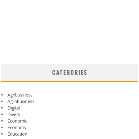
CATEGORIES
Agribusiness
Agrobusiness
Digital
Divers
Économie
Economy
Éducation