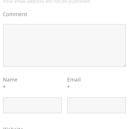
Your email address will not be published.
Comment
Name
Email
*
*