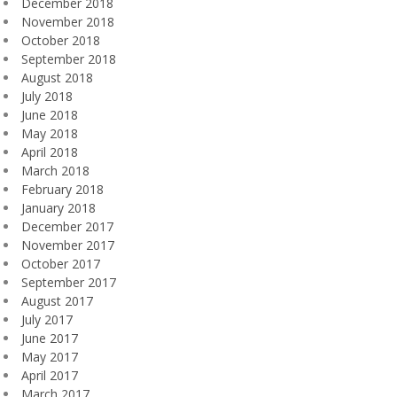
December 2018
November 2018
October 2018
September 2018
August 2018
July 2018
June 2018
May 2018
April 2018
March 2018
February 2018
January 2018
December 2017
November 2017
October 2017
September 2017
August 2017
July 2017
June 2017
May 2017
April 2017
March 2017