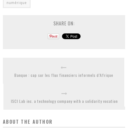
numérique
SHARE ON:
Banque : cap sur les flux financiers informels d’Afrique
ISCI Lab inc. a technology company with a solidarity vocation
ABOUT THE AUTHOR