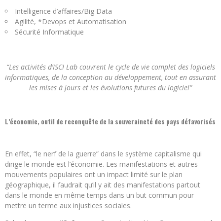
Intelligence d’affaires/Big Data
Agilité, *Devops et Automatisation
Sécurité Informatique
“Les activités d’ISCI Lab couvrent le cycle de vie complet des logiciels
informatiques, de la conception au développement, tout en assurant
les mises à jours et les évolutions futures du logiciel”
L’économie, outil de reconquête de la souveraineté des pays défavorisés
En effet, “le nerf de la guerre” dans le système capitalisme qui
dirige le monde est l’économie. Les manifestations et autres
mouvements populaires ont un impact limité sur le plan
géographique, il faudrait qu’il y ait des manifestations partout
dans le monde en même temps dans un but commun pour
mettre un terme aux injustices sociales.