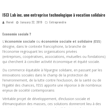
ISCI Lab inc. une entreprise technologique à vocation solidaire
Hervé
January 22, 2019
Entreprendre
Economie sociale ?
L’
économie sociale
ou
économie sociale et solidaire
(
ESS
)
désigne, dans le contexte francophone, la branche de
l’économie regroupant les organisations privées
(entreprises, coopératives, associations, mutuelles ou fondations)
qui cherchent à concilier activité économique et équité sociale
.
Du commerce équitable à l’épargne solidaire, en passant par les
innovations sociales dans le champ de la protection de
l’environnement, de la lutte contre l’exclusion, de la santé ou de
l’égalité des chances, l’ESS apporte une réponse à de nombreux
enjeux de société contemporains
Véritable projet de développement, d’inclusion sociale et
d’émancipation des masses, ces solutions donneront lieu à des