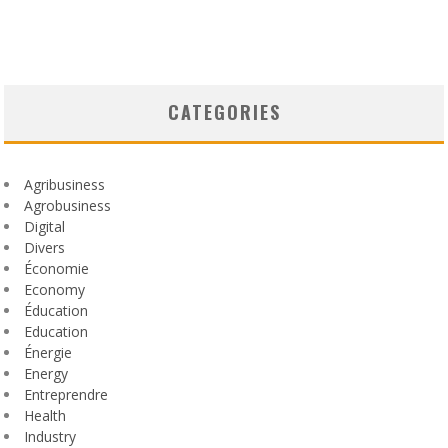
CATEGORIES
Agribusiness
Agrobusiness
Digital
Divers
Économie
Economy
Éducation
Education
Énergie
Energy
Entreprendre
Health
Industry