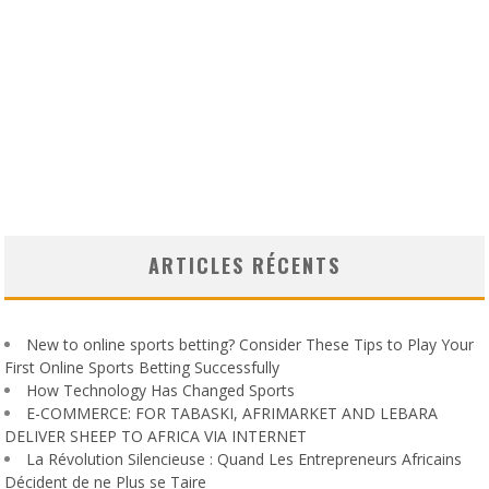
ARTICLES RÉCENTS
New to online sports betting? Consider These Tips to Play Your
First Online Sports Betting Successfully
How Technology Has Changed Sports
E-COMMERCE: FOR TABASKI, AFRIMARKET AND LEBARA
DELIVER SHEEP TO AFRICA VIA INTERNET
La Révolution Silencieuse : Quand Les Entrepreneurs Africains
Décident de ne Plus se Taire