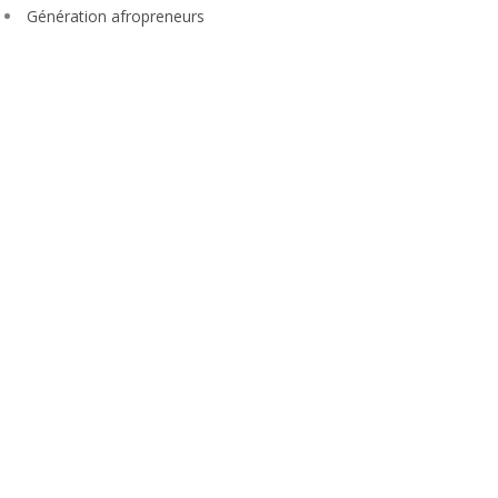
Génération afropreneurs