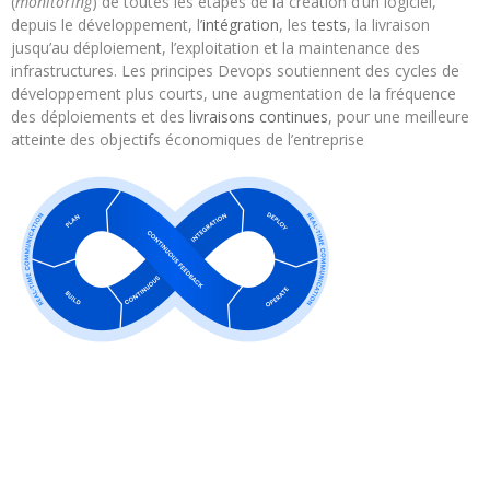
(
monitoring
) de toutes les étapes de la création d’un logiciel,
depuis le développement, l’
intégration
, les
tests
, la livraison
jusqu’au déploiement, l’exploitation et la maintenance des
infrastructures. Les principes Devops soutiennent des cycles de
développement plus courts, une augmentation de la fréquence
des déploiements et des
livraisons continues
, pour une meilleure
atteinte des objectifs économiques de l’entreprise