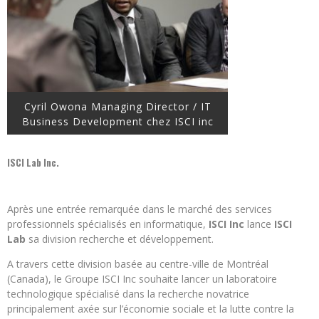
Cyril Owona Managing Director / IT
Business Development chez ISCI inc
ISCI Lab Inc.
Après une entrée remarquée dans le marché des services
professionnels spécialisés en informatique,
ISCI Inc
lance
ISCI
Lab
sa division recherche et développement.
A travers cette division basée au centre-ville de Montréal
(Canada), le Groupe ISCI Inc souhaite lancer un laboratoire
technologique spécialisé dans la recherche novatrice
principalement axée sur l’économie sociale et la lutte contre la