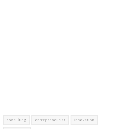
consulting
entrepreneuriat
Innovation