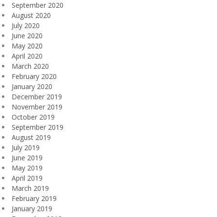
September 2020
August 2020
July 2020
June 2020
May 2020
April 2020
March 2020
February 2020
January 2020
December 2019
November 2019
October 2019
September 2019
August 2019
July 2019
June 2019
May 2019
April 2019
March 2019
February 2019
January 2019