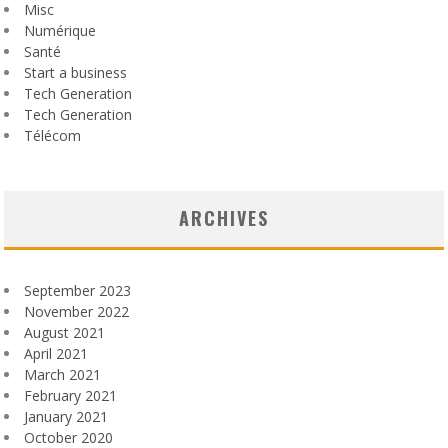
Misc
Numérique
Santé
Start a business
Tech Generation
Tech Generation
Télécom
ARCHIVES
September 2023
November 2022
August 2021
April 2021
March 2021
February 2021
January 2021
October 2020