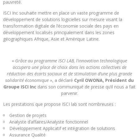
pauvreté.
ISCI Inc souhaite mettre en place un vaste programme de
développement de solutions logicielles sur mesure visant la
transformation digitale de l’économie sociale des pays en
développement localisés principalement dans les zones
géographiques Afrique, Asie et Amérique Latine.
«
Grâce au programme ISCI LAB, l’innovation technologique
occupera une place de choix dans les actions collectives de
réduction des écarts sociaux et de stimulation d’une plus grande
solidarité économique
», a déclaré
Cyril OWONA, Président du
Groupe ISCI Inc
dans son communiqué de presse qu’il nous a fait
parvenir.
Les prestations que propose ISCI lab sont nombreuses :
Gestion de projets
Analyste d’affaires/Analyste fonctionnel
Développement Applicatif et intégration de solutions
Assurance Qualité