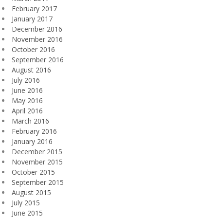
February 2017
January 2017
December 2016
November 2016
October 2016
September 2016
August 2016
July 2016
June 2016
May 2016
April 2016
March 2016
February 2016
January 2016
December 2015
November 2015
October 2015
September 2015
August 2015
July 2015
June 2015