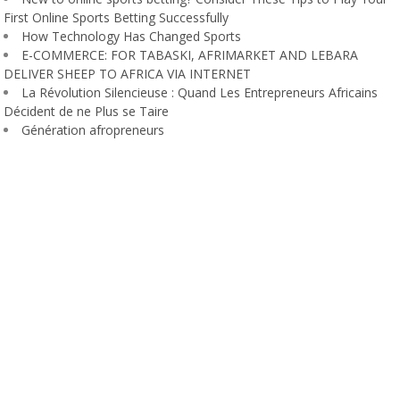
First Online Sports Betting Successfully
How Technology Has Changed Sports
E-COMMERCE: FOR TABASKI, AFRIMARKET AND LEBARA
DELIVER SHEEP TO AFRICA VIA INTERNET
La Révolution Silencieuse : Quand Les Entrepreneurs Africains
Décident de ne Plus se Taire
Génération afropreneurs