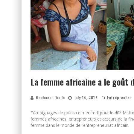
La femme africaine a le goût 
Boubacar Diallo
July 14, 2017
Entreprendre
e
Témoignages de poids ce mercredi pour le 40
Midi d
femmes africaines, entrepreneurs et acteurs de la fi
femme dans le monde de l’entrepreneuriat africain.