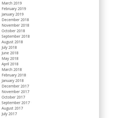
March 2019
February 2019
January 2019
December 2018
November 2018
October 2018
September 2018
August 2018
July 2018
June 2018
May 2018
April 2018
March 2018
February 2018
January 2018
December 2017
November 2017
October 2017
September 2017
August 2017
July 2017