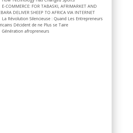
E-COMMERCE: FOR TABASKI, AFRIMARKET AND
EBARA DELIVER SHEEP TO AFRICA VIA INTERNET
La Révolution Silencieuse : Quand Les Entrepreneurs
ricains Décident de ne Plus se Taire
Génération afropreneurs