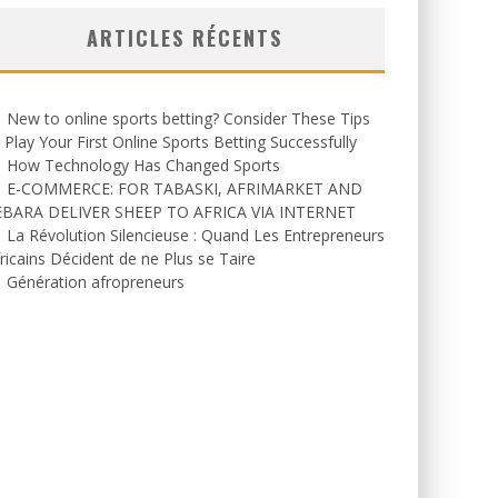
ARTICLES RÉCENTS
New to online sports betting? Consider These Tips
 Play Your First Online Sports Betting Successfully
How Technology Has Changed Sports
E-COMMERCE: FOR TABASKI, AFRIMARKET AND
EBARA DELIVER SHEEP TO AFRICA VIA INTERNET
La Révolution Silencieuse : Quand Les Entrepreneurs
ricains Décident de ne Plus se Taire
Génération afropreneurs