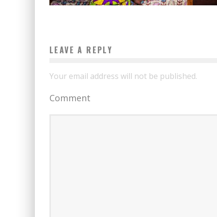
LEAVE A REPLY
Your email address will not be published.
Comment