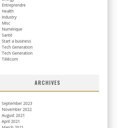
Entreprendre
Health
Industry
Misc
Numérique
Santé
Start a business
Tech Generation
Tech Generation
Télécom
ARCHIVES
September 2023
November 2022
August 2021
April 2021
March 2021