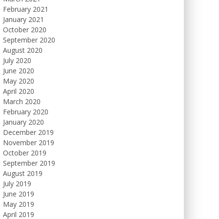
February 2021
January 2021
October 2020
September 2020
August 2020
July 2020
June 2020
May 2020
April 2020
March 2020
February 2020
January 2020
December 2019
November 2019
October 2019
September 2019
August 2019
July 2019
June 2019
May 2019
April 2019