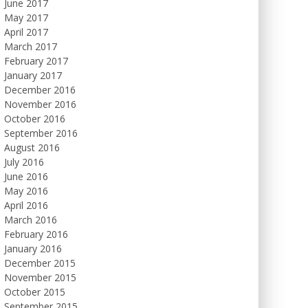
June 2017
May 2017
April 2017
March 2017
February 2017
January 2017
December 2016
November 2016
October 2016
September 2016
August 2016
July 2016
June 2016
May 2016
April 2016
March 2016
February 2016
January 2016
December 2015
November 2015
October 2015
September 2015