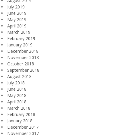
August 2019
July 2019
June 2019
May 2019
April 2019
March 2019
February 2019
January 2019
December 2018
November 2018
October 2018
September 2018
August 2018
July 2018
June 2018
May 2018
April 2018
March 2018
February 2018
January 2018
December 2017
November 2017