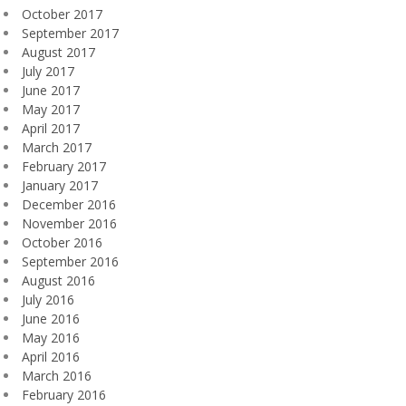
October 2017
September 2017
August 2017
July 2017
June 2017
May 2017
April 2017
March 2017
February 2017
January 2017
December 2016
November 2016
October 2016
September 2016
August 2016
July 2016
June 2016
May 2016
April 2016
March 2016
February 2016