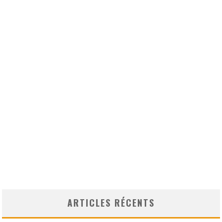
ARTICLES RÉCENTS