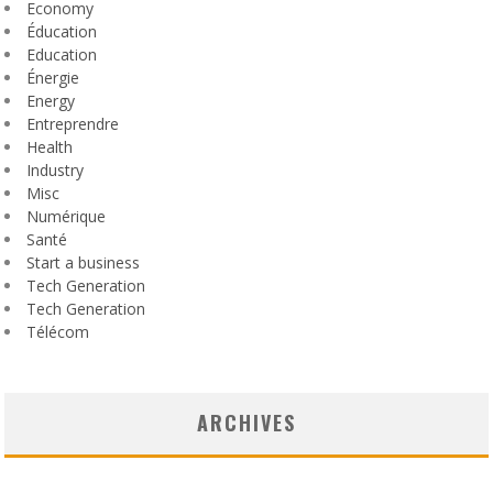
Economy
Éducation
Education
Énergie
Energy
Entreprendre
Health
Industry
Misc
Numérique
Santé
Start a business
Tech Generation
Tech Generation
Télécom
ARCHIVES