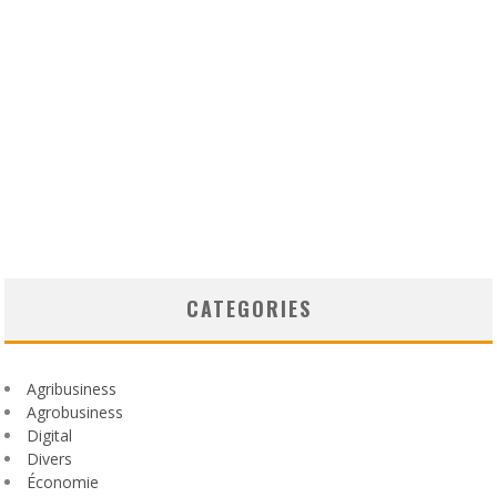
CATEGORIES
Agribusiness
Agrobusiness
Digital
Divers
Économie