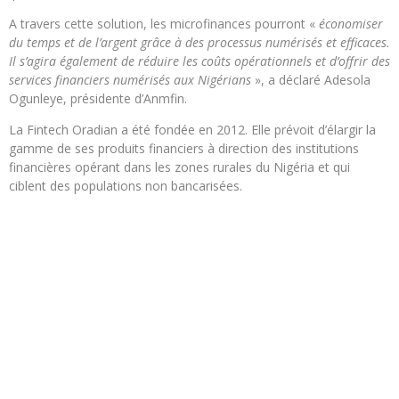
A travers cette solution, les microfinances pourront «
économiser
du temps et de l’argent grâce à des processus numérisés et efficaces.
Il s’agira également de réduire les coûts opérationnels et d’offrir des
services financiers numérisés aux Nigérians
», a déclaré Adesola
Ogunleye, présidente d’Anmfin.
La Fintech Oradian a été fondée en 2012. Elle prévoit d’élargir la
gamme de ses produits financiers à direction des institutions
financières opérant dans les zones rurales du Nigéria et qui
ciblent des populations non bancarisées.