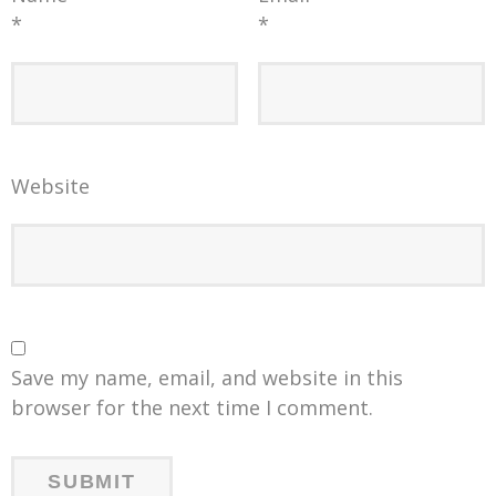
*
*
Website
Save my name, email, and website in this
browser for the next time I comment.