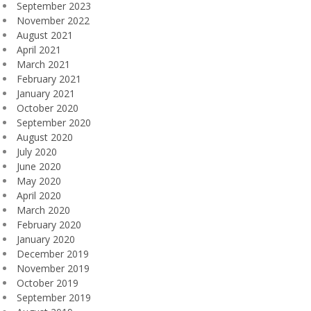
September 2023
November 2022
August 2021
April 2021
March 2021
February 2021
January 2021
October 2020
September 2020
August 2020
July 2020
June 2020
May 2020
April 2020
March 2020
February 2020
January 2020
December 2019
November 2019
October 2019
September 2019