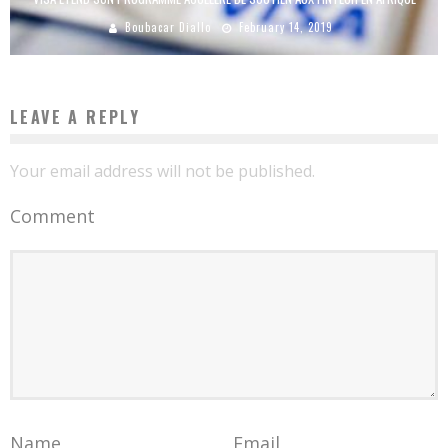
Boubacar Diallo
February 14, 2019
LEAVE A REPLY
Your email address will not be published.
Comment
Name
Email