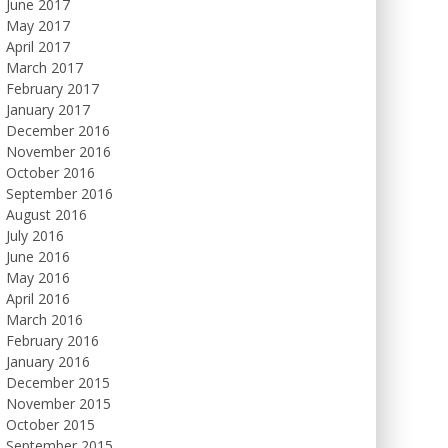
June 2017
May 2017
April 2017
March 2017
February 2017
January 2017
December 2016
November 2016
October 2016
September 2016
August 2016
July 2016
June 2016
May 2016
April 2016
March 2016
February 2016
January 2016
December 2015
November 2015
October 2015
September 2015