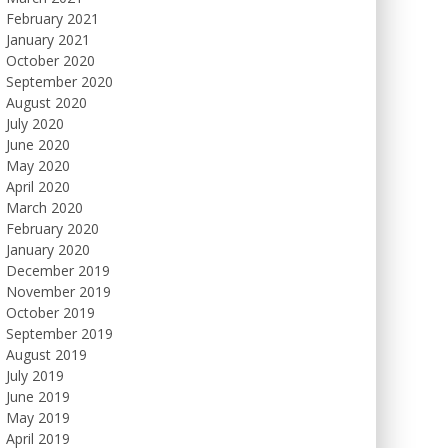
February 2021
January 2021
October 2020
September 2020
August 2020
July 2020
June 2020
May 2020
April 2020
March 2020
February 2020
January 2020
December 2019
November 2019
October 2019
September 2019
August 2019
July 2019
June 2019
May 2019
April 2019