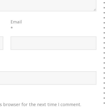
Email
*
is browser for the next time I comment.