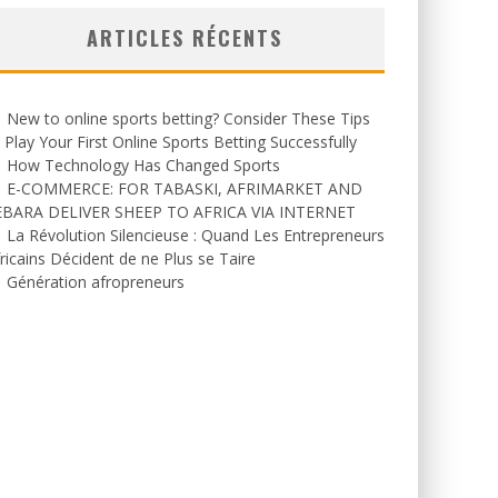
ARTICLES RÉCENTS
New to online sports betting? Consider These Tips
 Play Your First Online Sports Betting Successfully
How Technology Has Changed Sports
E-COMMERCE: FOR TABASKI, AFRIMARKET AND
EBARA DELIVER SHEEP TO AFRICA VIA INTERNET
La Révolution Silencieuse : Quand Les Entrepreneurs
ricains Décident de ne Plus se Taire
Génération afropreneurs