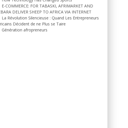
E-COMMERCE: FOR TABASKI, AFRIMARKET AND
EBARA DELIVER SHEEP TO AFRICA VIA INTERNET
La Révolution Silencieuse : Quand Les Entrepreneurs
ricains Décident de ne Plus se Taire
Génération afropreneurs