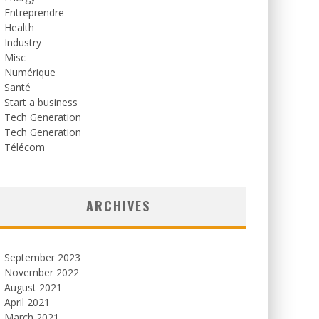
Entreprendre
Health
Industry
Misc
Numérique
Santé
Start a business
Tech Generation
Tech Generation
Télécom
ARCHIVES
September 2023
November 2022
August 2021
April 2021
March 2021