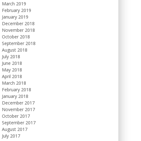
March 2019
February 2019
January 2019
December 2018
November 2018
October 2018
September 2018
August 2018
July 2018
June 2018
May 2018
April 2018
March 2018
February 2018
January 2018
December 2017
November 2017
October 2017
September 2017
August 2017
July 2017