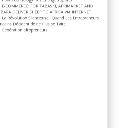
E-COMMERCE: FOR TABASKI, AFRIMARKET AND
EBARA DELIVER SHEEP TO AFRICA VIA INTERNET
La Révolution Silencieuse : Quand Les Entrepreneurs
ricains Décident de ne Plus se Taire
Génération afropreneurs