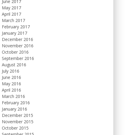
June 2017
May 2017
April 2017
March 2017
February 2017
January 2017
December 2016
November 2016
October 2016
September 2016
August 2016
July 2016
June 2016
May 2016
April 2016
March 2016
February 2016
January 2016
December 2015
November 2015
October 2015
September 2015