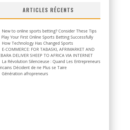
ARTICLES RÉCENTS
New to online sports betting? Consider These Tips
 Play Your First Online Sports Betting Successfully
How Technology Has Changed Sports
E-COMMERCE: FOR TABASKI, AFRIMARKET AND
EBARA DELIVER SHEEP TO AFRICA VIA INTERNET
La Révolution Silencieuse : Quand Les Entrepreneurs
ricains Décident de ne Plus se Taire
Génération afropreneurs