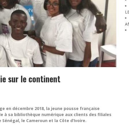
L
Af
ie sur le continent
ge en décembre 2018, la jeune pousse française
 à sa bibliothèque numérique aux clients des filiales
 Sénégal, le Cameroun et la Côte d’Ivoire.