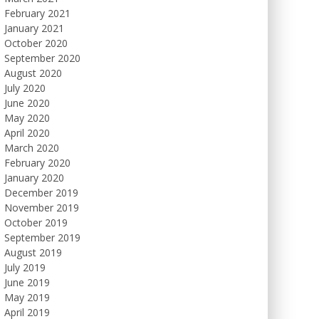
February 2021
January 2021
October 2020
September 2020
August 2020
July 2020
June 2020
May 2020
April 2020
March 2020
February 2020
January 2020
December 2019
November 2019
October 2019
September 2019
August 2019
July 2019
June 2019
May 2019
April 2019