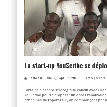
La start-up YouScribe se déplo
Boubacar Diallo
April 2, 2019
Entreprendre
Forte d’un accord stratégique conclu avec Oran
YouScribe pourra proposer un accès renouvelable
africaines de l’opérateur, en commençant par le