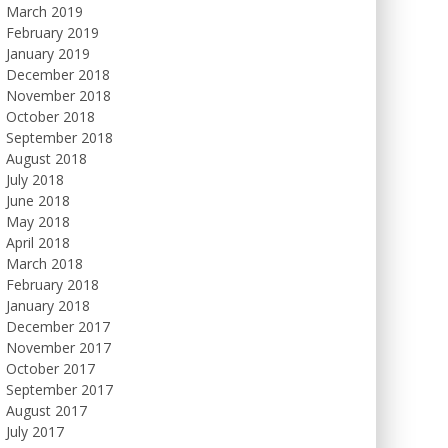
March 2019
February 2019
January 2019
December 2018
November 2018
October 2018
September 2018
August 2018
July 2018
June 2018
May 2018
April 2018
March 2018
February 2018
January 2018
December 2017
November 2017
October 2017
September 2017
August 2017
July 2017