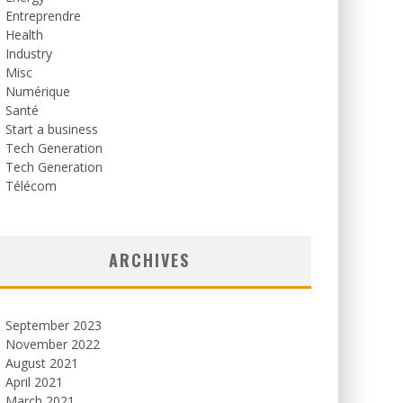
Entreprendre
Health
Industry
Misc
Numérique
Santé
Start a business
Tech Generation
Tech Generation
Télécom
ARCHIVES
September 2023
November 2022
August 2021
April 2021
March 2021