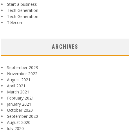
Start a business
Tech Generation
Tech Generation
Télécom
ARCHIVES
September 2023
November 2022
August 2021
April 2021
March 2021
February 2021
January 2021
October 2020
September 2020
August 2020
July 2020