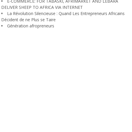
E-COMMERCE: FOR TABASKI, AFRIMARKET AND LEBARA
DELIVER SHEEP TO AFRICA VIA INTERNET
La Révolution Silencieuse : Quand Les Entrepreneurs Africains
Décident de ne Plus se Taire
Génération afropreneurs