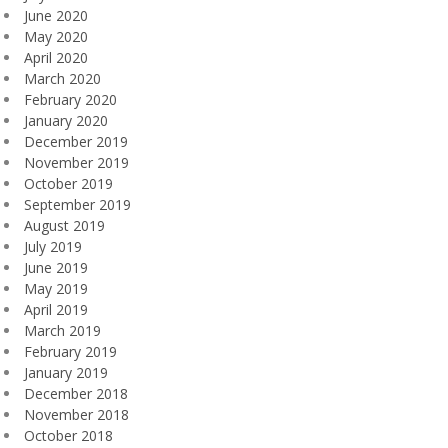
June 2020
May 2020
April 2020
March 2020
February 2020
January 2020
December 2019
November 2019
October 2019
September 2019
August 2019
July 2019
June 2019
May 2019
April 2019
March 2019
February 2019
January 2019
December 2018
November 2018
October 2018