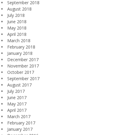
September 2018
August 2018
July 2018
June 2018
May 2018
April 2018
March 2018
February 2018
January 2018
December 2017
November 2017
October 2017
September 2017
August 2017
July 2017
June 2017
May 2017
April 2017
March 2017
February 2017
January 2017