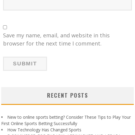
Save my name, email, and website in this
browser for the next time I comment.
RECENT POSTS
New to online sports betting? Consider These Tips to Play Your
First Online Sports Betting Successfully
How Technology Has Changed Sports