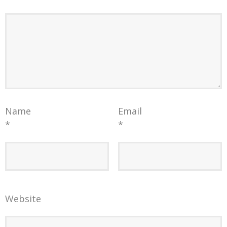
Name
Email
*
*
Website