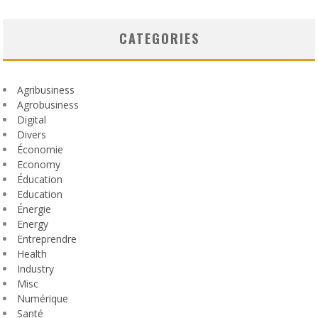
CATEGORIES
Agribusiness
Agrobusiness
Digital
Divers
Économie
Economy
Éducation
Education
Énergie
Energy
Entreprendre
Health
Industry
Misc
Numérique
Santé