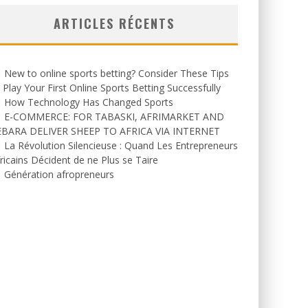
ARTICLES RÉCENTS
New to online sports betting? Consider These Tips
 Play Your First Online Sports Betting Successfully
How Technology Has Changed Sports
E-COMMERCE: FOR TABASKI, AFRIMARKET AND
EBARA DELIVER SHEEP TO AFRICA VIA INTERNET
La Révolution Silencieuse : Quand Les Entrepreneurs
ricains Décident de ne Plus se Taire
Génération afropreneurs