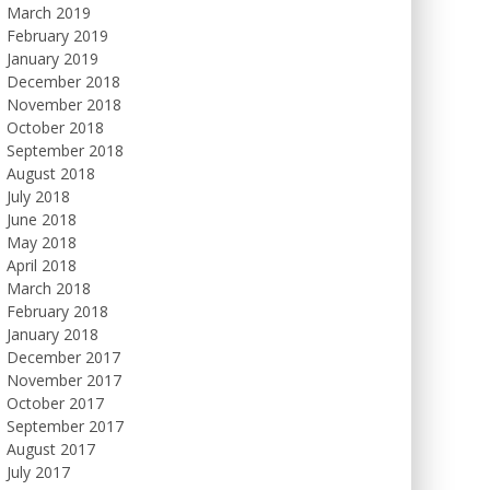
March 2019
February 2019
January 2019
December 2018
November 2018
October 2018
September 2018
August 2018
July 2018
June 2018
May 2018
April 2018
March 2018
February 2018
January 2018
December 2017
November 2017
October 2017
September 2017
August 2017
July 2017