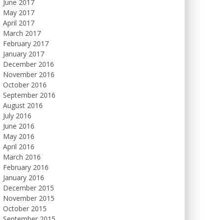
June 2017
May 2017
April 2017
March 2017
February 2017
January 2017
December 2016
November 2016
October 2016
September 2016
August 2016
July 2016
June 2016
May 2016
April 2016
March 2016
February 2016
January 2016
December 2015
November 2015
October 2015
September 2015