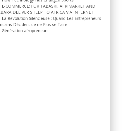
E-COMMERCE: FOR TABASKI, AFRIMARKET AND
EBARA DELIVER SHEEP TO AFRICA VIA INTERNET
La Révolution Silencieuse : Quand Les Entrepreneurs
ricains Décident de ne Plus se Taire
Génération afropreneurs