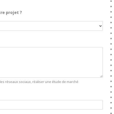
re projet ?
r les réseaux sociaux, réaliser une étude de marché