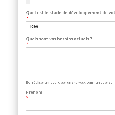
Quel est le stade de développement de vot
*
Quels sont vos besoins actuels ?
*
Ex : réaliser un logo, créer un site web, communiquer su
Prénom
*