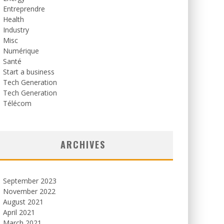
Entreprendre
Health
Industry
Misc
Numérique
Santé
Start a business
Tech Generation
Tech Generation
Télécom
ARCHIVES
September 2023
November 2022
August 2021
April 2021
March 2021