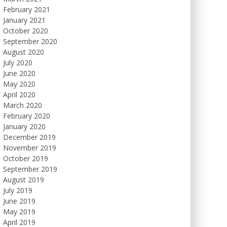
February 2021
January 2021
October 2020
September 2020
August 2020
July 2020
June 2020
May 2020
April 2020
March 2020
February 2020
January 2020
December 2019
November 2019
October 2019
September 2019
August 2019
July 2019
June 2019
May 2019
April 2019