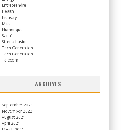
Entreprendre
Health
Industry
Misc
Numérique
Santé
Start a business
Tech Generation
Tech Generation
Télécom
ARCHIVES
September 2023
November 2022
August 2021
April 2021
March 2021