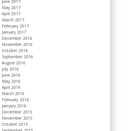
June 2017
May 2017
April 2017
March 2017
February 2017
January 2017
December 2016
November 2016
October 2016
September 2016
August 2016
July 2016
June 2016
May 2016
April 2016
March 2016
February 2016
January 2016
December 2015
November 2015
October 2015
September 2015