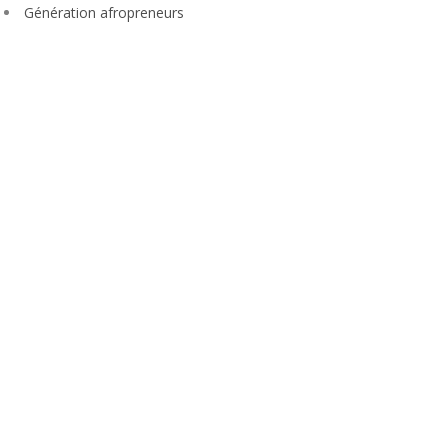
Génération afropreneurs