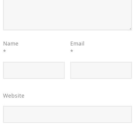
Name
Email
*
*
Website