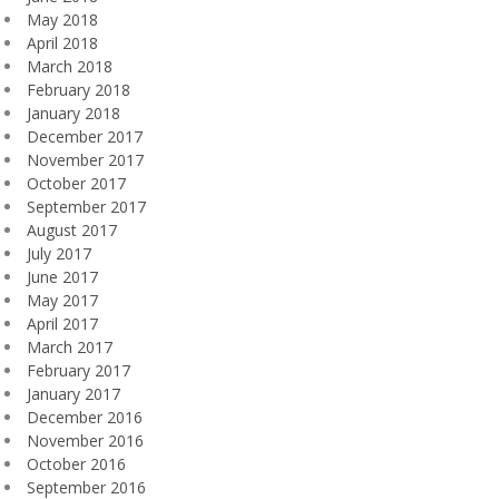
May 2018
April 2018
March 2018
February 2018
January 2018
December 2017
November 2017
October 2017
September 2017
August 2017
July 2017
June 2017
May 2017
April 2017
March 2017
February 2017
January 2017
December 2016
November 2016
October 2016
September 2016