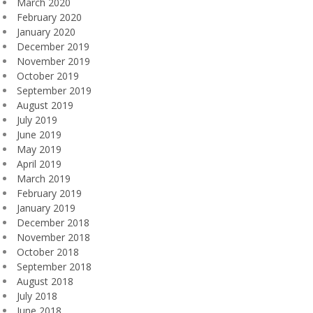
March 2020
February 2020
January 2020
December 2019
November 2019
October 2019
September 2019
August 2019
July 2019
June 2019
May 2019
April 2019
March 2019
February 2019
January 2019
December 2018
November 2018
October 2018
September 2018
August 2018
July 2018
June 2018