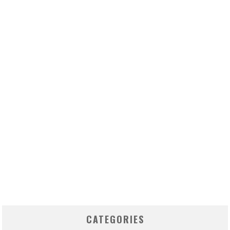
CATEGORIES