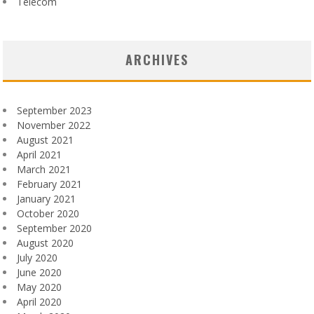
Télécom
ARCHIVES
September 2023
November 2022
August 2021
April 2021
March 2021
February 2021
January 2021
October 2020
September 2020
August 2020
July 2020
June 2020
May 2020
April 2020