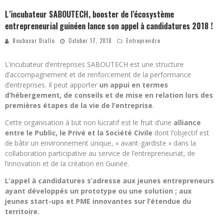
L’incubateur SABOUTECH, booster de l’écosystème
entrepreneurial guinéen lance son appel à candidatures 2018 !
Boubacar Diallo
October 17, 2018
Entreprendre
L’incubateur d’entreprises SABOUTECH est une structure
d’accompagnement et de renforcement de la performance
d’entreprises. Il peut apporter
un appui en termes
d’hébergement, de conseils et de mise en relation lors des
premières étapes de la vie de l’entreprise
.
Cette organisation à but non lucratif est le fruit d’une
alliance
entre le Public, le Privé et la Société Civile
dont l’objectif est
de bâtir un environnement unique, « avant-gardiste » dans la
collaboration participative au service de l’entrepreneuriat, de
l’innovation et de la création en Guinée.
L’appel à candidatures s’adresse aux jeunes entrepreneurs
ayant développés un prototype ou une solution ; aux
jeunes start-ups et PME innovantes sur l’étendue du
territoire.