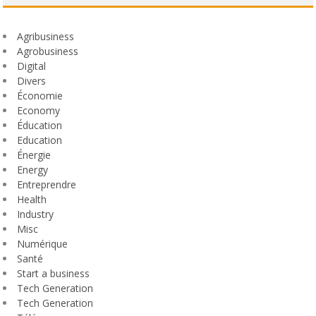
Agribusiness
Agrobusiness
Digital
Divers
Économie
Economy
Éducation
Education
Énergie
Energy
Entreprendre
Health
Industry
Misc
Numérique
Santé
Start a business
Tech Generation
Tech Generation