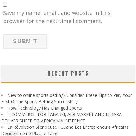
Save my name, email, and website in this
browser for the next time I comment.
RECENT POSTS
New to online sports betting? Consider These Tips to Play Your
First Online Sports Betting Successfully
How Technology Has Changed Sports
E-COMMERCE: FOR TABASKI, AFRIMARKET AND LEBARA
DELIVER SHEEP TO AFRICA VIA INTERNET
La Révolution Silencieuse : Quand Les Entrepreneurs Africains
Décident de ne Plus se Taire