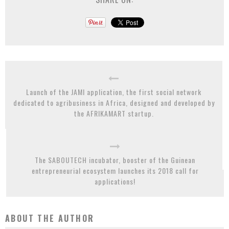
Launch of the JAMI application, the first social network
dedicated to agribusiness in Africa, designed and developed by
the AFRIKAMART startup.
The SABOUTECH incubator, booster of the Guinean
entrepreneurial ecosystem launches its 2018 call for
applications!
ABOUT THE AUTHOR